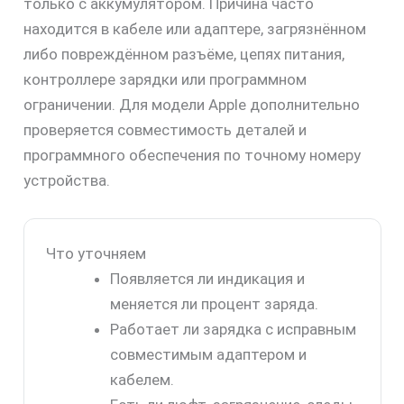
только с аккумулятором. Причина часто
находится в кабеле или адаптере, загрязнённом
либо повреждённом разъёме, цепях питания,
контроллере зарядки или программном
ограничении. Для модели Apple дополнительно
проверяется совместимость деталей и
программного обеспечения по точному номеру
устройства.
Что уточняем
Появляется ли индикация и
меняется ли процент заряда.
Работает ли зарядка с исправным
совместимым адаптером и
кабелем.