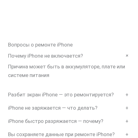
Вопросы о ремонте iPhone
+
Почему iPhone не включается?
Причина может быть в аккумуляторе, плате или
системе питания
Разбит экран iPhone — это ремонтируется?
+
iPhone не заряжается — что делать?
+
iPhone быстро разряжается — почему?
+
Вы сохраняете данные при ремонте iPhone?
+