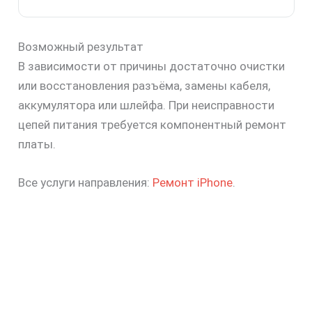
Возможный результат
В зависимости от причины достаточно очистки
или восстановления разъёма, замены кабеля,
аккумулятора или шлейфа. При неисправности
цепей питания требуется компонентный ремонт
платы.
Все услуги направления:
Ремонт iPhone
.