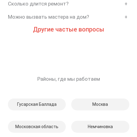
Сколько длится ремонт?
+
Можно вызвать мастера на дом?
+
Другие частые вопросы
Районы, где мы работаем
Гусарская Баллада
Москва
Московская область
Немчиновка