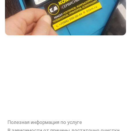
Полезная информация по услуге
В зависимости от причины достаточно очистки