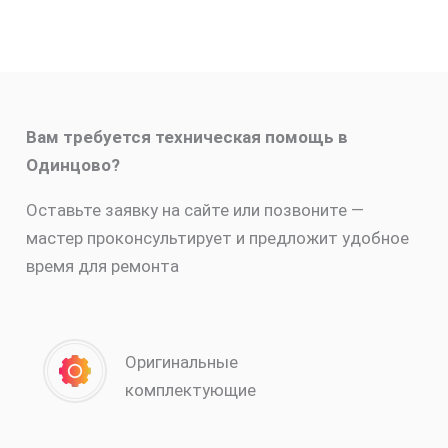
Вам требуется техническая помощь в
Одинцово?
Оставьте заявку на сайте или позвоните —
мастер проконсультирует и предложит удобное
время для ремонта
Оригинальные
комплектующие