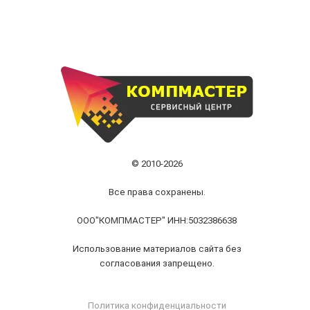
© 2010-2026
Все права сохранены.
ООО"КОМПМАСТЕР" ИНН:5032386638
Использование материалов сайта без
согласования запрещено.
Политика конфиденциальности