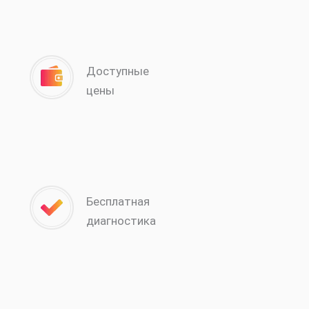
Доступные
цены
Бесплатная
диагностика