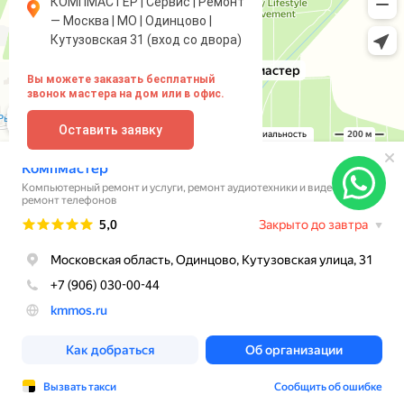
КОМПМАСТЕР | Сервис | Ремонт
— Москва | МО | Одинцово |
Кутузовская 31 (вход со двора)
Вы можете заказать бесплатный
звонок мастера на дом или в офис.
Оставить заявку