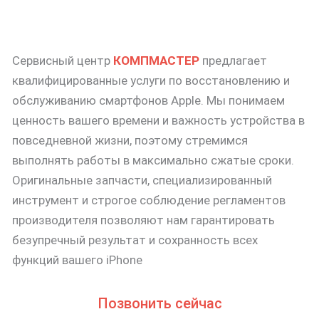
Сервисный центр
КОМПМАСТЕР
предлагает
квалифицированные услуги по восстановлению и
обслуживанию смартфонов Apple. Мы понимаем
ценность вашего времени и важность устройства в
повседневной жизни, поэтому стремимся
выполнять работы в максимально сжатые сроки.
Оригинальные запчасти, специализированный
инструмент и строгое соблюдение регламентов
производителя позволяют нам гарантировать
безупречный результат и сохранность всех
функций вашего iPhone
Позвонить сейчас