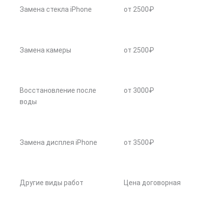
Замена стекла iPhone
от 2500₽
Замена камеры
от 2500₽
Восстановление после
от 3000₽
воды
Замена дисплея iPhone
от 3500₽
Другие виды работ
Цена договорная