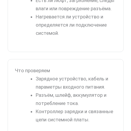
Есть ли люфт, загрязнение, следы
влаги или повреждение разъёма.
Нагревается ли устройство и
определяется ли подключение
системой.
Что проверяем
Зарядное устройство, кабель и
параметры входного питания.
Разъём, шлейф, аккумулятор и
потребление тока.
Контроллер зарядки и связанные
цепи системной платы.