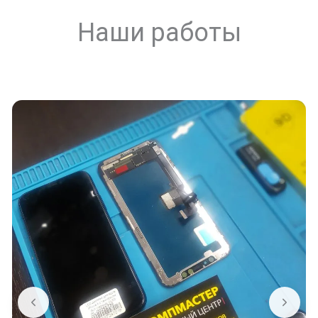
Наши работы