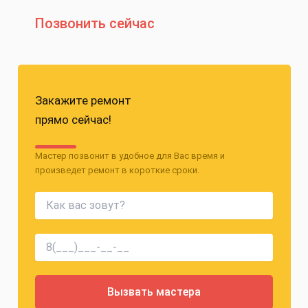
Позвонить сейчас
Закажите ремонт
прямо сейчас!
Мастер позвонит в удобное для Вас время и
произведет ремонт в короткие сроки.