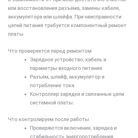
или восстановления разъёма, замены кабеля,
аккумулятора или шлейфа. При неисправности
цепей питания требуется компонентный ремонт
платы.
Что проверяется перед ремонтом
Зарядное устройство, кабель и
параметры входного питания.
Разъём, шлейф, аккумулятор и
потребление тока.
Контроллер зарядки и связанные цепи
системной платы.
Что контролируем после работы
Проверяются включение, зарядка и
стабильность энергопотребления.