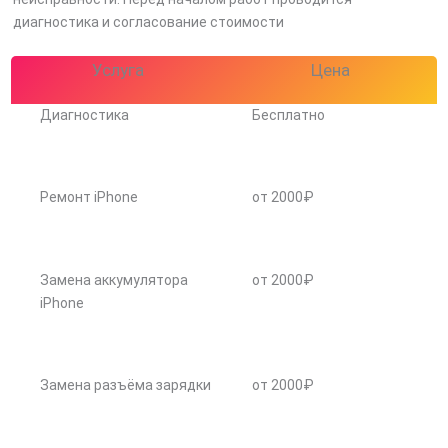
диагностика и согласование стоимости
Услуга
Цена
Диагностика
Бесплатно
Ремонт iPhone
от 2000₽
Замена аккумулятора
от 2000₽
iPhone
Замена разъёма зарядки
от 2000₽