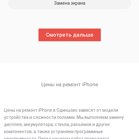
Замена экрана
Смотреть дальше
Цены на ремонт iPhone
Цены на ремонт iPhone в Одинцово зависят от модели
устройства и сложности поломки. Мы выполняем замену
дисплея, аккумулятора, стекла, разъёмов и других
компонентов, а также устраняем программные
неисправности. Перед началом работ проводится