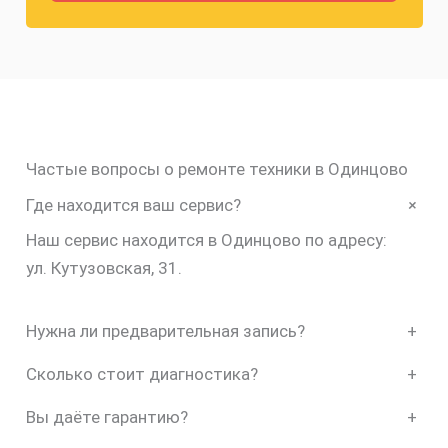
Частые вопросы о ремонте техники в Одинцово
+
Где находится ваш сервис?
Наш сервис находится в Одинцово по адресу:
ул. Кутузовская, 31.
Нужна ли предварительная запись?
+
Сколько стоит диагностика?
+
Вы даёте гарантию?
+