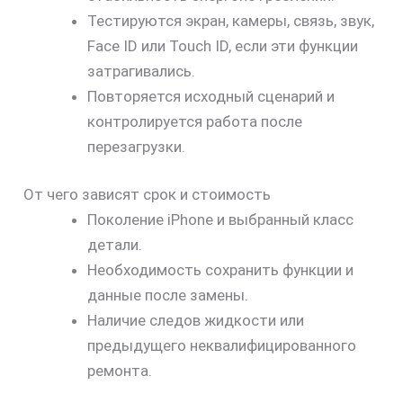
Тестируются экран, камеры, связь, звук,
Face ID или Touch ID, если эти функции
затрагивались.
Повторяется исходный сценарий и
контролируется работа после
перезагрузки.
От чего зависят срок и стоимость
Поколение iPhone и выбранный класс
детали.
Необходимость сохранить функции и
данные после замены.
Наличие следов жидкости или
предыдущего неквалифицированного
ремонта.