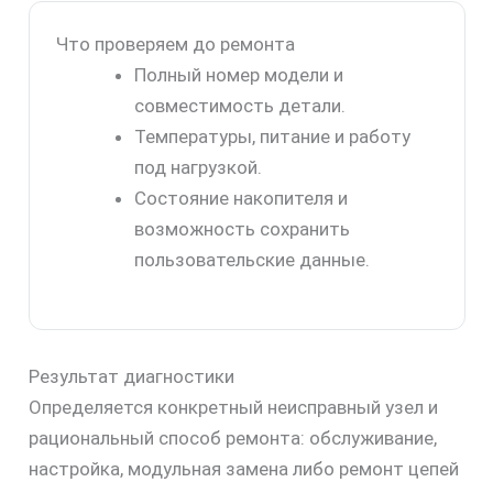
Что проверяем до ремонта
Полный номер модели и
совместимость детали.
Температуры, питание и работу
под нагрузкой.
Состояние накопителя и
возможность сохранить
пользовательские данные.
Результат диагностики
Определяется конкретный неисправный узел и
рациональный способ ремонта: обслуживание,
настройка, модульная замена либо ремонт цепей