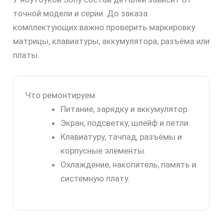
точной модели и серии. До заказа
комплектующих важно проверить маркировку
матрицы, клавиатуры, аккумулятора, разъёма или
платы.
Что ремонтируем
Питание, зарядку и аккумулятор.
Экран, подсветку, шлейф и петли.
Клавиатуру, тачпад, разъёмы и
корпусные элементы.
Охлаждение, накопитель, память и
системную плату.