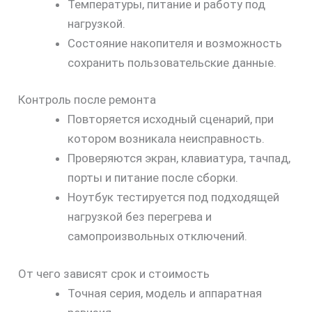
Температуры, питание и работу под
нагрузкой.
Состояние накопителя и возможность
сохранить пользовательские данные.
Контроль после ремонта
Повторяется исходный сценарий, при
котором возникала неисправность.
Проверяются экран, клавиатура, тачпад,
порты и питание после сборки.
Ноутбук тестируется под подходящей
нагрузкой без перегрева и
самопроизвольных отключений.
От чего зависят срок и стоимость
Точная серия, модель и аппаратная