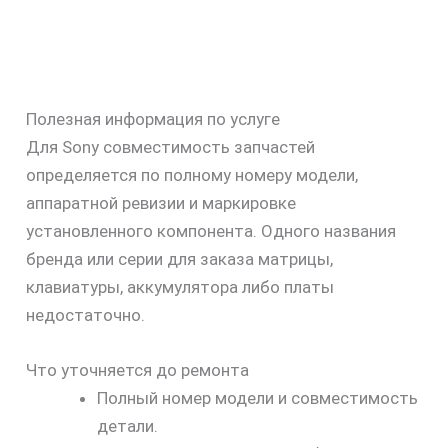
Полезная информация по услуге
Для Sony совместимость запчастей
определяется по полному номеру модели,
аппаратной ревизии и маркировке
установленного компонента. Одного названия
бренда или серии для заказа матрицы,
клавиатуры, аккумулятора либо платы
недостаточно.
Что уточняется до ремонта
Полный номер модели и совместимость
детали.