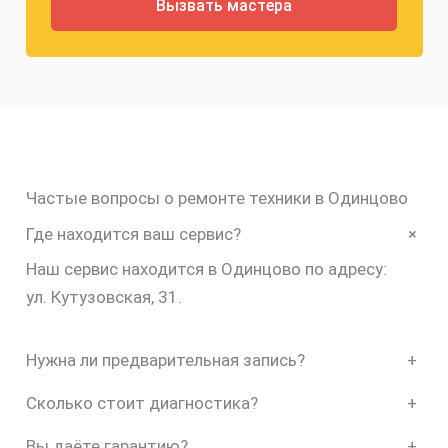
Частые вопросы о ремонте техники в Одинцово
+
Где находится ваш сервис?
Наш сервис находится в Одинцово по адресу:
ул. Кутузовская, 31.
Нужна ли предварительная запись?
+
Сколько стоит диагностика?
+
Вы даёте гарантию?
+