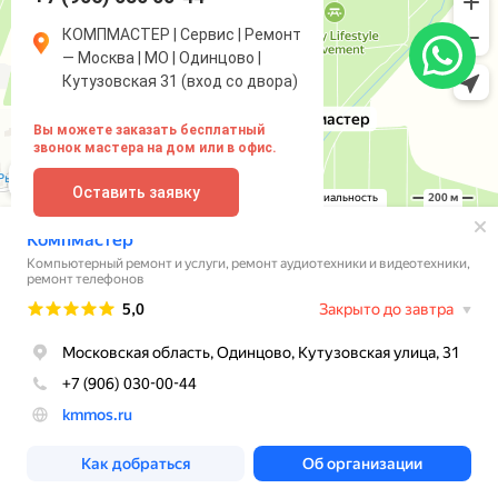
КОМПМАСТЕР | Сервис | Ремонт
— Москва | МО | Одинцово |
Кутузовская 31 (вход со двора)
Вы можете заказать бесплатный
звонок мастера на дом или в офис.
Оставить заявку