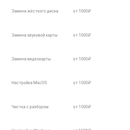
Замена жёсткого диска
от 1000₽
Замена звуковой карты
от 1000₽
Замена видеокарты
от 1000₽
Настройка MacOS
от 1500₽
Чистка с разбором
от 1500₽