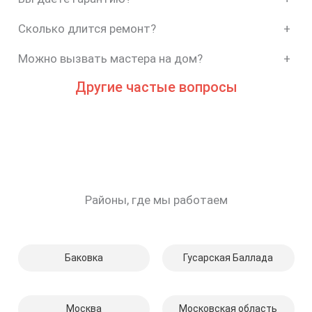
Сколько длится ремонт?
+
Можно вызвать мастера на дом?
+
Другие частые вопросы
Районы, где мы работаем
Баковка
Гусарская Баллада
Москва
Московская область