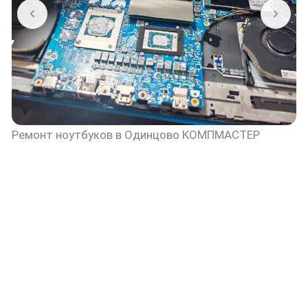
Ремонт ноутбуков в Одинцово КОМПМАСТЕР