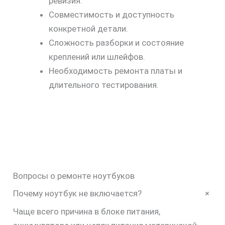
ревизия.
Совместимость и доступность
конкретной детали.
Сложность разборки и состояние
креплений или шлейфов.
Необходимость ремонта платы и
длительного тестирования.
Вопросы о ремонте ноутбуков
+
Почему ноутбук не включается?
Чаще всего причина в блоке питания,