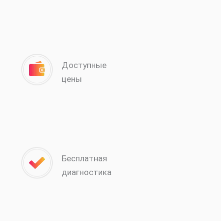
Доступные
цены
Бесплатная
диагностика