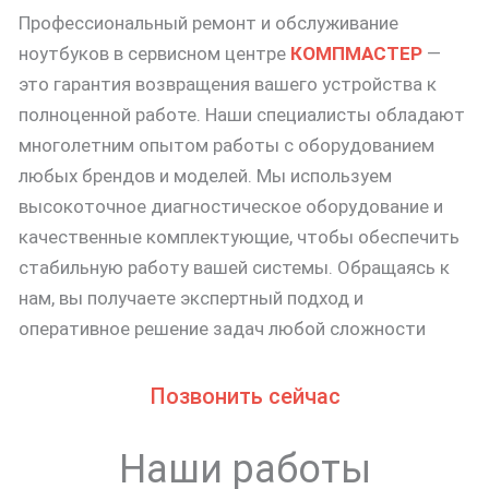
Профессиональный ремонт и обслуживание
ноутбуков в сервисном центре
КОМПМАСТЕР
—
это гарантия возвращения вашего устройства к
полноценной работе. Наши специалисты обладают
многолетним опытом работы с оборудованием
любых брендов и моделей. Мы используем
высокоточное диагностическое оборудование и
качественные комплектующие, чтобы обеспечить
стабильную работу вашей системы. Обращаясь к
нам, вы получаете экспертный подход и
оперативное решение задач любой сложности
Позвонить сейчас
Наши работы