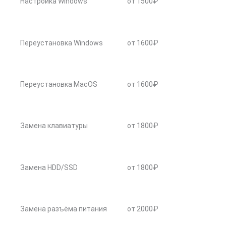
Настройка Windows
от 1500₽
Переустановка Windows
от 1600₽
Переустановка MacOS
от 1600₽
Замена клавиатуры
от 1800₽
Замена HDD/SSD
от 1800₽
Замена разъёма питания
от 2000₽