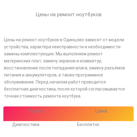
Цены на ремонт ноутбуков
скидку
Цены на ремонт ноутбуков в Одинцово зависят от модели
устройства, характера неисправности и необходимости
30%
замены комплектующих. Мы выполняем ремонт
материнских плат, замену экранов и клавиатур,
восстановление после попадания влаги, замену разъёмов
питания и аккумуляторов, а также программное
обслуживание. Перед началом работ проводится
бесплатная диагностика, после которой согласовывается
точная стоимость ремонта ноутбука.
Услуга
Цена
Диагностика
Бесплатно