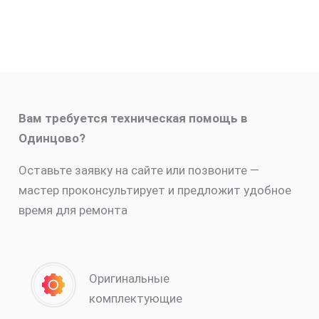
Вам требуется техническая помощь в
Одинцово?
Оставьте заявку на сайте или позвоните —
мастер проконсультирует и предложит удобное
время для ремонта
Оригинальные
комплектующие