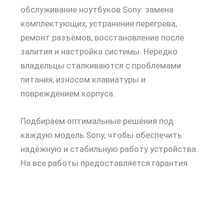
обслуживание ноутбуков Sony: замена
комплектующих, устранение перегрева,
ремонт разъёмов, восстановление после
залития и настройка системы. Нередко
владельцы сталкиваются с проблемами
питания, износом клавиатуры и
повреждением корпуса.
Подбираем оптимальные решения под
каждую модель Sony, чтобы обеспечить
надёжную и стабильную работу устройства.
На все работы предоставляется гарантия.