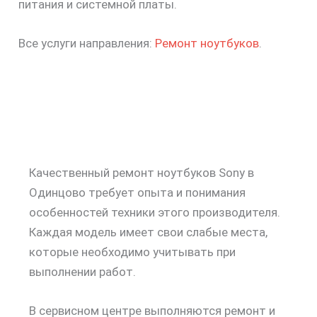
питания и системной платы.
Все услуги направления:
Ремонт ноутбуков
.
Качественный ремонт ноутбуков Sony в
Одинцово требует опыта и понимания
особенностей техники этого производителя.
Каждая модель имеет свои слабые места,
которые необходимо учитывать при
выполнении работ.
В сервисном центре выполняются ремонт и