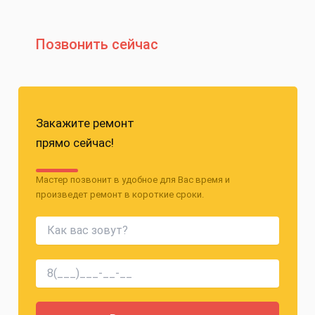
Позвонить сейчас
Закажите ремонт
прямо сейчас!
Мастер позвонит в удобное для Вас время и
произведет ремонт в короткие сроки.