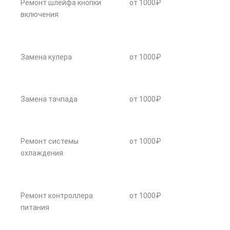
Ремонт шлейфа кнопки
от 1000₽
включения
Замена кулера
от 1000₽
Замена тачпада
от 1000₽
Ремонт системы
от 1000₽
охлаждения
Ремонт контроллера
от 1000₽
питания