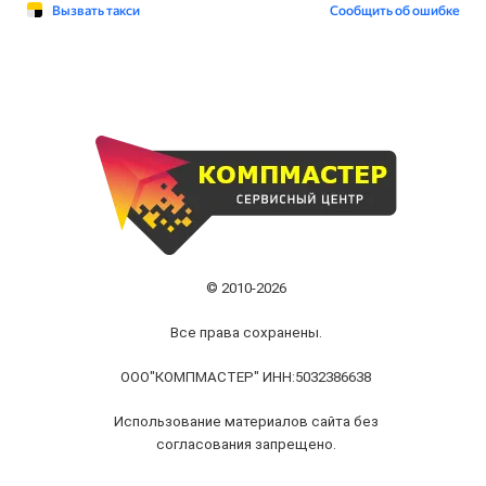
© 2010-2026
Все права сохранены.
ООО"КОМПМАСТЕР" ИНН:5032386638
Использование материалов сайта без
согласования запрещено.