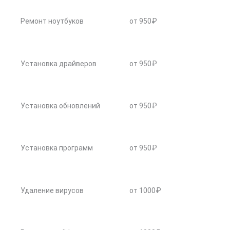
Ремонт ноутбуков
от 950₽
Установка драйверов
от 950₽
Установка обновлений
от 950₽
Установка программ
от 950₽
Удаление вирусов
от 1000₽