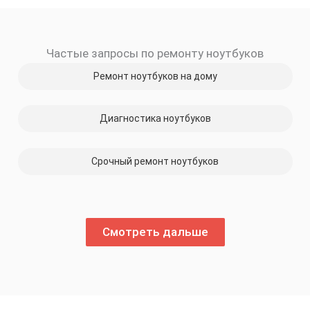
Частые запросы по ремонту ноутбуков
Ремонт ноутбуков на дому
Диагностика ноутбуков
Срочный ремонт ноутбуков
Смотреть дальше