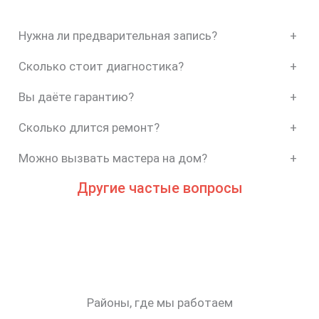
Нужна ли предварительная запись?
+
Сколько стоит диагностика?
+
Вы даёте гарантию?
+
Сколько длится ремонт?
+
Можно вызвать мастера на дом?
+
Другие частые вопросы
Районы, где мы работаем