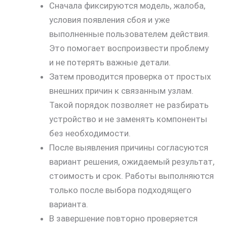
Сначала фиксируются модель, жалоба,
условия появления сбоя и уже
выполненные пользователем действия.
Это помогает воспроизвести проблему
и не потерять важные детали.
Затем проводится проверка от простых
внешних причин к связанным узлам.
Такой порядок позволяет не разбирать
устройство и не заменять компоненты
без необходимости.
После выявления причины согласуются
вариант решения, ожидаемый результат,
стоимость и срок. Работы выполняются
только после выбора подходящего
варианта.
В завершение повторно проверяется