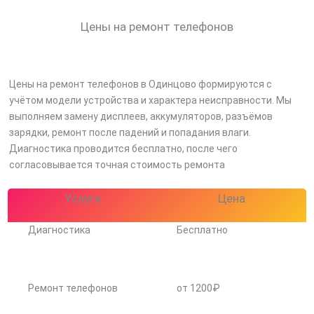
Цены на ремонт телефонов
Цены на ремонт телефонов в Одинцово формируются с
учётом модели устройства и характера неисправности. Мы
выполняем замену дисплеев, аккумуляторов, разъёмов
зарядки, ремонт после падений и попадания влаги.
Диагностика проводится бесплатно, после чего
согласовывается точная стоимость ремонта
Услуга
Цена
Диагностика
Бесплатно
Ремонт телефонов
от 1200₽