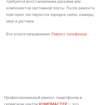
требуется восстановление разъёма или
компонентов системной платы. После ремонта
повторно тестируются зарядка, связь, камеры,
звук и датчики.
Все услуги направления:
Ремонт телефонов
.
Профессиональный ремонт смартфонов в
сервисном центре
КОМПМАСТЕР
— это