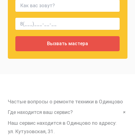
Частые вопросы о ремонте техники в Одинцово
+
Где находится ваш сервис?
Наш сервис находится в Одинцово по адресу:
ул. Кутузовская, 31.