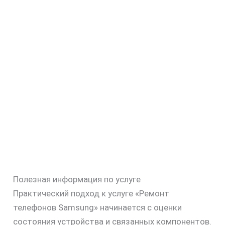
Полезная информация по услуге
Практический подход к услуге «Ремонт
телефонов Samsung» начинается с оценки
состояния устройства и связанных компонентов.