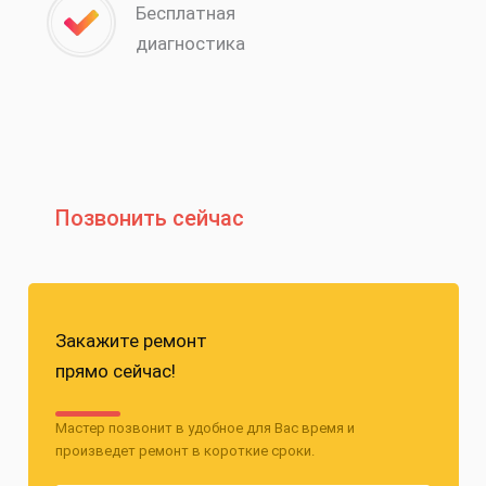
Бесплатная
диагностика
Позвонить сейчас
Закажите ремонт
прямо сейчас!
Мастер позвонит в удобное для Вас время и
произведет ремонт в короткие сроки.