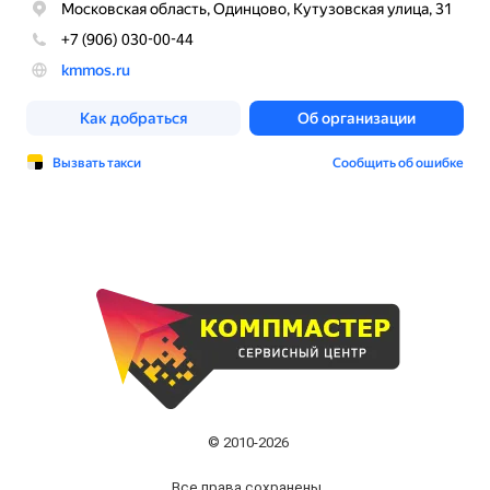
© 2010-2026
Все права сохранены.