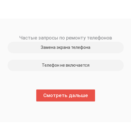
Частые запросы по ремонту телефонов
Замена экрана телефона
Телефон не включается
Смотреть дальше