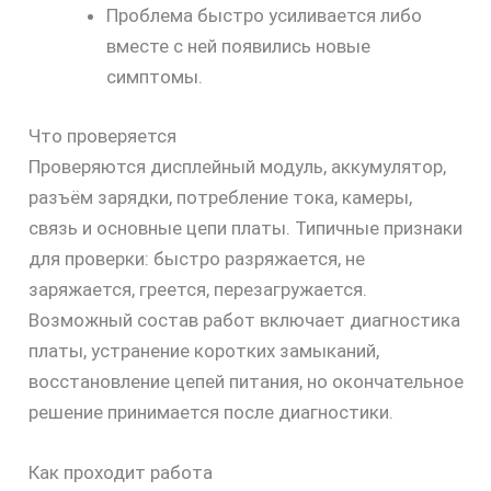
Проблема быстро усиливается либо
вместе с ней появились новые
симптомы.
Что проверяется
Проверяются дисплейный модуль, аккумулятор,
разъём зарядки, потребление тока, камеры,
связь и основные цепи платы. Типичные признаки
для проверки: быстро разряжается, не
заряжается, греется, перезагружается.
Возможный состав работ включает диагностика
платы, устранение коротких замыканий,
восстановление цепей питания, но окончательное
решение принимается после диагностики.
Как проходит работа