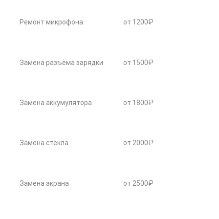
Ремонт микрофона
от 1200₽
Замена разъёма зарядки
от 1500₽
Замена аккумулятора
от 1800₽
Замена стекла
от 2000₽
Замена экрана
от 2500₽