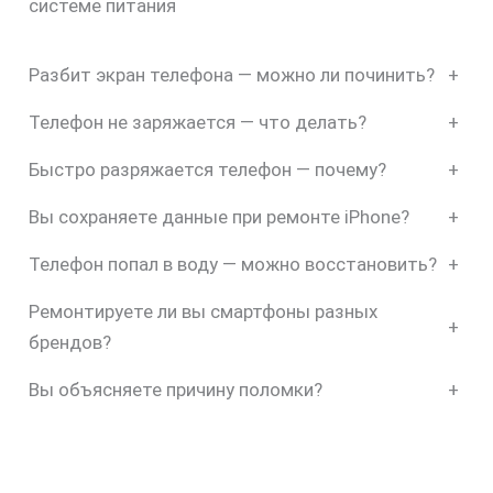
системе питания
Разбит экран телефона — можно ли починить?
+
Телефон не заряжается — что делать?
+
Быстро разряжается телефон — почему?
+
Вы сохраняете данные при ремонте iPhone?
+
Телефон попал в воду — можно восстановить?
+
Ремонтируете ли вы смартфоны разных
+
брендов?
Вы объясняете причину поломки?
+