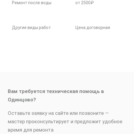
Ремонт после воды
от 2500₽
Другие виды работ
Цена договорная
Вам требуется техническая помощь в
Одинцово?
Оставьте заявку на сайте или позвоните —
мастер проконсультирует и предложит удобное
время для ремонта