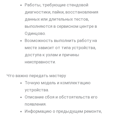
Работы, требующие стендовой
диагностики, пайки, восстановления
данных или длительных тестов,
выполняются в сервисном центре в
Одинцово.
Возможность выполнить работу на
месте зависит от типа устройства,
доступа к узлам и причины
неисправности.
Что важно передать мастеру
Точную модель и комплектацию
устройства.
Описание сбоя и обстоятельств его
появления.
Информацию о предыдущем ремонте,