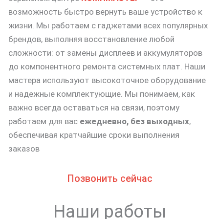
возможность быстро вернуть ваше устройство к
жизни. Мы работаем с гаджетами всех популярных
брендов, выполняя восстановление любой
сложности: от замены дисплеев и аккумуляторов
до компонентного ремонта системных плат. Наши
мастера используют высокоточное оборудование
и надежные комплектующие. Мы понимаем, как
важно всегда оставаться на связи, поэтому
работаем для вас
ежедневно, без выходных
,
обеспечивая кратчайшие сроки выполнения
заказов
Позвонить сейчас
Наши работы