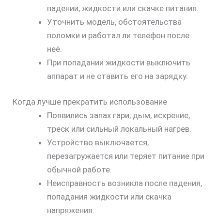
падении, жидкости или скачке питания.
Уточнить модель, обстоятельства
поломки и работал ли телефон после
неё.
При попадании жидкости выключить
аппарат и не ставить его на зарядку.
Когда лучше прекратить использование
Появились запах гари, дым, искрение,
треск или сильный локальный нагрев.
Устройство выключается,
перезагружается или теряет питание при
обычной работе.
Неисправность возникла после падения,
попадания жидкости или скачка
напряжения.