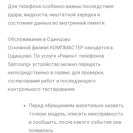
Для телефона особенно важны последствия
удара, жидкости, нештатной зарядки и
состояние данных во внутренней памяти.
Обслуживание в Одинцово
Основной филиал КОМПМАСТЕР находится в
Одинцово. По услуге «Ремонт телефонов
Samsung» устройство можно передать
непосредственно в сервис для проверки,
согласования работ и последующего
контрольного тестирования.
Перед обращением желательно назвать
точную модель, описать неисправность
и сообщить, после какого события она
появилась.