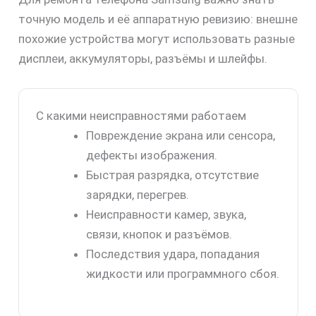
точную модель и её аппаратную ревизию: внешне
похожие устройства могут использовать разные
дисплеи, аккумуляторы, разъёмы и шлейфы.
С какими неисправностями работаем
Повреждение экрана или сенсора,
дефекты изображения.
Быстрая разрядка, отсутствие
зарядки, перегрев.
Неисправности камер, звука,
связи, кнопок и разъёмов.
Последствия удара, попадания
жидкости или программного сбоя.