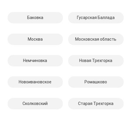
Баковка
Гусарская Баллада
Москва
Московская область
Немчиновка
Новая Трехгорка
Новоивановское
Ромашково
Сколковский
Старая Трехгорка