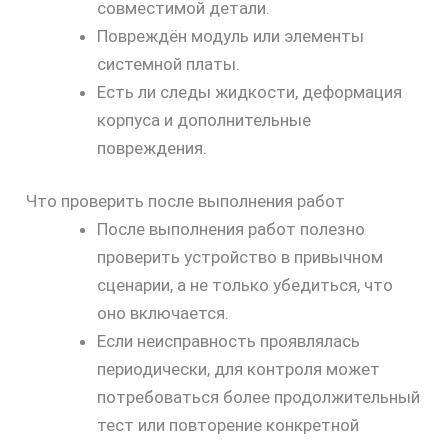
совместимой детали.
Повреждён модуль или элементы
системной платы.
Есть ли следы жидкости, деформация
корпуса и дополнительные
повреждения.
скидку
Что проверить после выполнения работ
30%
После выполнения работ полезно
проверить устройство в привычном
сценарии, а не только убедиться, что
оно включается.
Если неисправность проявлялась
периодически, для контроля может
потребоваться более продолжительный
тест или повторение конкретной