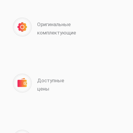
Оригинальные
комплектующие
Доступные
цены