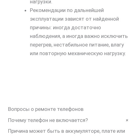
нагрузки.
Рекомендации по дальнейшей
эксплуатации зависят от найденной
причины: иногда достаточно
наблюдения, а иногда важно исключить
перегрев, нестабильное питание, влагу
или повторную механическую нагрузку.
Вопросы о ремонте телефонов
+
Почему телефон не включается?
Причина может быть в аккумуляторе, плате или