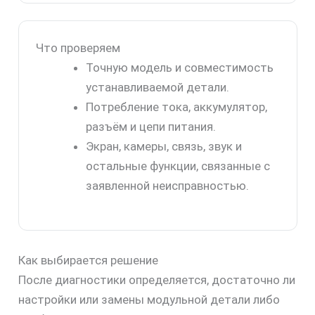
Что проверяем
Точную модель и совместимость
устанавливаемой детали.
Потребление тока, аккумулятор,
разъём и цепи питания.
Экран, камеры, связь, звук и
остальные функции, связанные с
заявленной неисправностью.
Как выбирается решение
После диагностики определяется, достаточно ли
настройки или замены модульной детали либо