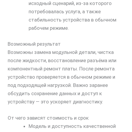
исходный сценарий, из-за которого
потребовалась услуга, а также
стабильность устройства в обычном
рабочем режиме.
Возможный результат
Возможны замена модульной детали, чистка
после жидкости, восстановление разъёма или
компонентный ремонт платы. После ремонта
устройство проверяется в обычном режиме и
под подходящей нагрузкой. Важно заранее
обсудить сохранение данных и доступ к
устройству — это ускоряет диагностику.
От чего зависят стоимость и срок
Модель и доступность качественной