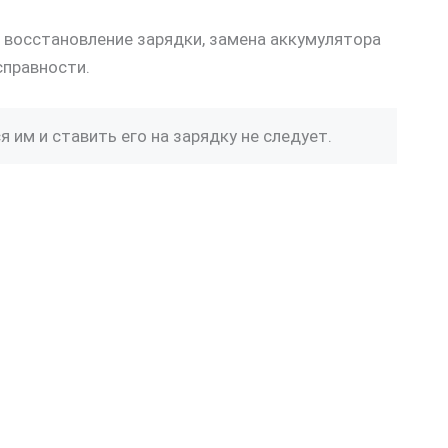
 восстановление зарядки, замена аккумулятора
справности.
 им и ставить его на зарядку не следует.