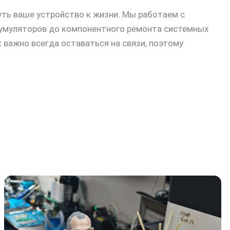
ть ваше устройство к жизни. Мы работаем с
кумуляторов до компонентного ремонта системных
важно всегда оставаться на связи, поэтому