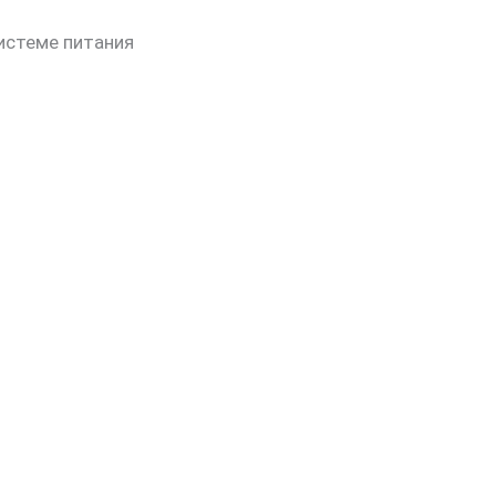
системе питания