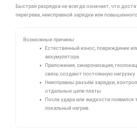
Быстрая разрядка не всегда означает, что доста
перегрева, неисправной зарядки или повышенного
Возможные причины
Естественный износ, повреждение ил
аккумулятора.
Приложения, синхронизация, геолока
связь создают постоянную нагрузку.
Неисправны разъём зарядки, контрол
отдельные цепи платы.
После удара или жидкости появился 
локальный нагрев.