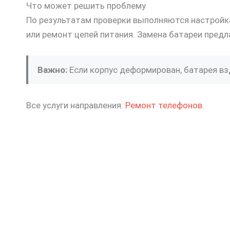
Что может решить проблему
По результатам проверки выполняются настройка
или ремонт цепей питания. Замена батареи предл
Важно:
Если корпус деформирован, батарея взд
Все услуги направления:
Ремонт телефонов
.