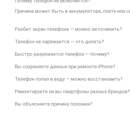
Почему телефон не включается?
Причина может быть в аккумуляторе, плате или 
Разбит экран телефона — можно ли починить?
Телефон не заряжается — что делать?
Быстро разряжается телефон — почему?
Вы сохраняете данные при ремонте iPhone?
Телефон попал в воду — можно восстановить?
Ремонтируете ли вы смартфоны разных брендов?
Вы объясняете причину поломки?