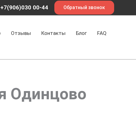
+7(906)030 00-44
Обратный звонок
е
Отзывы
Контакты
Блог
FAQ
я Одинцово