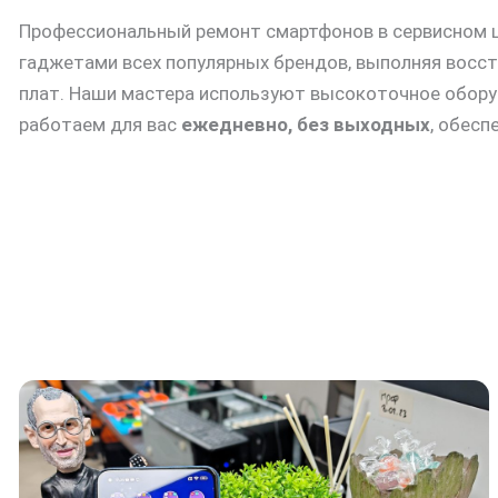
Профессиональный ремонт смартфонов в сервисном 
гаджетами всех популярных брендов, выполняя восс
плат. Наши мастера используют высокоточное обору
работаем для вас
ежедневно, без выходных
, обесп