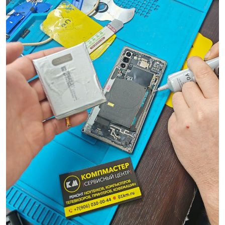
скидку 30%