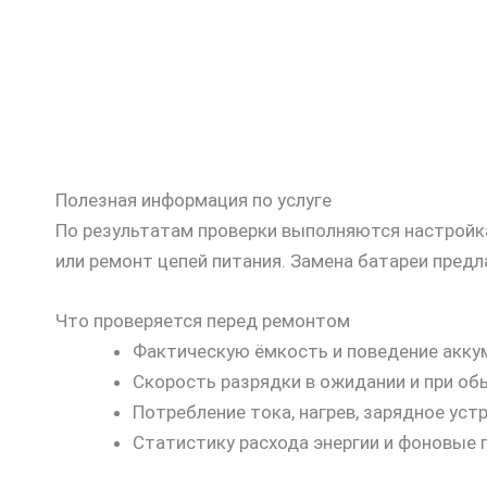
Полезная информация по услуге
По результатам проверки выполняются настройка
или ремонт цепей питания. Замена батареи предл
Что проверяется перед ремонтом
Фактическую ёмкость и поведение аккум
Скорость разрядки в ожидании и при об
Потребление тока, нагрев, зарядное уст
Статистику расхода энергии и фоновые 