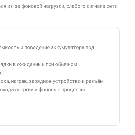
я из-за фоновой нагрузки, слабого сигнала сети,
ёмкость и поведение аккумулятора под
ядки в ожидании и при обычном
.
ока, нагрев, зарядное устройство и разъём.
схода энергии и фоновые процессы.