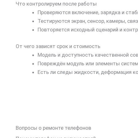
Что контролируем после работы
Проверяются включение, зарядка и стаб
Тестируются экран, сенсор, камеры, свя
Повторяется исходный сценарий и контр
От чего зависят срок и стоимость
Модель и доступность качественной со
Повреждён модуль или элементы систем
Есть ли следы жидкости, деформация к
Вопросы о ремонте телефонов