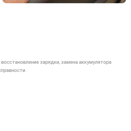
 восстановление зарядки, замена аккумулятора
справности.