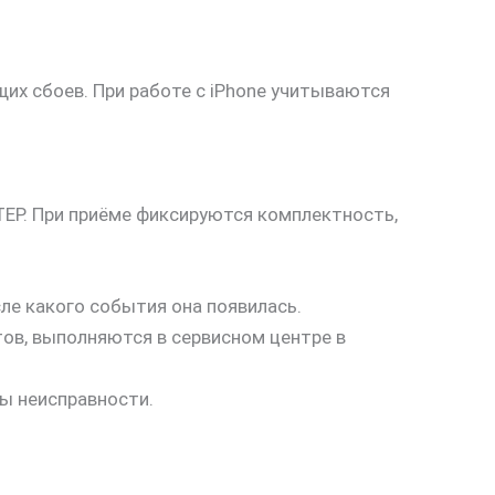
их сбоев. При работе с iPhone учитываются
ЕР. При приёме фиксируются комплектность,
ле какого события она появилась.
ов, выполняются в сервисном центре в
ны неисправности.