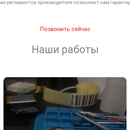
ие регламентов производителя позволяют нам гарантир
Позвонить сейчас
Наши работы