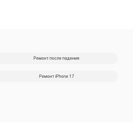
Ремонт после падения
Ремонт iPhone 17