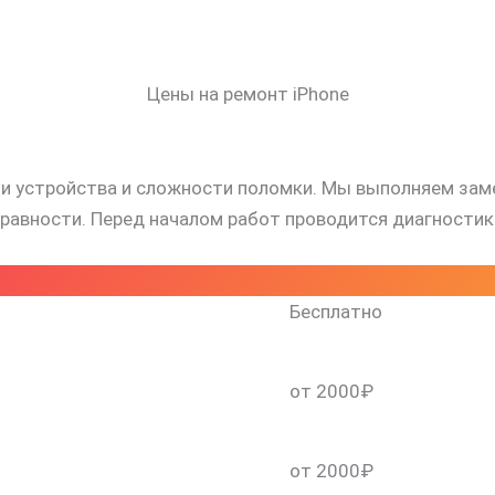
Цены на ремонт iPhone
и устройства и сложности поломки. Мы выполняем замен
равности. Перед началом работ проводится диагностик
Бесплатно
от 2000₽
от 2000₽