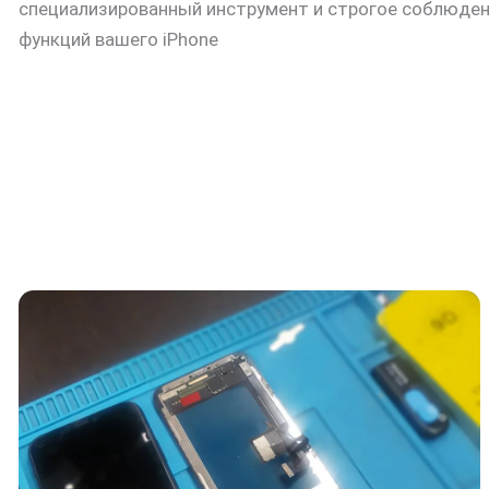
специализированный инструмент и строгое соблюден
функций вашего iPhone