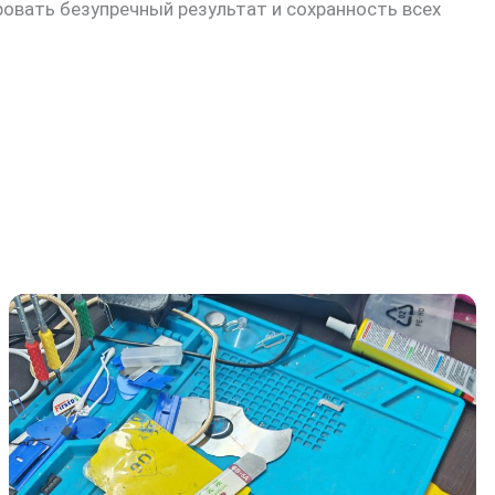
овать безупречный результат и сохранность всех