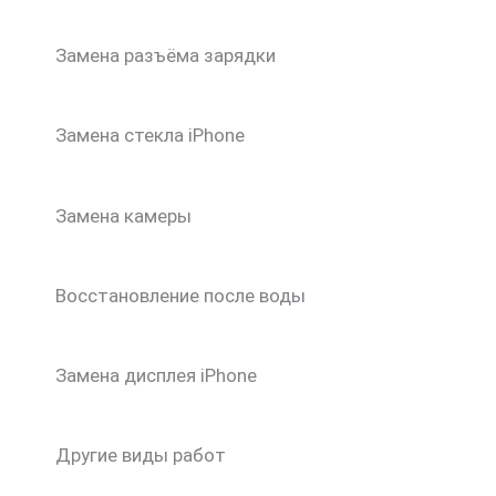
Замена разъёма зарядки
Замена стекла iPhone
Замена камеры
Восстановление после воды
Замена дисплея iPhone
Другие виды работ