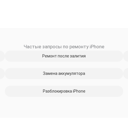
Частые запросы по ремонту iPhone
Ремонт после залития
Замена аккумулятора
Разблокировка iPhone