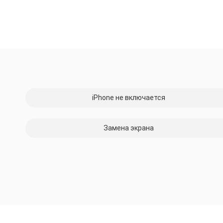
iPhone не включается
Замена экрана