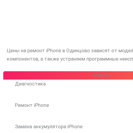
Цены на ремонт iPhone в Одинцово зависят от модел
компонентов, а также устраняем программные неисп
Услуга
Диагностика
Ремонт iPhone
Замена аккумулятора iPhone