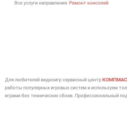
Все услуги направления:
Ремонт консолей
.
Для любителей видеоигр сервисный центр
КОМПМАС
работы популярных игровых систем и используем то
играми без технических сбоев. Профессиональный по