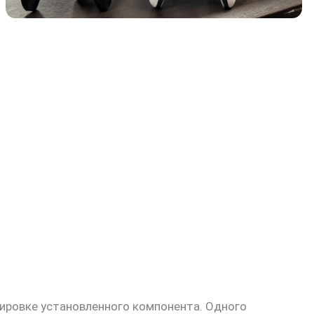
кировке установленного компонента. Одного