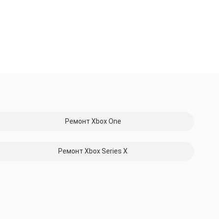
Ремонт Xbox One
Ремонт Xbox Series X