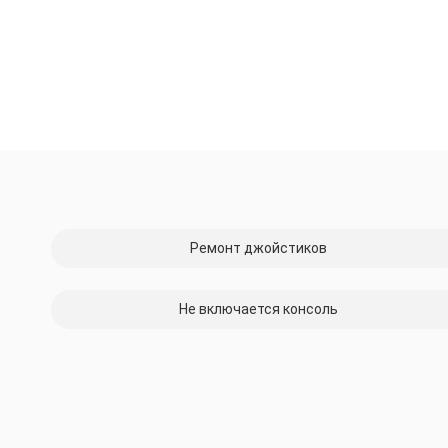
Ремонт джойстиков
Не включается консоль