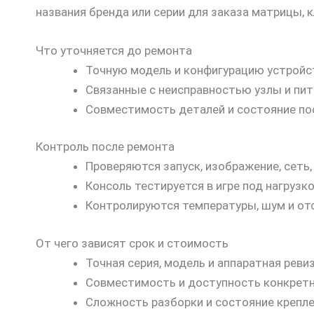
названия бренда или серии для заказа матрицы, 
Что уточняется до ремонта
Точную модель и конфигурацию устройс
Связанные с неисправностью узлы и пит
Совместимость деталей и состояние по
Контроль после ремонта
Проверяются запуск, изображение, сеть,
Консоль тестируется в игре под нагрузко
Контролируются температуры, шум и от
От чего зависят срок и стоимость
Точная серия, модель и аппаратная ревиз
Совместимость и доступность конкретн
Сложность разборки и состояние крепле