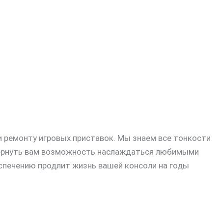
 ремонту игровых приставок. Мы знаем все тонкости
 вернуть вам возможность наслаждаться любимыми
еспечению продлит жизнь вашей консоли на годы