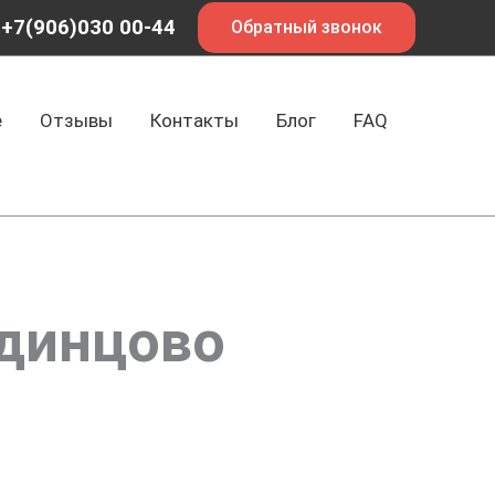
+7(906)030 00-44
Обратный звонок
е
Отзывы
Контакты
Блог
FAQ
Одинцово