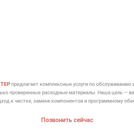
ТЕР
предлагает комплексные услуги по обслуживанию и
лько проверенные расходные материалы. Наша цель —
дход к чистке, замене компонентов и программному об
Позвонить сейчас