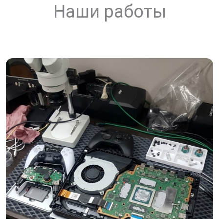
Наши работы