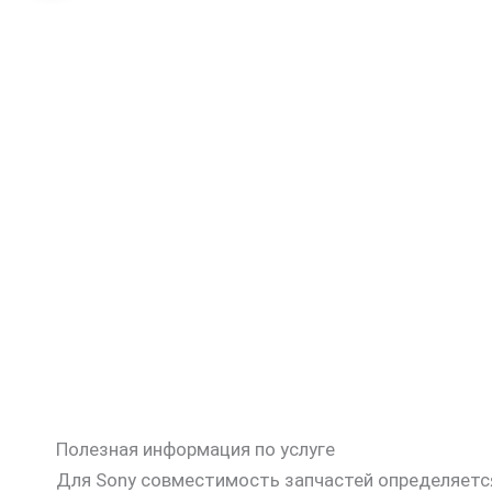
Полезная информация по услуге
Для Sony совместимость запчастей определяется