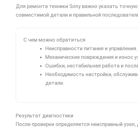
Для ремонта техники Sony важно указать точную
совместимой детали и правильной последовател
С чем можно обратиться
Неисправности питания и управления.
Механические повреждения и износ у
Ошибки, нестабильная работа и после
Необходимость настройки, обслужив
детали.
Результат диагностики
После проверки определяется неисправный узел,