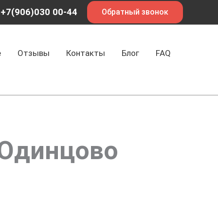
+7(906)030 00-44
Обратный звонок
е
Отзывы
Контакты
Блог
FAQ
 Одинцово