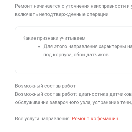
Ремонт начинается с уточнения неисправности и 
включать неподтверждённые операции.
Какие признаки учитываем
Для этого направления характерны нак
под корпуса, сбои датчиков.
Возможный состав работ
Возможный состав работ: диагностика датчиков 
обслуживание заварочного узла, устранение течи,
Все услуги направления:
Ремонт кофемашин
.