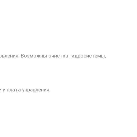
товления. Возможны очистка гидросистемы,
 и плата управления.