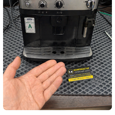
скидку 30%