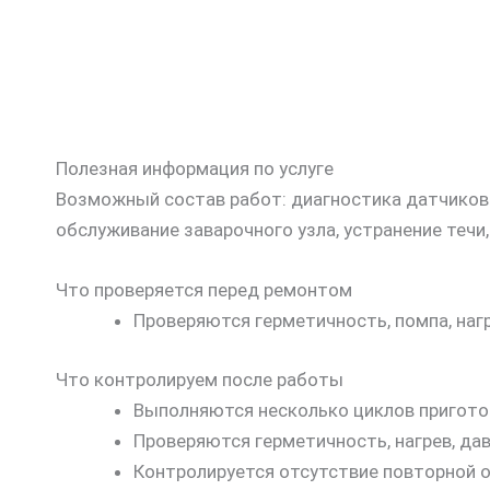
Полезная информация по услуге
Возможный состав работ: диагностика датчиков 
обслуживание заварочного узла, устранение течи,
Что проверяется перед ремонтом
Проверяются герметичность, помпа, нагр
Что контролируем после работы
Выполняются несколько циклов пригото
Проверяются герметичность, нагрев, дав
Контролируется отсутствие повторной о