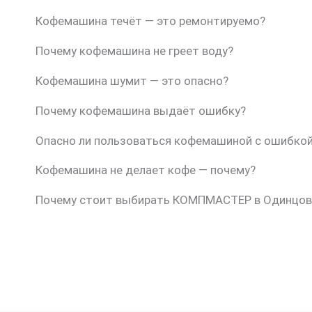
Кофемашина течёт — это ремонтируемо?
Почему кофемашина не греет воду?
Кофемашина шумит — это опасно?
Почему кофемашина выдаёт ошибку?
Опасно ли пользоваться кофемашиной с ошибко
Кофемашина не делает кофе — почему?
Почему стоит выбирать КОМПМАСТЕР в Одинцов