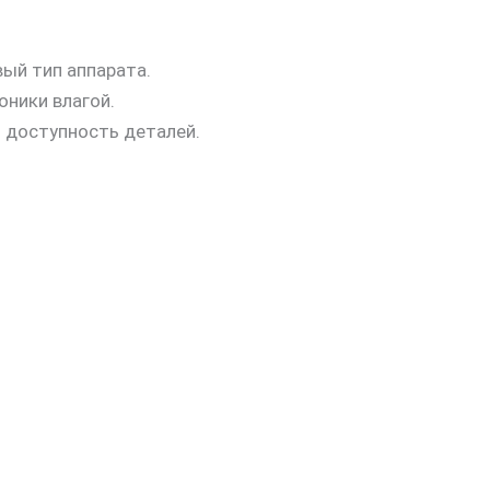
ый тип аппарата.
оники влагой.
и доступность деталей.