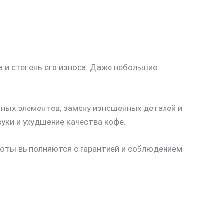
 и степень его износа. Даже небольшие
ьных элементов, замену изношенных деталей и
уки и ухудшение качества кофе.
аботы выполняются с гарантией и соблюдением