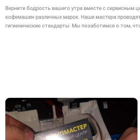
Верните бодрость вашего утра вместе с сервисным 
кофемашин различных марок. Наши мастера проводят
гигиенические стандарты. Мы позаботимся о том, ч