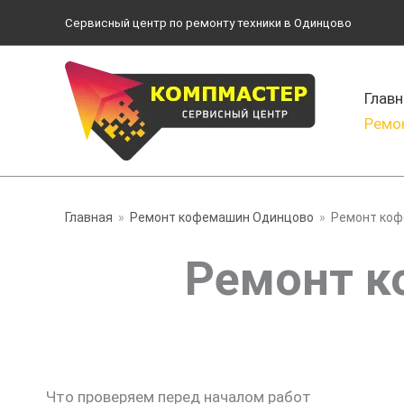
Перейти
Сервисный центр по ремонту техники в Одинцово
к
содержимому
Главн
Ремо
Главная
Ремонт кофемашин Одинцово
Ремонт коф
Ремонт к
Что проверяем перед началом работ