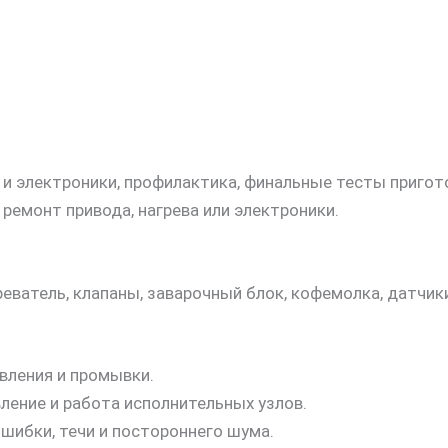
и электроники, профилактика, финальные тесты приго
 ремонт привода, нагрева или электроники.
еватель, клапаны, заварочный блок, кофемолка, датчики
вления и промывки.
ление и работа исполнительных узлов.
шибки, течи и постороннего шума.