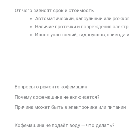
От чего зависят срок и стоимость
Автоматический, капсульный или рожков
Наличие протечки и повреждения электр
Износ уплотнений, гидроузлов, привода 
Вопросы о ремонте кофемашин
Почему кофемашина не включается?
Причина может быть в электронике или питании
Кофемашина не подаёт воду — что делать?