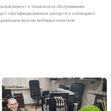
льный ремонт и техническое обслуживание
зуют сертифицированные запчасти и соблюдают
 идеальным вкусом любимых напитков