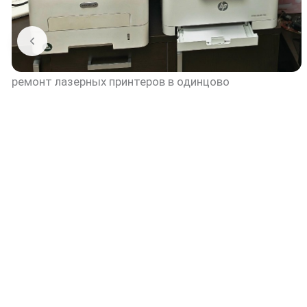
ремонт лазерных принтеров в одинцово