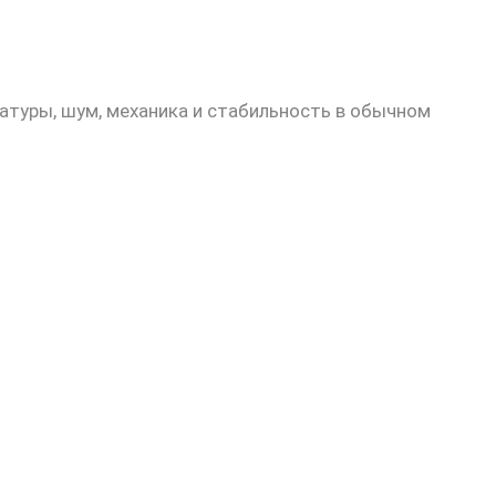
атуры, шум, механика и стабильность в обычном