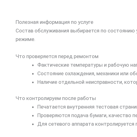
Полезная информация по услуге
Состав обслуживания выбирается по состоянию у
режиме.
Что проверяется перед ремонтом
Фактические температуры и рабочую наг
Состояние охлаждения, механики или об
Наличие отдельной неисправности, кото
Что контролируем после работы
Печатается внутренняя тестовая страни
Проверяются подача бумаги, качество п
Для сетевого аппарата контролируется 