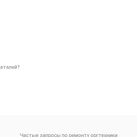
деталей?
Частые запросы по ремонту оргтехники