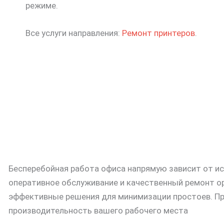
режиме.
Все услуги направления:
Ремонт принтеров
.
Бесперебойная работа офиса напрямую зависит от и
оперативное обслуживание и качественный ремонт ор
эффективные решения для минимизации простоев. Пр
производительность вашего рабочего места