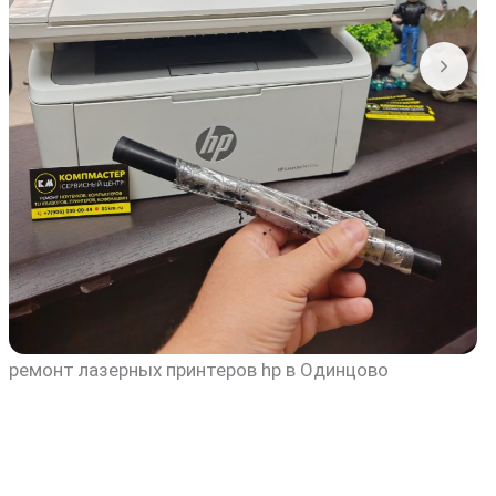
ремонт лазерных принтеров hp в Одинцово