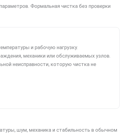
 параметров. Формальная чистка без проверки
емпературы и рабочую нагрузку.
аждения, механики или обслуживаемых узлов.
ьной неисправности, которую чистка не
атуры, шум, механика и стабильность в обычном