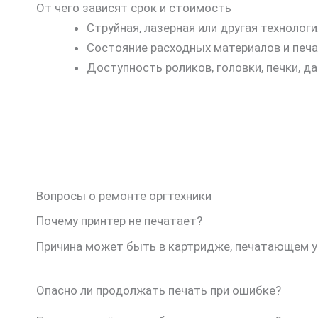
От чего зависят срок и стоимость
Струйная, лазерная или другая технологи
Состояние расходных материалов и печ
Доступность роликов, головки, печки, да
Вопросы о ремонте оргтехники
Почему принтер не печатает?
Причина может быть в картридже, печатающем у
Опасно ли продолжать печать при ошибке?