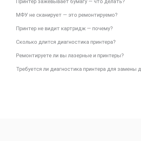
Принтер зажёвывает бумагу — что делать?
МФУ не сканирует — это ремонтируемо?
Принтер не видит картридж — почему?
Сколько длится диагностика принтера?
Ремонтируете ли вы лазерные и принтеры?
Требуется ли диагностика принтера для замены 