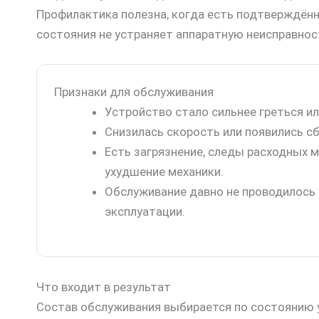
Профилактика полезна, когда есть подтверждённы
состояния не устраняет аппаратную неисправнос
Признаки для обслуживания
Устройство стало сильнее греться и
Снизилась скорость или появились сб
Есть загрязнение, следы расходных 
ухудшение механики.
Обслуживание давно не проводилось 
эксплуатации.
Что входит в результат
Состав обслуживания выбирается по состоянию у