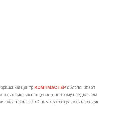
 Сервисный центр
КОМПМАСТЕР
обеспечивает
ность офисных процессов, поэтому предлагаем
ние неисправностей помогут сохранить высокую