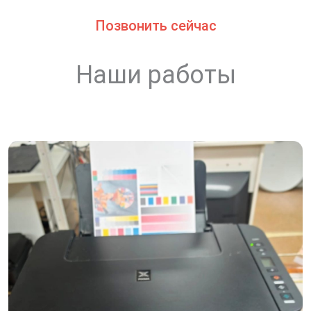
Позвонить сейчас
Наши работы