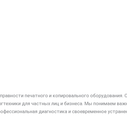
справности печатного и копировального оборудования.
гтехники для частных лиц и бизнеса. Мы понимаем важ
офессиональная диагностика и своевременное устране