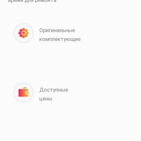
Оригинальные
комплектующие
Доступные
цены