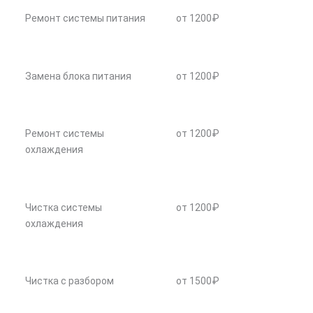
Ремонт системы питания
от 1200₽
Замена блока питания
от 1200₽
Ремонт системы
от 1200₽
охлаждения
Чистка системы
от 1200₽
охлаждения
Чистка с разбором
от 1500₽