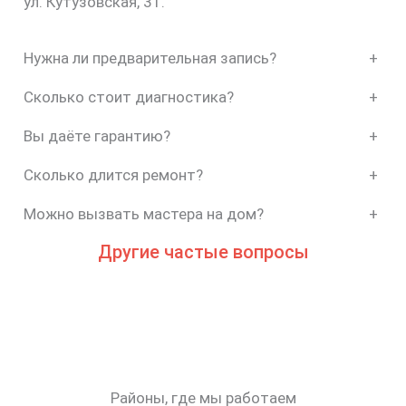
ул. Кутузовская, 31.
Нужна ли предварительная запись?
+
Сколько стоит диагностика?
+
Вы даёте гарантию?
+
Сколько длится ремонт?
+
Можно вызвать мастера на дом?
+
Другие частые вопросы
Районы, где мы работаем