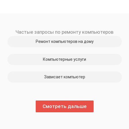
Частые запросы по ремонту компьютеров
Ремонт компьютеров на дому
скидку
Компьютерные услуги
30%
Зависает компьютер
Смотреть дальше