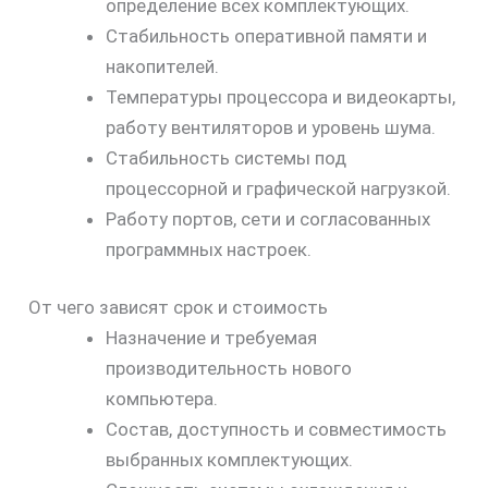
определение всех комплектующих.
Стабильность оперативной памяти и
накопителей.
Температуры процессора и видеокарты,
работу вентиляторов и уровень шума.
Стабильность системы под
процессорной и графической нагрузкой.
Работу портов, сети и согласованных
программных настроек.
От чего зависят срок и стоимость
Назначение и требуемая
производительность нового
компьютера.
Состав, доступность и совместимость
выбранных комплектующих.