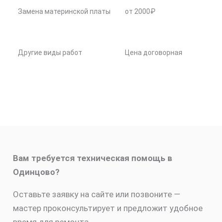
Замена материнской платы
от 2000₽
Другие виды работ
Цена договорная
Вам требуется техническая помощь в
Одинцово?
Оставьте заявку на сайте или позвоните —
мастер проконсультирует и предложит удобное
время для ремонта