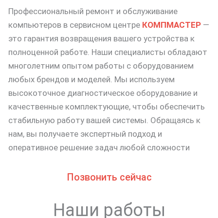
Профессиональный ремонт и обслуживание
компьютеров в сервисном центре
КОМПМАСТЕР
—
это гарантия возвращения вашего устройства к
полноценной работе. Наши специалисты обладают
многолетним опытом работы с оборудованием
любых брендов и моделей. Мы используем
высокоточное диагностическое оборудование и
качественные комплектующие, чтобы обеспечить
стабильную работу вашей системы. Обращаясь к
нам, вы получаете экспертный подход и
оперативное решение задач любой сложности
Позвонить сейчас
Наши работы