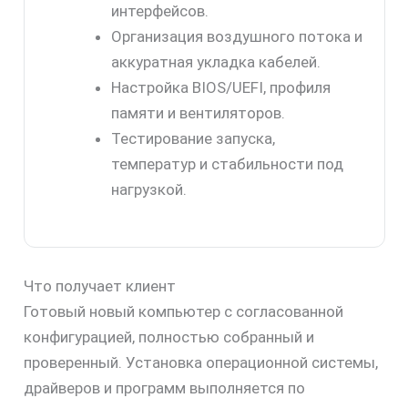
интерфейсов.
Организация воздушного потока и
аккуратная укладка кабелей.
Настройка BIOS/UEFI, профиля
памяти и вентиляторов.
Тестирование запуска,
температур и стабильности под
нагрузкой.
Что получает клиент
Готовый новый компьютер с согласованной
конфигурацией, полностью собранный и
проверенный. Установка операционной системы,
драйверов и программ выполняется по