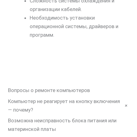
Сложность системы охлаждения и
организации кабелей.
Необходимость установки
операционной системы, драйверов и
программ.
Вопросы о ремонте компьютеров
Компьютер не реагирует на кнопку включения
+
— почему?
Возможна неисправность блока питания или
материнской платы