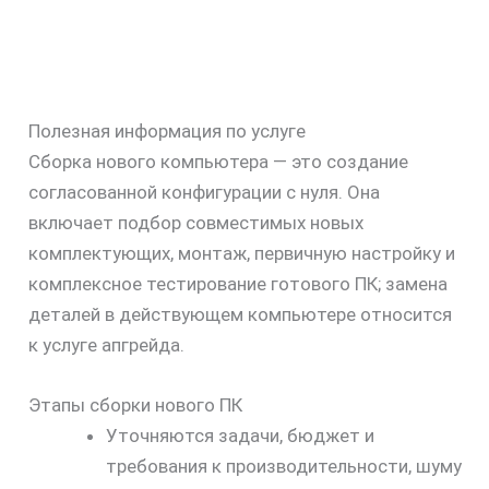
Полезная информация по услуге
Сборка нового компьютера — это создание
согласованной конфигурации с нуля. Она
включает подбор совместимых новых
комплектующих, монтаж, первичную настройку и
комплексное тестирование готового ПК; замена
деталей в действующем компьютере относится
к услуге апгрейда.
Этапы сборки нового ПК
Уточняются задачи, бюджет и
требования к производительности, шуму