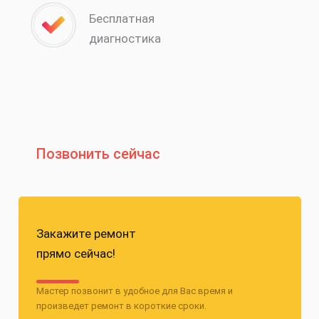
Бесплатная
диагностика
Позвонить сейчас
Закажите ремонт
прямо сейчас!
Мастер позвонит в удобное для Вас время и
произведет ремонт в короткие сроки.