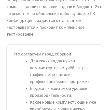
комплектующих под ваши задачи и бюджет. Это
не ремонт и не обновление действующего ПК:
конфигурация создаётся с нуля, затем
настраивается и проходит комплексное
тестирование.
Что согласуем перед сборкой
Для каких задач нужен
компьютер: офис, учёба, игры,
графика, монтаж или
профессиональные программы.
Бюджет и желаемый уровень
производительности.
Какие новые комплектующие уже
приобретены, а какие нужно