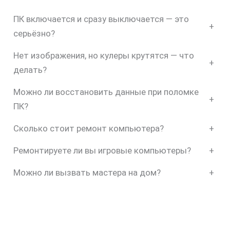
ПК включается и сразу выключается — это
+
серьёзно?
Нет изображения, но кулеры крутятся — что
+
делать?
Можно ли восстановить данные при поломке
+
ПК?
Сколько стоит ремонт компьютера?
+
Ремонтируете ли вы игровые компьютеры?
+
Можно ли вызвать мастера на дом?
+