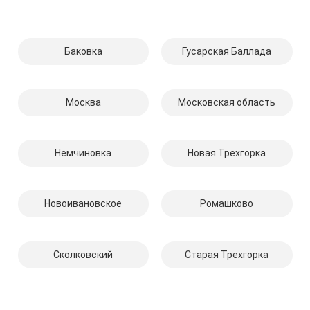
Баковка
Гусарская Баллада
Москва
Московская область
Немчиновка
Новая Трехгорка
Новоивановское
Ромашково
Сколковский
Старая Трехгорка