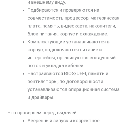
и внешнему виду.
Подбираются и проверяются на
совместимость процессор, материнская
плата, память, видеокарта, накопители,
блок питания, корпус и охлаждение.
Комплектующие устанавливаются в
корпус, подключаются питание и
интерфейсы, организуются воздушный
поток и укладка кабелей.
Настраиваются BIOS/UEFI, память и
вентиляторы; по договорённости
устанавливаются операционная система
и драйверы.
Что проверяем перед выдачей
Уверенный запуск и корректное