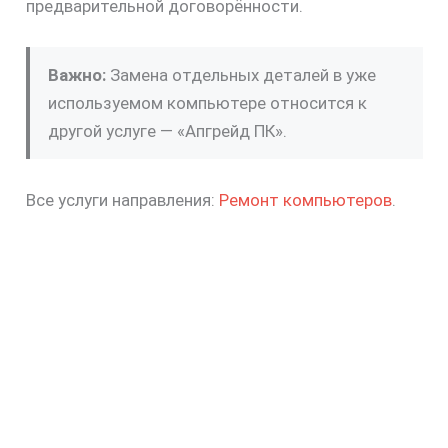
предварительной договорённости.
Важно:
Замена отдельных деталей в уже
используемом компьютере относится к
другой услуге — «Апгрейд ПК».
Все услуги направления:
Ремонт компьютеров
.