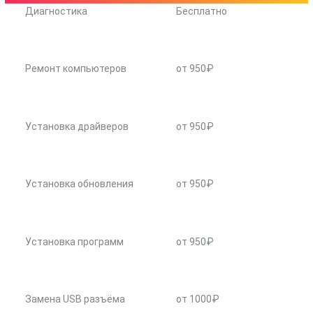
Диагностика
Бесплатно
Ремонт компьютеров
от 950₽
Установка драйверов
от 950₽
Установка обновления
от 950₽
Установка программ
от 950₽
Замена USB разъёма
от 1000₽