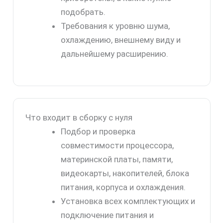
подобрать.
Требования к уровню шума,
охлаждению, внешнему виду и
дальнейшему расширению.
Что входит в сборку с нуля
Подбор и проверка
совместимости процессора,
материнской платы, памяти,
видеокарты, накопителей, блока
питания, корпуса и охлаждения.
Установка всех комплектующих и
подключение питания и