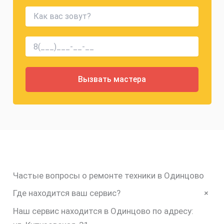
Частые вопросы о ремонте техники в Одинцово
+
Где находится ваш сервис?
Наш сервис находится в Одинцово по адресу: