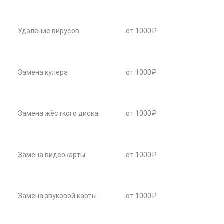
Удаление вирусов
от 1000₽
Замена кулера
от 1000₽
Замена жёсткого диска
от 1000₽
Замена видеокарты
от 1000₽
Замена звуковой карты
от 1000₽