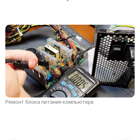
Ремонт блока питания компьютера