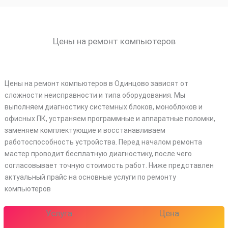
Цены на ремонт компьютеров
Цены на ремонт компьютеров в Одинцово зависят от
сложности неисправности и типа оборудования. Мы
выполняем диагностику системных блоков, моноблоков и
офисных ПК, устраняем программные и аппаратные поломки,
заменяем комплектующие и восстанавливаем
работоспособность устройства. Перед началом ремонта
мастер проводит бесплатную диагностику, после чего
согласовывает точную стоимость работ. Ниже представлен
актуальный прайс на основные услуги по ремонту
компьютеров
Услуга
Цена