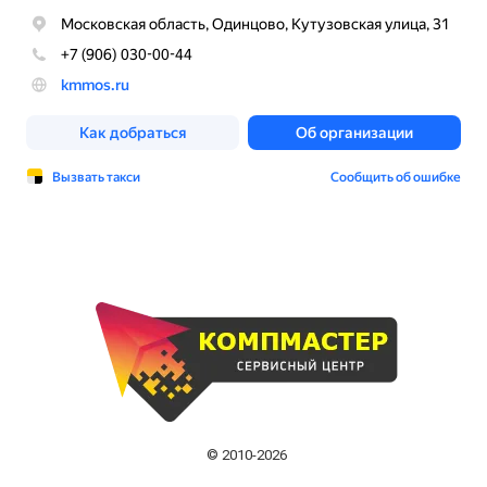
© 2010-2026