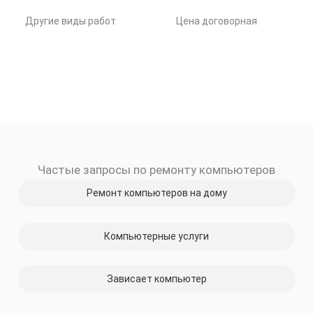
Другие виды работ
Цена договорная
Частые запросы по ремонту компьютеров
Ремонт компьютеров на дому
Компьютерные услуги
Зависает компьютер