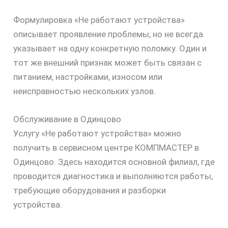
Формулировка «Не работают устройства»
описывает проявление проблемы, но не всегда
указывает на одну конкретную поломку. Один и
тот же внешний признак может быть связан с
питанием, настройками, износом или
неисправностью нескольких узлов.
Обслуживание в Одинцово
Услугу «Не работают устройства» можно
получить в сервисном центре КОМПМАСТЕР в
Одинцово. Здесь находится основной филиал, где
проводится диагностика и выполняются работы,
требующие оборудования и разборки
устройства.