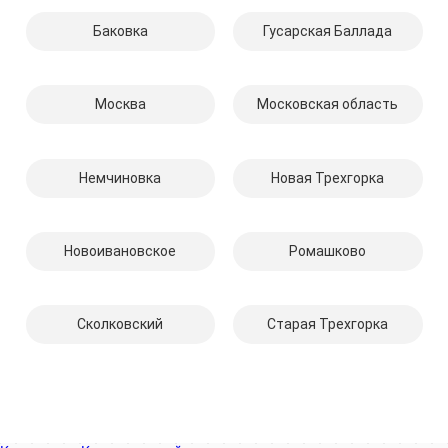
Баковка
Гусарская Баллада
Москва
Московская область
Немчиновка
Новая Трехгорка
Новоивановское
Ромашково
Сколковский
Старая Трехгорка