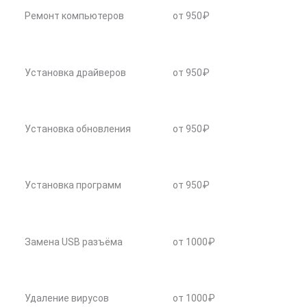
Ремонт компьютеров
от 950₽
Установка драйверов
от 950₽
Установка обновления
от 950₽
Установка программ
от 950₽
Замена USB разъёма
от 1000₽
Удаление вирусов
от 1000₽