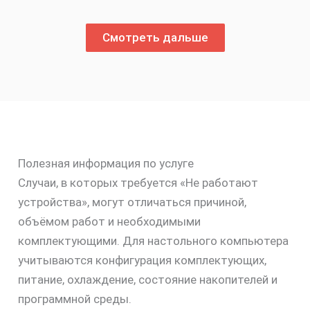
Смотреть дальше
Полезная информация по услуге
Случаи, в которых требуется «Не работают
устройства», могут отличаться причиной,
объёмом работ и необходимыми
комплектующими. Для настольного компьютера
учитываются конфигурация комплектующих,
питание, охлаждение, состояние накопителей и
программной среды.