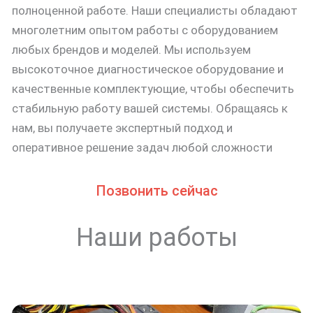
полноценной работе. Наши специалисты обладают
многолетним опытом работы с оборудованием
любых брендов и моделей. Мы используем
высокоточное диагностическое оборудование и
качественные комплектующие, чтобы обеспечить
стабильную работу вашей системы. Обращаясь к
нам, вы получаете экспертный подход и
оперативное решение задач любой сложности
Позвонить сейчас
Наши работы