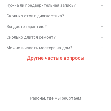
Нужна ли предварительная запись?
+
Сколько стоит диагностика?
+
Вы даёте гарантию?
+
Сколько длится ремонт?
+
Можно вызвать мастера на дом?
+
Другие частые вопросы
Районы, где мы работаем