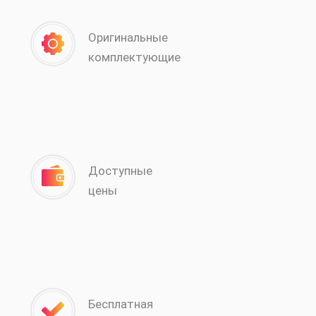
Оригинальные
комплектующие
Доступные
цены
Бесплатная