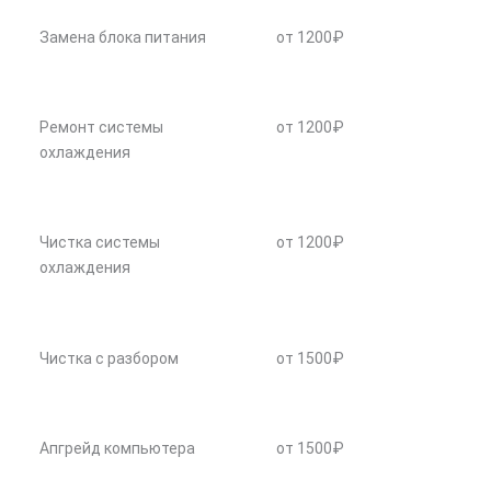
Замена блока питания
от 1200₽
Ремонт системы
от 1200₽
охлаждения
Чистка системы
от 1200₽
охлаждения
Чистка с разбором
от 1500₽
Апгрейд компьютера
от 1500₽