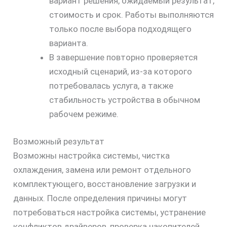
вариант решения, ожидаемый результат,
стоимость и срок. Работы выполняются
только после выбора подходящего
варианта.
В завершение повторно проверяется
исходный сценарий, из-за которого
потребовалась услуга, а также
стабильность устройства в обычном
рабочем режиме.
Возможный результат
Возможны настройка системы, чистка
охлаждения, замена или ремонт отдельного
комплектующего, восстановление загрузки и
данных. После определения причины могут
потребоваться настройка системы, устранение
конфликтов драйверов, проверка накопителей,