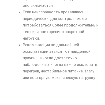
оно включается.
Если неисправность проявлялась
периодически, для контроля может
потребоваться более продолжительный
тест или повторение конкретной
нагрузки.
Рекомендации по дальнейшей
эксплуатации зависят от найденной
причины: иногда достаточно
наблюдения, а иногда важно исключить
перегрев, нестабильное питание, влагу
или повторную механическую нагрузку.