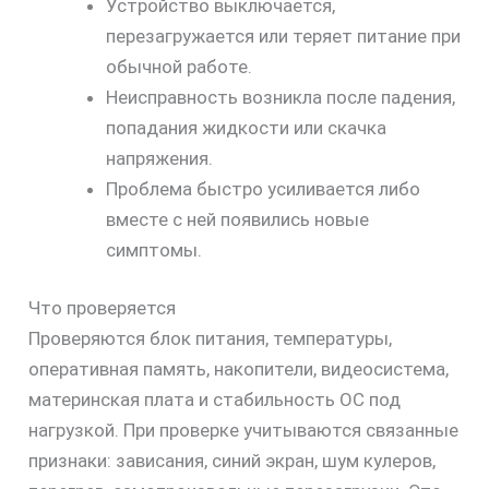
Устройство выключается,
перезагружается или теряет питание при
обычной работе.
Неисправность возникла после падения,
попадания жидкости или скачка
напряжения.
Проблема быстро усиливается либо
вместе с ней появились новые
симптомы.
Что проверяется
Проверяются блок питания, температуры,
оперативная память, накопители, видеосистема,
материнская плата и стабильность ОС под
нагрузкой. При проверке учитываются связанные
признаки: зависания, синий экран, шум кулеров,