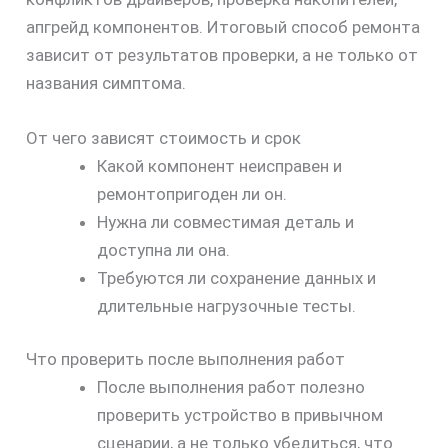
апгрейд компонентов. Итоговый способ ремонта
зависит от результатов проверки, а не только от
названия симптома.
От чего зависят стоимость и срок
Какой компонент неисправен и
ремонтопригоден ли он.
Нужна ли совместимая деталь и
доступна ли она.
Требуются ли сохранение данных и
длительные нагрузочные тесты.
Что проверить после выполнения работ
После выполнения работ полезно
проверить устройство в привычном
сценарии, а не только убедиться, что