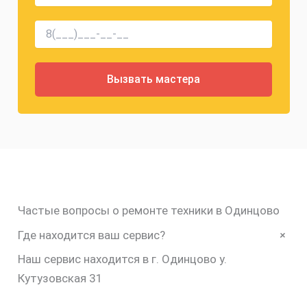
Частые вопросы о ремонте техники в Одинцово
+
Где находится ваш сервис?
Наш сервис находится в г. Одинцово у.
Кутузовская 31