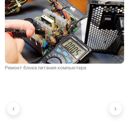
Ремонт блока питания компьютера