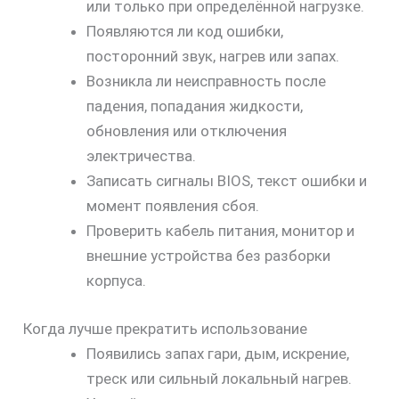
или только при определённой нагрузке.
Появляются ли код ошибки,
посторонний звук, нагрев или запах.
Возникла ли неисправность после
падения, попадания жидкости,
обновления или отключения
электричества.
скидку
Записать сигналы BIOS, текст ошибки и
30%
момент появления сбоя.
Проверить кабель питания, монитор и
внешние устройства без разборки
корпуса.
Когда лучше прекратить использование
Появились запах гари, дым, искрение,
треск или сильный локальный нагрев.