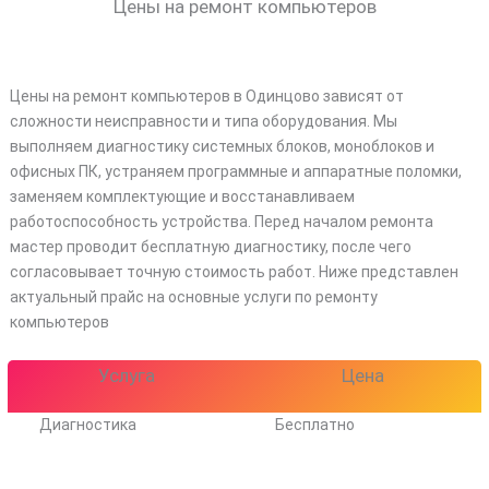
Цены на ремонт компьютеров
Цены на ремонт компьютеров в Одинцово зависят от
сложности неисправности и типа оборудования. Мы
выполняем диагностику системных блоков, моноблоков и
офисных ПК, устраняем программные и аппаратные поломки,
заменяем комплектующие и восстанавливаем
работоспособность устройства. Перед началом ремонта
мастер проводит бесплатную диагностику, после чего
согласовывает точную стоимость работ. Ниже представлен
актуальный прайс на основные услуги по ремонту
компьютеров
Услуга
Цена
Диагностика
Бесплатно