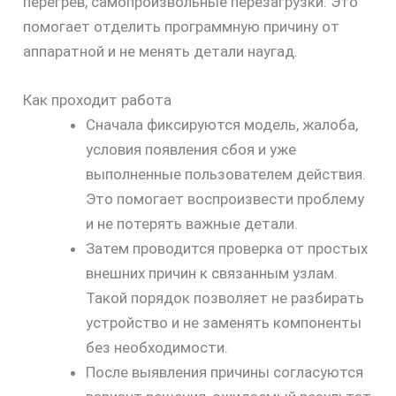
перегрев, самопроизвольные перезагрузки. Это
помогает отделить программную причину от
аппаратной и не менять детали наугад.
Как проходит работа
Сначала фиксируются модель, жалоба,
условия появления сбоя и уже
выполненные пользователем действия.
Это помогает воспроизвести проблему
и не потерять важные детали.
Затем проводится проверка от простых
внешних причин к связанным узлам.
Такой порядок позволяет не разбирать
устройство и не заменять компоненты
без необходимости.
После выявления причины согласуются