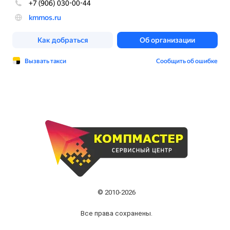
© 2010-2026
Все права сохранены.