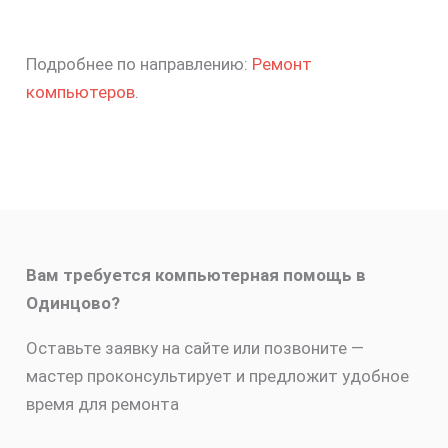
Подробнее по направлению:
Ремонт
компьютеров
.
Вам требуется компьютерная помощь в
Одинцово?
Оставьте заявку на сайте или позвоните —
мастер проконсультирует и предложит удобное
время для ремонта