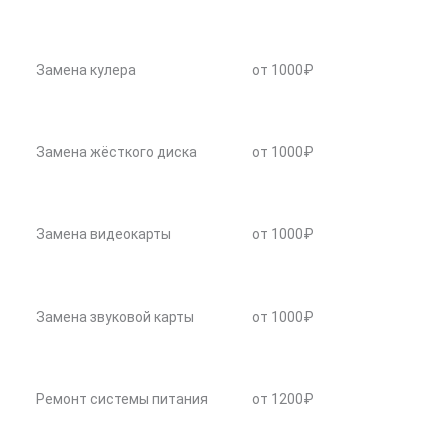
Замена кулера
от 1000₽
Замена жёсткого диска
от 1000₽
Замена видеокарты
от 1000₽
Замена звуковой карты
от 1000₽
Ремонт системы питания
от 1200₽