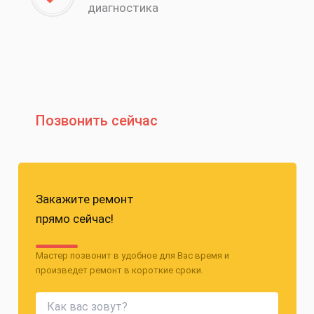
диагностика
Позвонить сейчас
Закажите ремонт
прямо сейчас!
Мастер позвонит в удобное для Вас время и
произведет ремонт в короткие сроки.