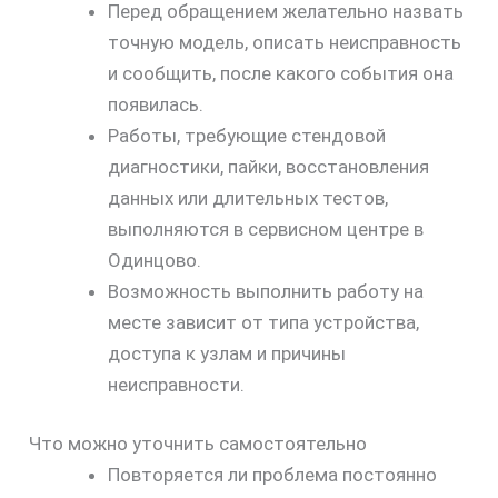
Перед обращением желательно назвать
точную модель, описать неисправность
и сообщить, после какого события она
появилась.
Работы, требующие стендовой
диагностики, пайки, восстановления
данных или длительных тестов,
выполняются в сервисном центре в
Одинцово.
Возможность выполнить работу на
месте зависит от типа устройства,
доступа к узлам и причины
неисправности.
Что можно уточнить самостоятельно
Повторяется ли проблема постоянно