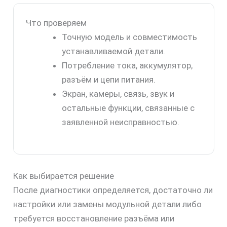
Что проверяем
Точную модель и совместимость
устанавливаемой детали.
Потребление тока, аккумулятор,
разъём и цепи питания.
Экран, камеры, связь, звук и
остальные функции, связанные с
заявленной неисправностью.
Как выбирается решение
После диагностики определяется, достаточно ли
настройки или замены модульной детали либо
требуется восстановление разъёма или