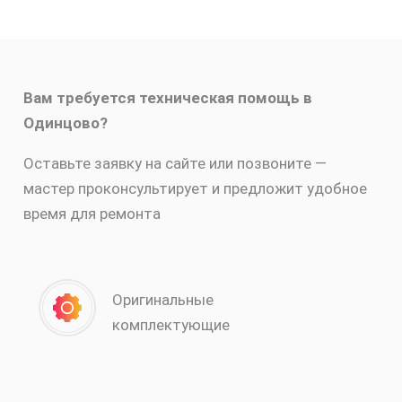
Вам требуется техническая помощь в
Одинцово?
Оставьте заявку на сайте или позвоните —
мастер проконсультирует и предложит удобное
время для ремонта
Оригинальные
комплектующие