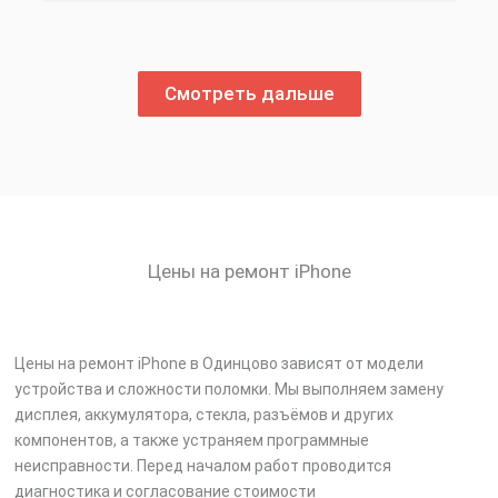
Смотреть дальше
Цены на ремонт iPhone
Цены на ремонт iPhone в Одинцово зависят от модели
устройства и сложности поломки. Мы выполняем замену
дисплея, аккумулятора, стекла, разъёмов и других
компонентов, а также устраняем программные
неисправности. Перед началом работ проводится
диагностика и согласование стоимости