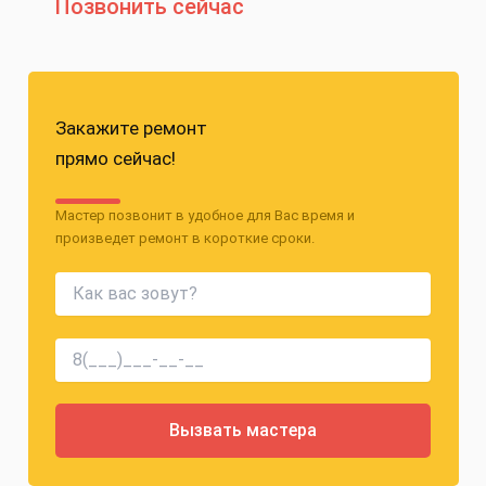
Позвонить сейчас
Закажите ремонт
прямо сейчас!
Мастер позвонит в удобное для Вас время и
произведет ремонт в короткие сроки.