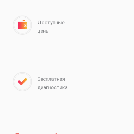
Доступные
цены
Бесплатная
диагностика