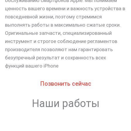
обслуживанию смартфонов Apple. Мы понимаем
ценность вашего времени и важность устройства в
повседневной жизни, поэтому стремимся
выполнять работы в максимально сжатые сроки.
Оригинальные запчасти, специализированный
инструмент и строгое соблюдение регламентов
производителя позволяют нам гарантировать
безупречный результат и сохранность всех
функций вашего iPhone
Позвонить сейчас
Наши работы