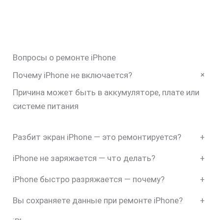
Вопросы о ремонте iPhone
+
Почему iPhone не включается?
Причина может быть в аккумуляторе, плате или
системе питания
Разбит экран iPhone — это ремонтируется?
+
iPhone не заряжается — что делать?
+
iPhone быстро разряжается — почему?
+
Вы сохраняете данные при ремонте iPhone?
+