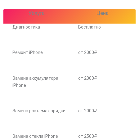
Услуга
Цена
Диагностика
Бесплатно
Ремонт iPhone
от 2000₽
Замена аккумулятора
от 2000₽
iPhone
Замена разъёма зарядки
от 2000₽
Замена стекла iPhone
от 2500₽