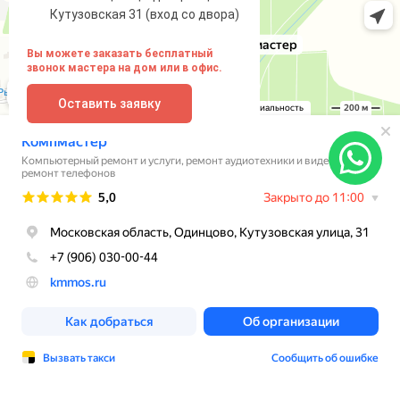
Кутузовская 31 (вход со двора)
Вы можете заказать бесплатный
звонок мастера на дом или в офис.
Оставить заявку