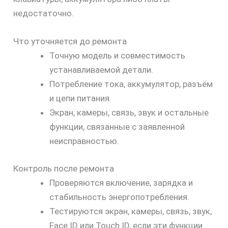
недостаточно.
Что уточняется до ремонта
Точную модель и совместимость
устанавливаемой детали.
Потребление тока, аккумулятор, разъём
и цепи питания.
Экран, камеры, связь, звук и остальные
функции, связанные с заявленной
неисправностью.
Контроль после ремонта
Проверяются включение, зарядка и
стабильность энергопотребления.
Тестируются экран, камеры, связь, звук,
Face ID или Touch ID, если эти функции