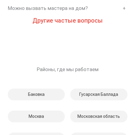
Можно вызвать мастера на дом?
+
Другие частые вопросы
Районы, где мы работаем
Баковка
Гусарская Баллада
Москва
Московская область