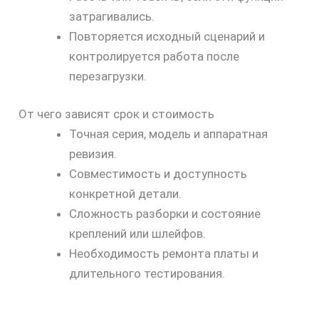
затрагивались.
Повторяется исходный сценарий и
контролируется работа после
перезагрузки.
От чего зависят срок и стоимость
Точная серия, модель и аппаратная
ревизия.
Совместимость и доступность
конкретной детали.
Сложность разборки и состояние
креплений или шлейфов.
Необходимость ремонта платы и
длительного тестирования.