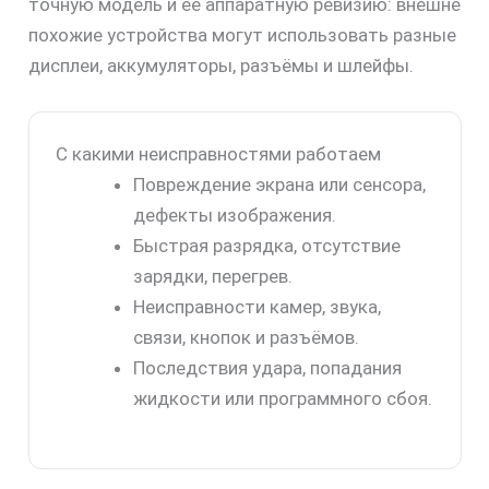
точную модель и её аппаратную ревизию: внешне
похожие устройства могут использовать разные
дисплеи, аккумуляторы, разъёмы и шлейфы.
С какими неисправностями работаем
Повреждение экрана или сенсора,
дефекты изображения.
Быстрая разрядка, отсутствие
зарядки, перегрев.
Неисправности камер, звука,
связи, кнопок и разъёмов.
Последствия удара, попадания
жидкости или программного сбоя.