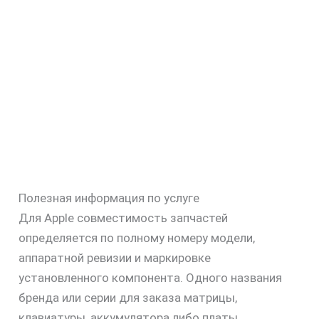
Полезная информация по услуге
Для Apple совместимость запчастей
определяется по полному номеру модели,
аппаратной ревизии и маркировке
установленного компонента. Одного названия
бренда или серии для заказа матрицы,
клавиатуры, аккумулятора либо платы