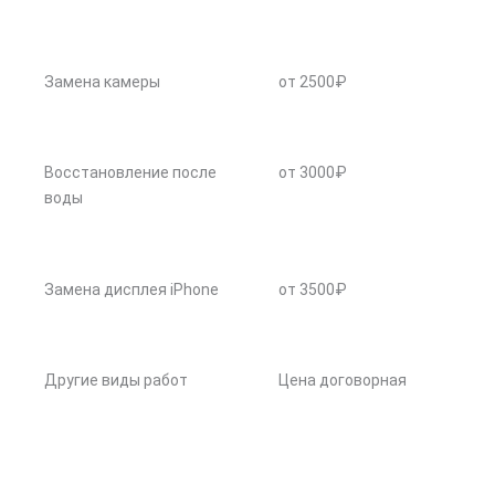
Замена камеры
от 2500₽
Восстановление после
от 3000₽
воды
Замена дисплея iPhone
от 3500₽
Другие виды работ
Цена договорная