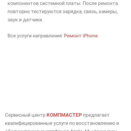
компонентов системной платы. После ремонта
повторно тестируются зарядка, связь, камеры,
звук и датчики.
Все услуги направления:
Ремонт iPhone
.
Сервисный центр
КОМПМАСТЕР
предлагает
квалифицированные услуги по восстановлению и