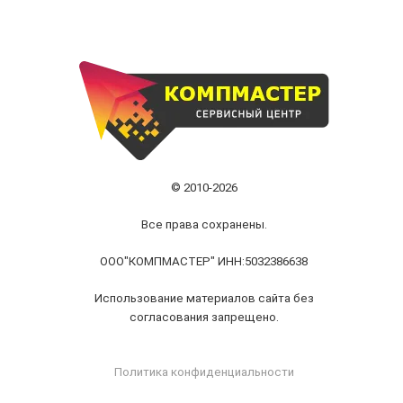
© 2010-2026
Все права сохранены.
ООО"КОМПМАСТЕР" ИНН:5032386638
Использование материалов сайта без
согласования запрещено.
Политика конфиденциальности