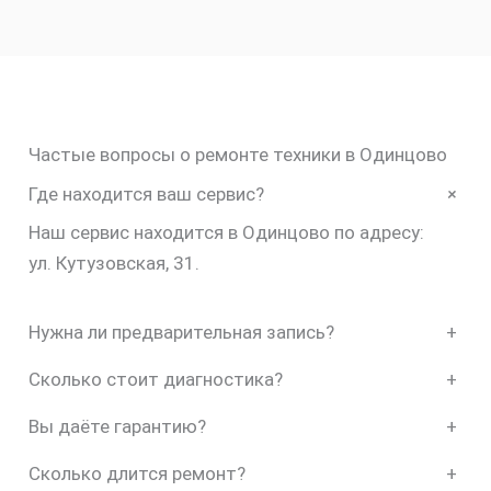
Частые вопросы о ремонте техники в Одинцово
+
Где находится ваш сервис?
Наш сервис находится в Одинцово по адресу:
ул. Кутузовская, 31.
Нужна ли предварительная запись?
+
Сколько стоит диагностика?
+
Вы даёте гарантию?
+
Сколько длится ремонт?
+