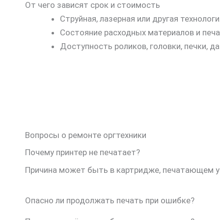
От чего зависят срок и стоимость
Струйная, лазерная или другая технологи
Состояние расходных материалов и печ
Доступность роликов, головки, печки, да
Вопросы о ремонте оргтехники
Почему принтер не печатает?
Причина может быть в картридже, печатающем у
Опасно ли продолжать печать при ошибке?