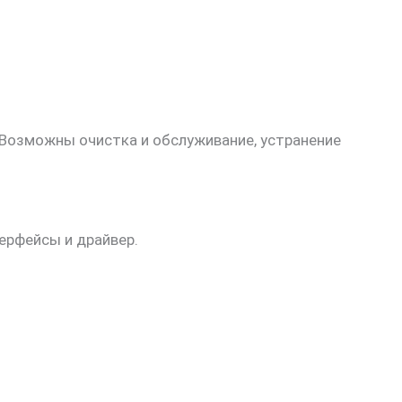
. Возможны очистка и обслуживание, устранение
терфейсы и драйвер.