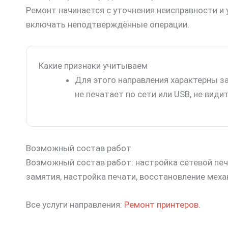
Ремонт начинается с уточнения неисправности и 
включать неподтверждённые операции.
Какие признаки учитываем
Для этого направления характерны за
не печатает по сети или USB, не види
Возможный состав работ
Возможный состав работ: настройка сетевой печа
замятия, настройка печати, восстановление меха
Все услуги направления:
Ремонт принтеров
.