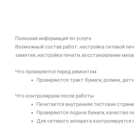
Полезная информация по услуге
Возможный состав работ: настройка сетевой печа
замятия, настройка печати, восстановление меха
Что проверяется перед ремонтом
Проверяются тракт бумаги, ролики, датч
Что контролируем после работы
Печатается внутренняя тестовая страни
Проверяются подача бумаги, качество п
Для сетевого аппарата контролируется 