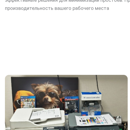
производительность вашего рабочего места