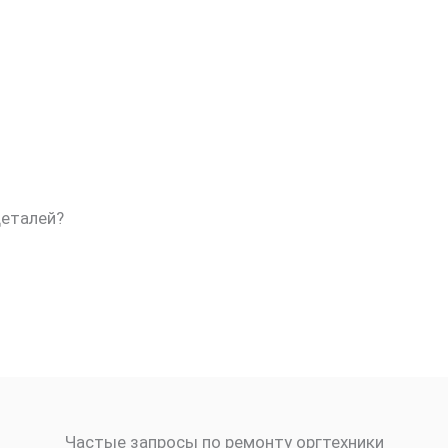
деталей?
Частые запросы по ремонту оргтехники