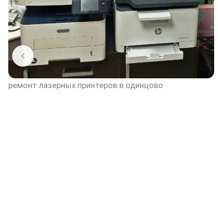
ремонт лазерных принтеров в одинцово