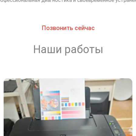
Позвонить сейчас
Наши работы