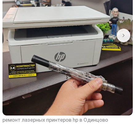
ремонт лазерных принтеров hp в Одинцово