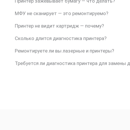
Принтер зажёвывает бумагу — что делать?
МФУ не сканирует — это ремонтируемо?
Принтер не видит картридж — почему?
Сколько длится диагностика принтера?
Ремонтируете ли вы лазерные и принтеры?
Требуется ли диагностика принтера для замены 