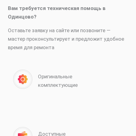
Вам требуется техническая помощь в
Одинцово?
Оставьте заявку на сайте или позвоните —
мастер проконсультирует и предложит удобное
время для ремонта
Оригинальные
комплектующие
Доступные