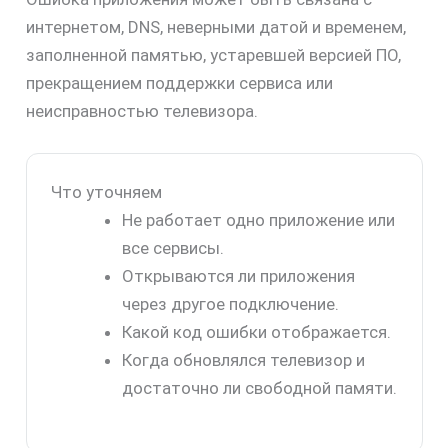
интернетом, DNS, неверными датой и временем,
заполненной памятью, устаревшей версией ПО,
прекращением поддержки сервиса или
неисправностью телевизора.
Что уточняем
Не работает одно приложение или
все сервисы.
Открываются ли приложения
через другое подключение.
Какой код ошибки отображается.
Когда обновлялся телевизор и
достаточно ли свободной памяти.