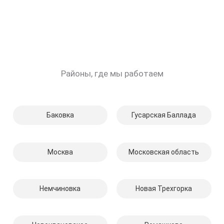
Районы, где мы работаем
Баковка
Гусарская Баллада
Москва
Московская область
Немчиновка
Новая Трехгорка