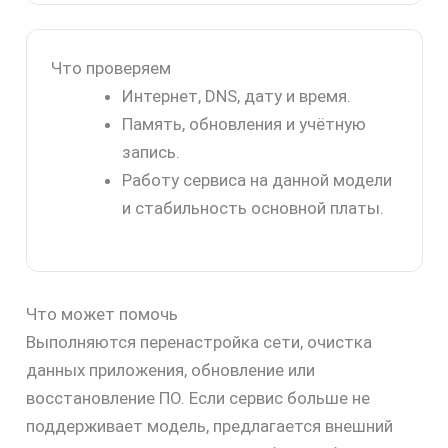
Что проверяем
Интернет, DNS, дату и время.
Память, обновления и учётную
запись.
Работу сервиса на данной модели
и стабильность основной платы.
Что может помочь
Выполняются перенастройка сети, очистка
данных приложения, обновление или
восстановление ПО. Если сервис больше не
поддерживает модель, предлагается внешний