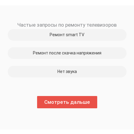
скидку
Частые запросы по ремонту телевизоров
30%
Ремонт smart TV
Ремонт после скачка напряжения
Нет звука
Смотреть дальше