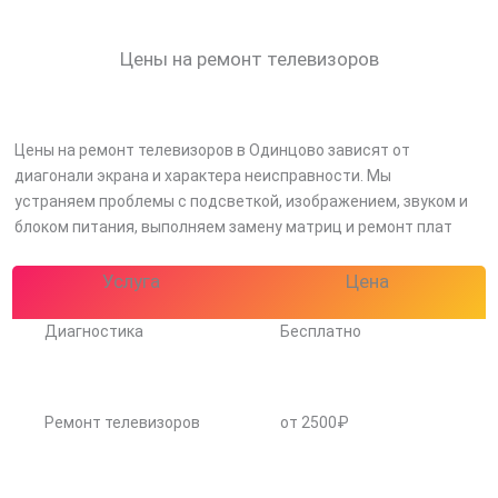
Цены на ремонт телевизоров
Цены на ремонт телевизоров в Одинцово зависят от
диагонали экрана и характера неисправности. Мы
устраняем проблемы с подсветкой, изображением, звуком и
блоком питания, выполняем замену матриц и ремонт плат
Услуга
Цена
Диагностика
Бесплатно
Ремонт телевизоров
от 2500₽