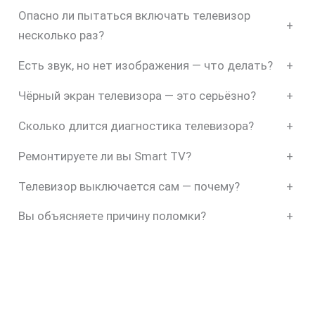
Опасно ли пытаться включать телевизор
+
несколько раз?
Есть звук, но нет изображения — что делать?
+
Чёрный экран телевизора — это серьёзно?
+
Сколько длится диагностика телевизора?
+
Ремонтируете ли вы Smart TV?
+
Телевизор выключается сам — почему?
+
Вы объясняете причину поломки?
+