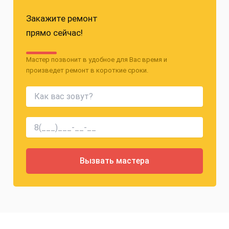
Закажите ремонт
прямо сейчас!
Мастер позвонит в удобное для Вас время и
произведет ремонт в короткие сроки.