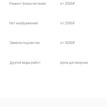
Ремонт блока питания
от 2500₽
Нет изображения
от 2500₽
Замена подсветки
от 3500₽
Другие виды работ
Цена договорная