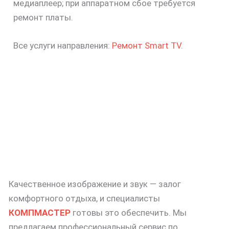
медиаплеер; при аппаратном сбое требуется
ремонт платы.
Все услуги направления:
Ремонт Smart TV
.
Качественное изображение и звук — залог
комфортного отдыха, и специалисты
КОМПМАСТЕР
готовы это обеспечить. Мы
предлагаем профессиональный сервис по