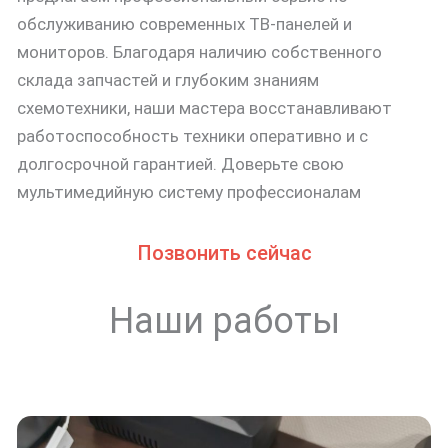
обслуживанию современных ТВ-панелей и
мониторов. Благодаря наличию собственного
склада запчастей и глубоким знаниям
схемотехники, наши мастера восстанавливают
работоспособность техники оперативно и с
долгосрочной гарантией. Доверьте свою
мультимедийную систему профессионалам
Позвонить сейчас
Наши работы