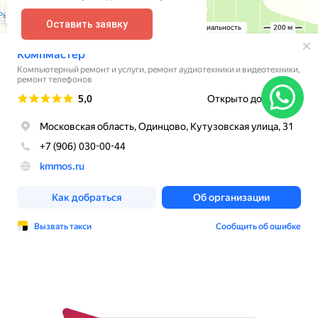
Оставить заявку