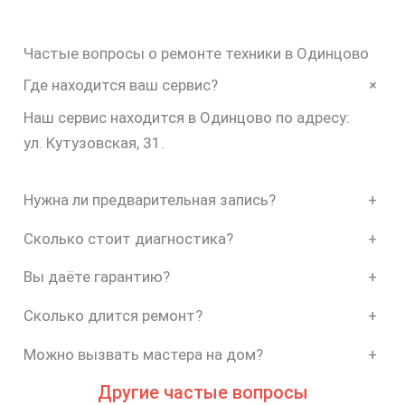
Частые вопросы о ремонте техники в Одинцово
+
Где находится ваш сервис?
Наш сервис находится в Одинцово по адресу:
ул. Кутузовская, 31.
Нужна ли предварительная запись?
+
Сколько стоит диагностика?
+
Вы даёте гарантию?
+
Сколько длится ремонт?
+
Можно вызвать мастера на дом?
+
Другие частые вопросы