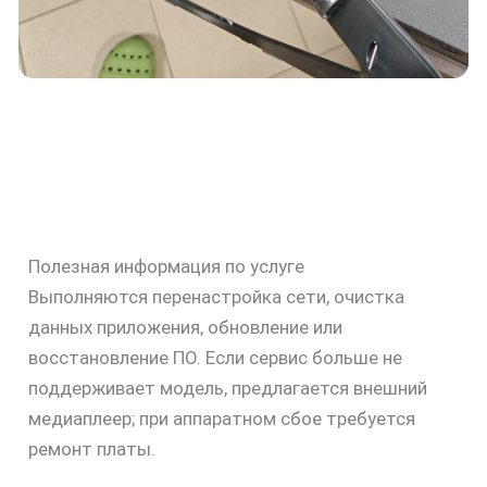
Полезная информация по услуге
Выполняются перенастройка сети, очистка
данных приложения, обновление или
восстановление ПО. Если сервис больше не
поддерживает модель, предлагается внешний
медиаплеер; при аппаратном сбое требуется
ремонт платы.