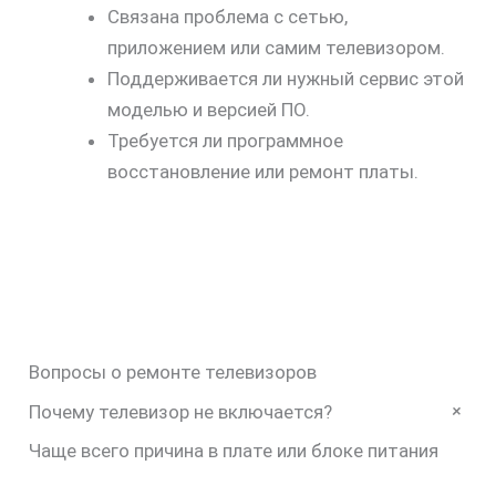
Связана проблема с сетью,
приложением или самим телевизором.
Поддерживается ли нужный сервис этой
моделью и версией ПО.
Требуется ли программное
восстановление или ремонт платы.
Вопросы о ремонте телевизоров
+
Почему телевизор не включается?
Чаще всего причина в плате или блоке питания