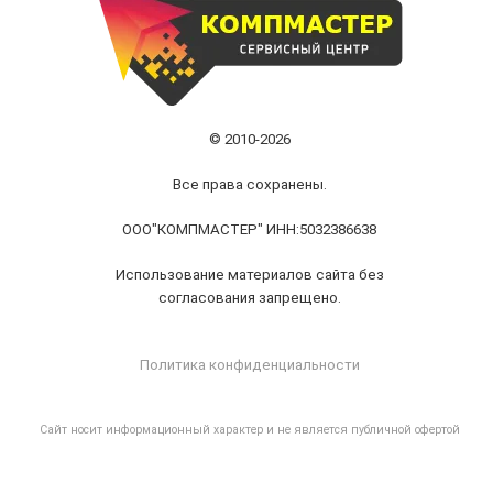
© 2010-2026
Все права сохранены.
ООО"КОМПМАСТЕР" ИНН:5032386638
Использование материалов сайта без
согласования запрещено.
Политика конфиденциальности
Cайт носит информационный характер и не является публичной офертой