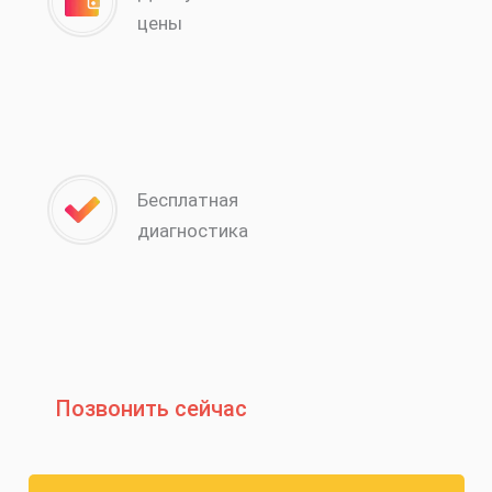
цены
Бесплатная
диагностика
Позвонить сейчас