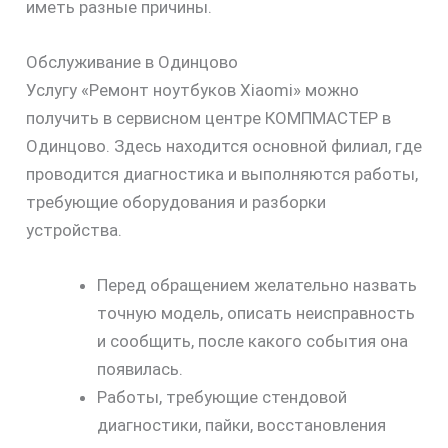
иметь разные причины.
Обслуживание в Одинцово
Услугу «Ремонт ноутбуков Xiaomi» можно
получить в сервисном центре КОМПМАСТЕР в
Одинцово. Здесь находится основной филиал, где
проводится диагностика и выполняются работы,
требующие оборудования и разборки
устройства.
Перед обращением желательно назвать
точную модель, описать неисправность
и сообщить, после какого события она
появилась.
Работы, требующие стендовой
диагностики, пайки, восстановления