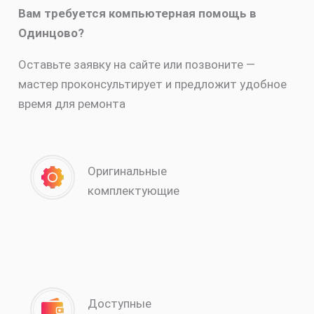
Вам требуется компьютерная помощь в
Одинцово?
Оставьте заявку на сайте или позвоните —
мастер проконсультирует и предложит удобное
время для ремонта
Оригинальные
комплектующие
Доступные