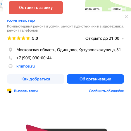
Оставить заявку