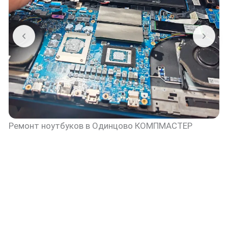
Ремонт ноутбуков в Одинцово КОМПМАСТЕР