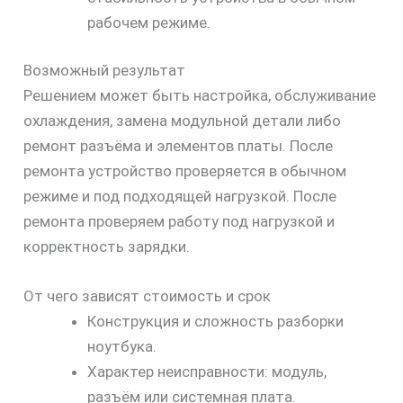
рабочем режиме.
Возможный результат
Решением может быть настройка, обслуживание
охлаждения, замена модульной детали либо
ремонт разъёма и элементов платы. После
ремонта устройство проверяется в обычном
режиме и под подходящей нагрузкой. После
ремонта проверяем работу под нагрузкой и
корректность зарядки.
От чего зависят стоимость и срок
Конструкция и сложность разборки
ноутбука.
Характер неисправности: модуль,
разъём или системная плата.