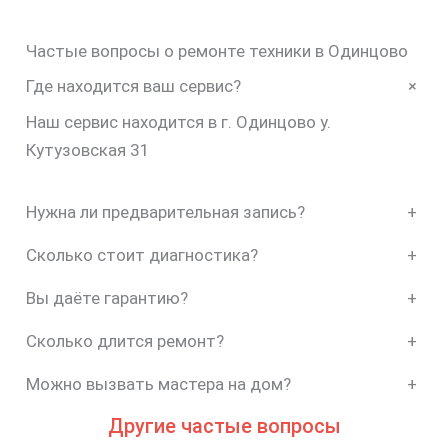
Частые вопросы о ремонте техники в Одинцово
+
Где находится ваш сервис?
Наш сервис находится в г. Одинцово у.
Кутузовская 31
Нужна ли предварительная запись?
+
Сколько стоит диагностика?
+
Вы даёте гарантию?
+
Сколько длится ремонт?
+
Можно вызвать мастера на дом?
+
Другие частые вопросы