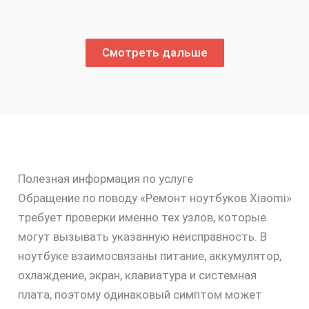
Смотреть дальше
Полезная информация по услуге
Обращение по поводу «Ремонт ноутбуков Xiaomi»
требует проверки именно тех узлов, которые
могут вызывать указанную неисправность. В
ноутбуке взаимосвязаны питание, аккумулятор,
охлаждение, экран, клавиатура и системная
плата, поэтому одинаковый симптом может