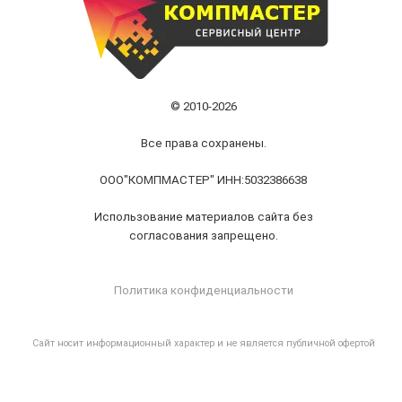
© 2010-2026
Все права сохранены.
ООО"КОМПМАСТЕР" ИНН:5032386638
Использование материалов сайта без
согласования запрещено.
Политика конфиденциальности
Cайт носит информационный характер и не является публичной офертой