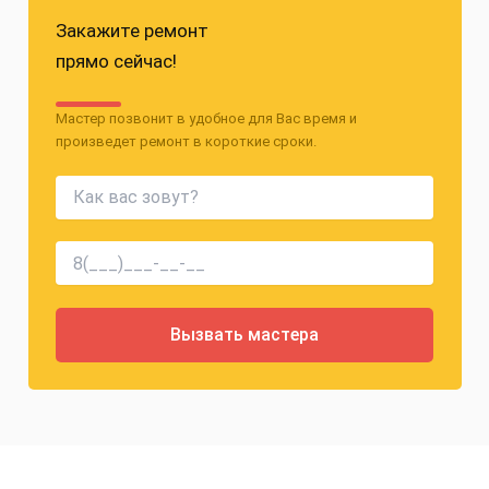
Закажите ремонт
прямо сейчас!
Мастер позвонит в удобное для Вас время и
произведет ремонт в короткие сроки.