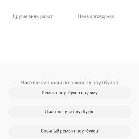
Другие виды работ
Цена договорная
Частые запросы по ремонту ноутбуков
Ремонт ноутбуков на дому
Диагностика ноутбуков
Срочный ремонт ноутбуков