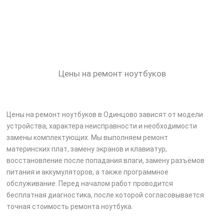
Цены на ремонт ноутбуков
Цены на ремонт ноутбуков в Одинцово зависят от модели
устройства, характера неисправности и необходимости
замены комплектующих. Мы выполняем ремонт
материнских плат, замену экранов и клавиатур,
восстановление после попадания влаги, замену разъёмов
питания и аккумуляторов, а также программное
обслуживание. Перед началом работ проводится
бесплатная диагностика, после которой согласовывается
точная стоимость ремонта ноутбука.