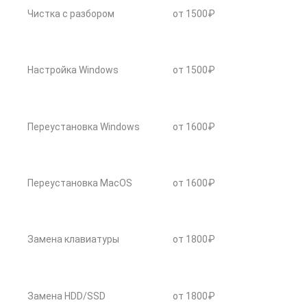
Чистка с разбором
от 1500₽
Настройка Windows
от 1500₽
Переустановка Windows
от 1600₽
Переустановка MacOS
от 1600₽
Замена клавиатуры
от 1800₽
Замена HDD/SSD
от 1800₽