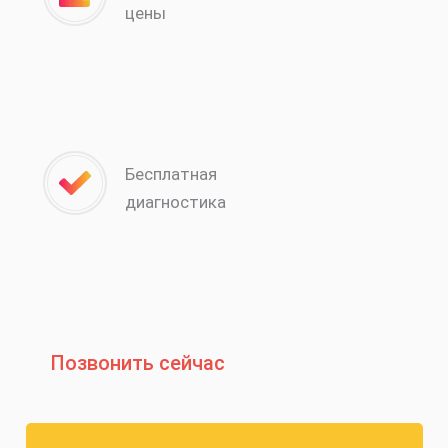
цены
Бесплатная
диагностика
Позвонить сейчас