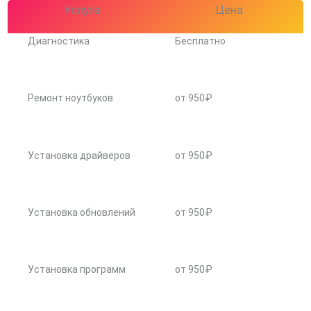
Услуга
Цена
Диагностика
Бесплатно
Ремонт ноутбуков
от 950₽
Установка драйверов
от 950₽
Установка обновлений
от 950₽
Установка программ
от 950₽