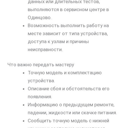
данных или длительных тестов,
выполняются в сервисном центре в
скидку
Одинцово.
30%
Возможность выполнить работу на
месте зависит от типа устройства,
доступа к узлам и причины
неисправности.
Что важно передать мастеру
Точную модель и комплектацию
устройства.
Описание сбоя и обстоятельств его
появления.
Информацию о предыдущем ремонте,
падении, жидкости или скачке питания.
Сообщить точную модель с нижней