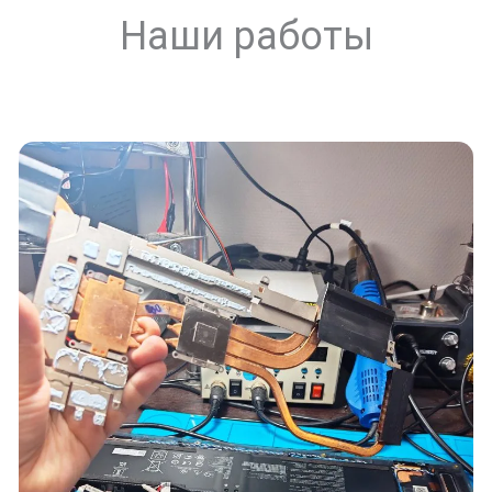
Наши работы