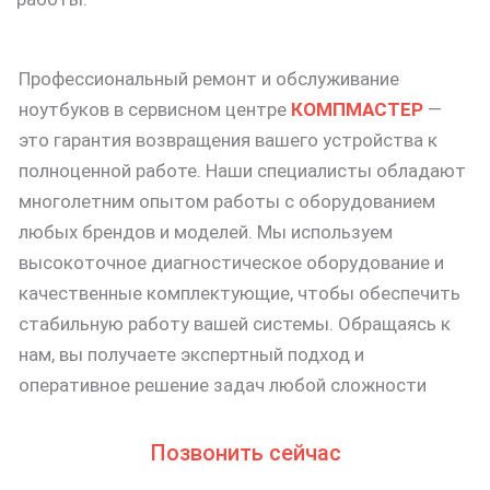
Профессиональный ремонт и обслуживание
ноутбуков в сервисном центре
КОМПМАСТЕР
—
это гарантия возвращения вашего устройства к
полноценной работе. Наши специалисты обладают
многолетним опытом работы с оборудованием
любых брендов и моделей. Мы используем
высокоточное диагностическое оборудование и
качественные комплектующие, чтобы обеспечить
стабильную работу вашей системы. Обращаясь к
нам, вы получаете экспертный подход и
оперативное решение задач любой сложности
Позвонить сейчас