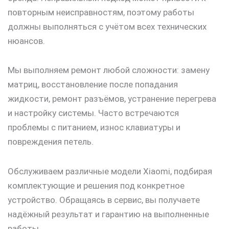
повторным неисправностям, поэтому работы
должны выполняться с учётом всех технических
нюансов.
Мы выполняем ремонт любой сложности: замену
матриц, восстановление после попадания
жидкости, ремонт разъёмов, устранение перегрева
и настройку системы. Часто встречаются
проблемы с питанием, износ клавиатуры и
повреждения петель.
Обслуживаем различные модели Xiaomi, подбирая
комплектующие и решения под конкретное
устройство. Обращаясь в сервис, вы получаете
надёжный результат и гарантию на выполненные
работы.