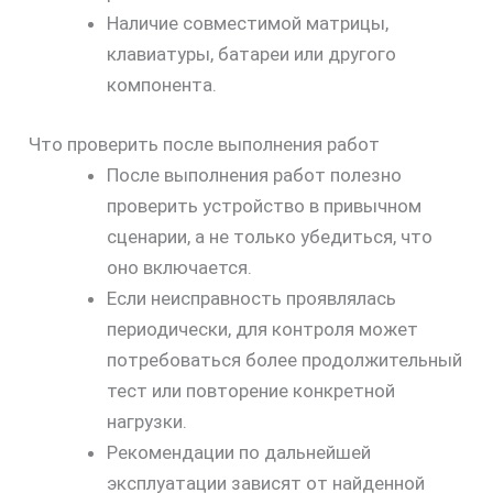
Наличие совместимой матрицы,
клавиатуры, батареи или другого
компонента.
Что проверить после выполнения работ
После выполнения работ полезно
проверить устройство в привычном
сценарии, а не только убедиться, что
оно включается.
Если неисправность проявлялась
периодически, для контроля может
потребоваться более продолжительный
тест или повторение конкретной
нагрузки.
Рекомендации по дальнейшей
эксплуатации зависят от найденной