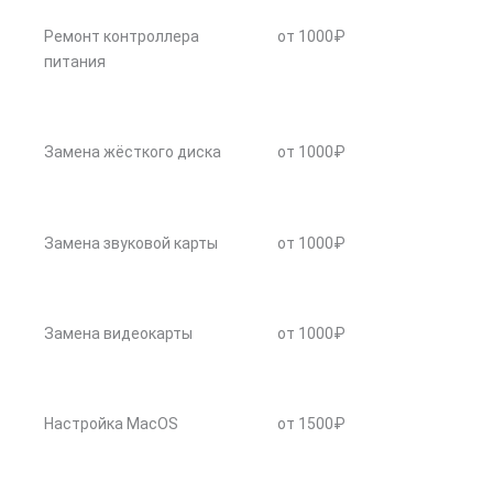
Ремонт контроллера
от 1000₽
питания
Замена жёсткого диска
от 1000₽
Замена звуковой карты
от 1000₽
Замена видеокарты
от 1000₽
Настройка MacOS
от 1500₽