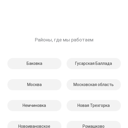
Районы, где мы работаем
Баковка
Гусарская Баллада
Москва
Московская область
Немчиновка
Новая Трехгорка
Новоивановское
Ромашково