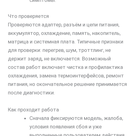
Что проверяется
Проверяются адаптер, разъём и цепи питания,
аккумулятор, охлаждение, память, накопитель,
матрица и системная плата. Типичные признаки
для проверки: перегрев, шум, троттлинг, не
держит заряд, не включается. Возможный
состав работ включает чистка и профилактика
охлаждения, замена термоинтерфейсов, ремонт
питания, но окончательное решение принимается
после диагностики.
Как проходит работа
Сначала фиксируются модель, жалоба,
условия появления сбоя и уже
выполненные пользователем действия.