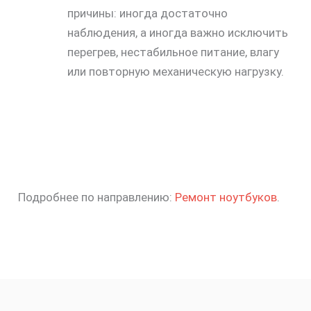
причины: иногда достаточно
наблюдения, а иногда важно исключить
перегрев, нестабильное питание, влагу
или повторную механическую нагрузку.
Подробнее по направлению:
Ремонт ноутбуков
.