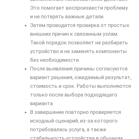
Это помогает воспроизвести проблему
и не потерять важные детали.
Затем проводится проверка от простых
внешних причин к связанным узлам.
Такой порядок позволяет не разбирать
устройство и не заменять компоненты
без необходимости.
После выявления причины согласуются
вариант решения, ожидаемый результат,
стоимость и срок. Работы выполняются
только после выбора подходящего
варианта.
В завершение повторно проверяется
исходный сценарий, из-за которого
потребовалась услуга, а также
стабильность устройства в обычном