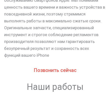
обслуживанию смартфонов Apple. Мы понимаем
ценность вашего времени и важность устройства в
повседневной жизни, поэтому стремимся
выполнять работы в максимально сжатые сроки.
Оригинальные запчасти, специализированный
инструмент и строгое соблюдение регламентов
производителя позволяют нам гарантировать
безупречный результат и сохранность всех
функций вашего iPhone
Позвонить сейчас
Наши работы