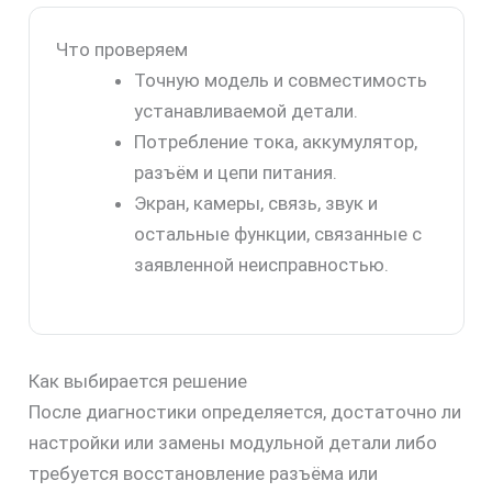
Что проверяем
Точную модель и совместимость
устанавливаемой детали.
Потребление тока, аккумулятор,
разъём и цепи питания.
Экран, камеры, связь, звук и
остальные функции, связанные с
заявленной неисправностью.
Как выбирается решение
После диагностики определяется, достаточно ли
настройки или замены модульной детали либо
требуется восстановление разъёма или