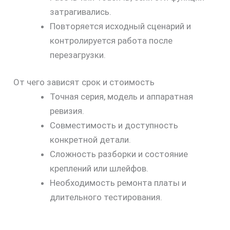
затрагивались.
Повторяется исходный сценарий и
контролируется работа после
перезагрузки.
От чего зависят срок и стоимость
Точная серия, модель и аппаратная
ревизия.
Совместимость и доступность
конкретной детали.
Сложность разборки и состояние
креплений или шлейфов.
Необходимость ремонта платы и
длительного тестирования.