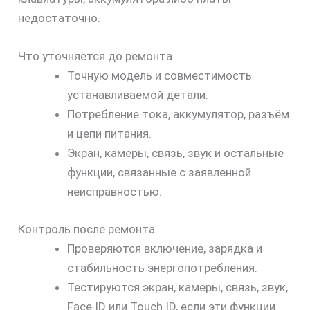
недостаточно.
Что уточняется до ремонта
Точную модель и совместимость
устанавливаемой детали.
Потребление тока, аккумулятор, разъём
и цепи питания.
Экран, камеры, связь, звук и остальные
функции, связанные с заявленной
неисправностью.
Контроль после ремонта
Проверяются включение, зарядка и
стабильность энергопотребления.
Тестируются экран, камеры, связь, звук,
Face ID или Touch ID, если эти функции