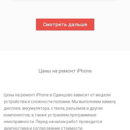
Смотреть дальше
Цены на ремонт iPhone
Цены на ремонт iPhone в Одинцово зависят от модели
устройства и сложности поломки. Мы выполняем замену
дисплея, аккумулятора, стекла, разъёмов и других
компонентов, а также устраняем программные
неисправности. Перед началом работ проводится
диагностика и согласование стоимости