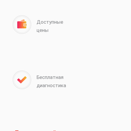
Доступные
цены
Бесплатная
диагностика