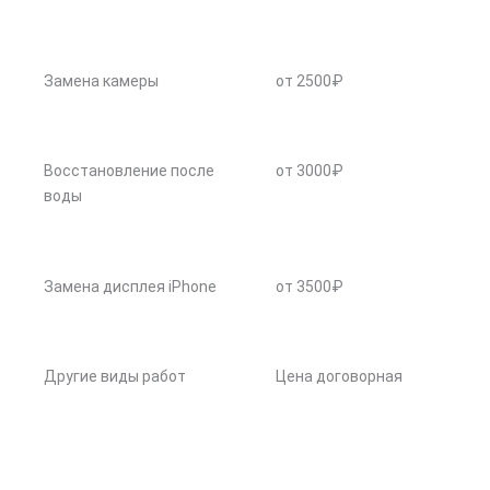
Замена камеры
от 2500₽
Восстановление после
от 3000₽
воды
Замена дисплея iPhone
от 3500₽
Другие виды работ
Цена договорная