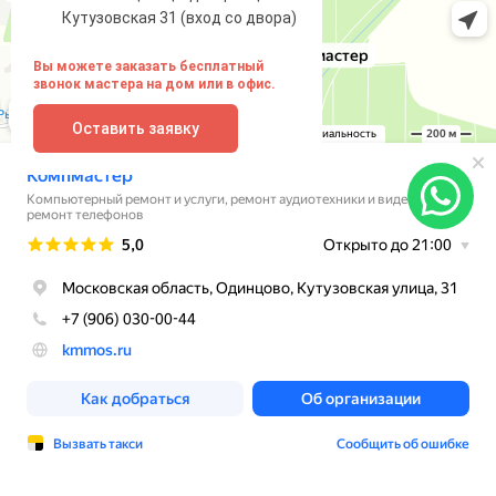
Кутузовская 31 (вход со двора)
Вы можете заказать бесплатный
звонок мастера на дом или в офис.
Оставить заявку