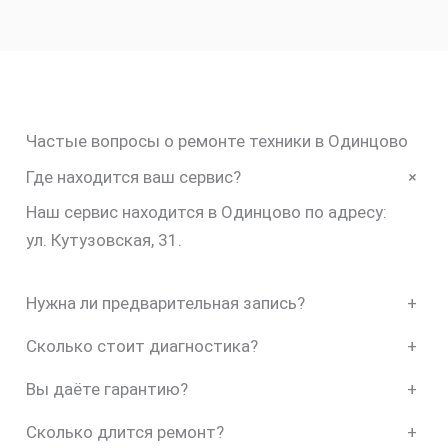
Частые вопросы о ремонте техники в Одинцово
+
Где находится ваш сервис?
Наш сервис находится в Одинцово по адресу:
ул. Кутузовская, 31.
Нужна ли предварительная запись?
+
Сколько стоит диагностика?
+
Вы даёте гарантию?
+
Сколько длится ремонт?
+