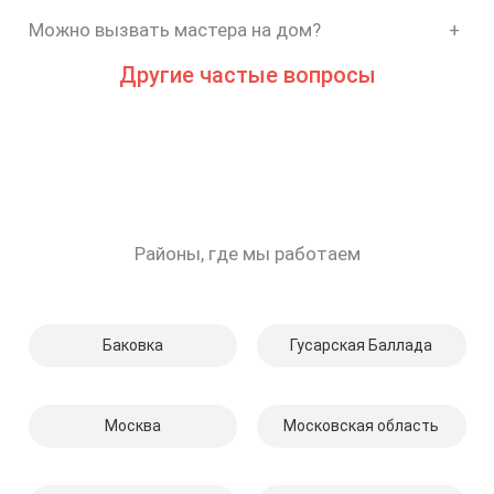
Можно вызвать мастера на дом?
+
Другие частые вопросы
Районы, где мы работаем
Баковка
Гусарская Баллада
Москва
Московская область