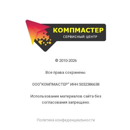
© 2010-2026
Все права сохранены.
ООО"КОМПМАСТЕР" ИНН:5032386638
Использование материалов сайта без
согласования запрещено.
Политика конфиденциальности