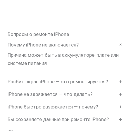
Вопросы о ремонте iPhone
+
Почему iPhone не включается?
Причина может быть в аккумуляторе, плате или
системе питания
Разбит экран iPhone — это ремонтируется?
+
iPhone не заряжается — что делать?
+
iPhone быстро разряжается — почему?
+
Вы сохраняете данные при ремонте iPhone?
+