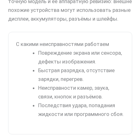
точную модель и её аппаратную ревизию: внешне
похожие устройства могут использовать разные
дисплеи, аккумуляторы, разъёмы и шлейфы.
С какими неисправностями работаем
Повреждение экрана или сенсора,
дефекты изображения.
Быстрая разрядка, отсутствие
зарядки, перегрев.
Неисправности камер, звука,
связи, кнопок и разъёмов.
Последствия удара, попадания
жидкости или программного сбоя.