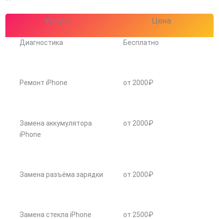
Услуга
Цена
Диагностика
Бесплатно
Ремонт iPhone
от 2000₽
Замена аккумулятора
от 2000₽
iPhone
Замена разъёма зарядки
от 2000₽
Замена стекла iPhone
от 2500₽