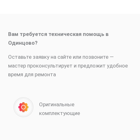
Вам требуется техническая помощь в
Одинцово?
Оставьте заявку на сайте или позвоните —
мастер проконсультирует и предложит удобное
время для ремонта
Оригинальные
комплектующие