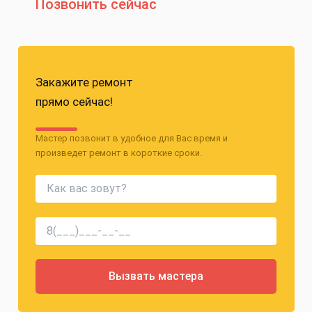
Позвонить сейчас
Закажите ремонт
прямо сейчас!
Мастер позвонит в удобное для Вас время и
произведет ремонт в короткие сроки.