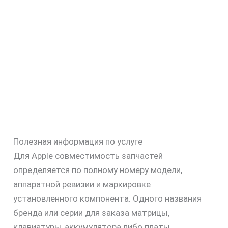
Полезная информация по услуге
Для Apple совместимость запчастей
определяется по полному номеру модели,
аппаратной ревизии и маркировке
установленного компонента. Одного названия
бренда или серии для заказа матрицы,
клавиатуры, аккумулятора либо платы