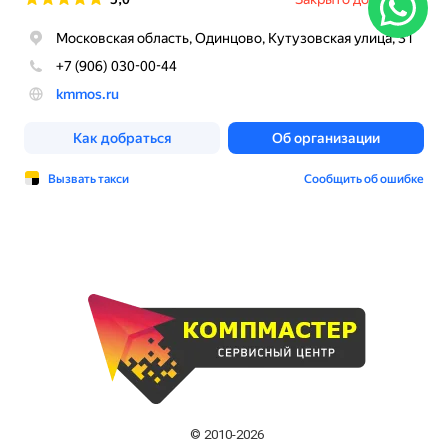
© 2010-2026