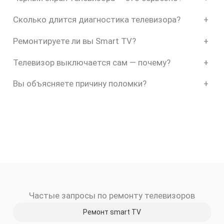
Сколько длится диагностика телевизора?
+
Ремонтируете ли вы Smart TV?
+
Телевизор выключается сам — почему?
+
Вы объясняете причину поломки?
+
Частые запросы по ремонту телевизоров
Ремонт smart TV
скидку