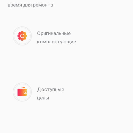
время для ремонта
Оригинальные
комплектующие
Доступные
цены