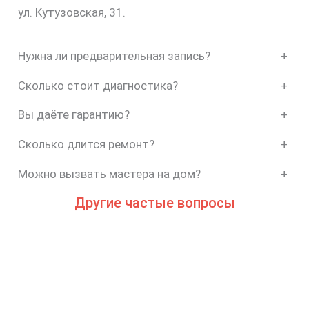
ул. Кутузовская, 31.
Нужна ли предварительная запись?
+
Сколько стоит диагностика?
+
Вы даёте гарантию?
+
Сколько длится ремонт?
+
Можно вызвать мастера на дом?
+
Другие частые вопросы