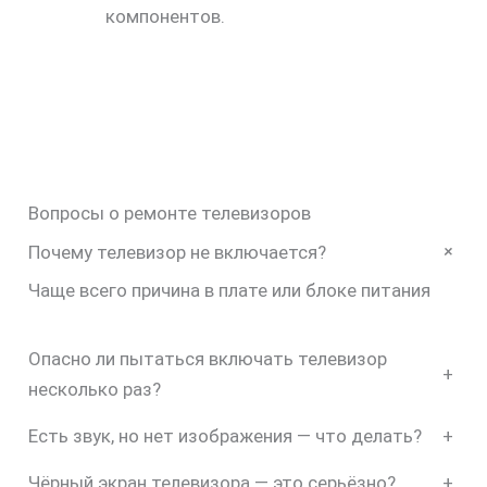
компонентов.
Вопросы о ремонте телевизоров
+
Почему телевизор не включается?
Чаще всего причина в плате или блоке питания
Опасно ли пытаться включать телевизор
+
несколько раз?
Есть звук, но нет изображения — что делать?
+
Чёрный экран телевизора — это серьёзно?
+