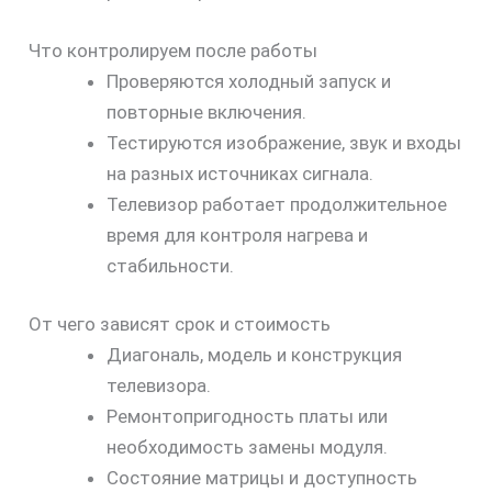
Что контролируем после работы
Проверяются холодный запуск и
повторные включения.
Тестируются изображение, звук и входы
на разных источниках сигнала.
Телевизор работает продолжительное
время для контроля нагрева и
стабильности.
От чего зависят срок и стоимость
Диагональ, модель и конструкция
телевизора.
Ремонтопригодность платы или
необходимость замены модуля.
Состояние матрицы и доступность