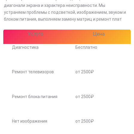
диагонали экрана и характера неисправности. Мы
устраняем проблемы с подсветкой, изображением, звуком и
блоком питания, выполняем замену матриц и ремонт плат
Услуга
Цена
Диагностика
Бесплатно
Ремонт телевизоров
от 2500₽
Ремонт блока питания
от 2500₽
Нет изображения
от 2500₽