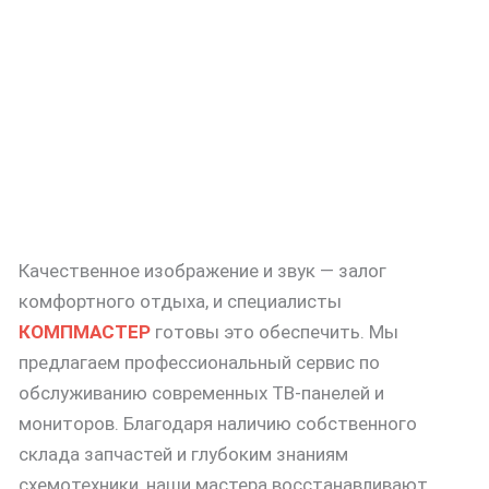
Качественное изображение и звук — залог
комфортного отдыха, и специалисты
КОМПМАСТЕР
готовы это обеспечить. Мы
предлагаем профессиональный сервис по
обслуживанию современных ТВ-панелей и
мониторов. Благодаря наличию собственного
склада запчастей и глубоким знаниям
схемотехники, наши мастера восстанавливают