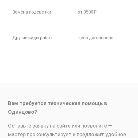
Замена подсветки
от 3500₽
Другие виды работ
Цена договорная
Вам требуется техническая помощь в
Одинцово?
Оставьте заявку на сайте или позвоните —
мастер проконсультирует и предложит удобное