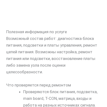
Полезная информация по услуге
Возможный состав работ: диагностика блока
питания, подсветки и платы управления, ремонт
цепей питания. Возможны настройка, ремонт
питания или подсветки, восстановление платы
либо замена узла после оценки
целесообразности.
Что проверяется перед ремонтом
Проверяются блок питания, подсветка,
main board, T-CON, матрица, входы и
работа на разных источниках сигнала.