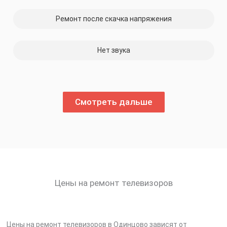
30%
Ремонт после скачка напряжения
Нет звука
Смотреть дальше
Цены на ремонт телевизоров
Цены на ремонт телевизоров в Одинцово зависят от