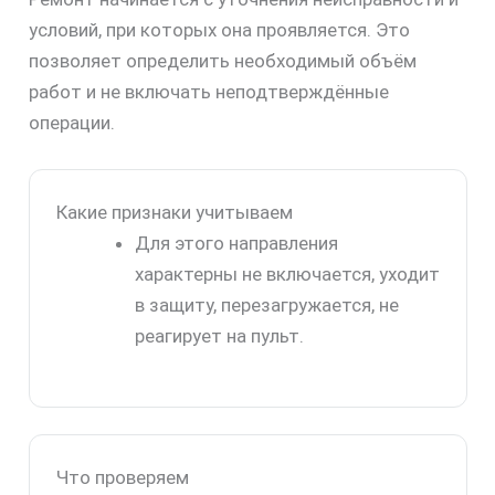
условий, при которых она проявляется. Это
позволяет определить необходимый объём
работ и не включать неподтверждённые
операции.
Какие признаки учитываем
Для этого направления
характерны не включается, уходит
в защиту, перезагружается, не
реагирует на пульт.
Что проверяем