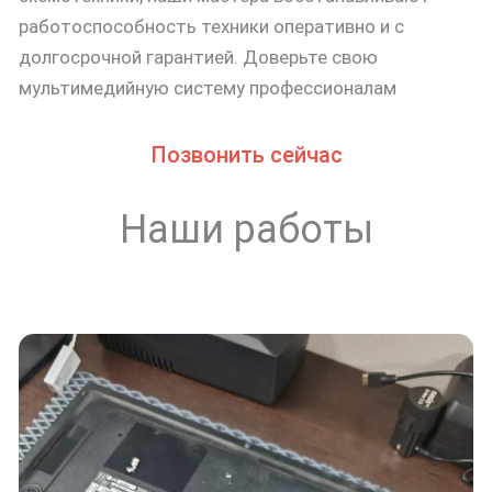
работоспособность техники оперативно и с
долгосрочной гарантией. Доверьте свою
мультимедийную систему профессионалам
Позвонить сейчас
Наши работы