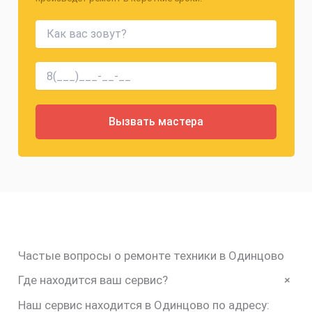
Частые вопросы о ремонте техники в Одинцово
+
Где находится ваш сервис?
Наш сервис находится в Одинцово по адресу: