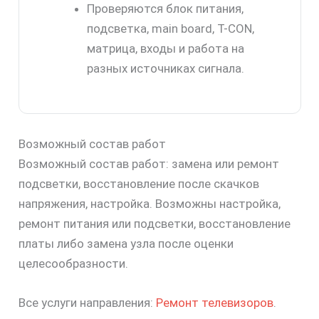
Проверяются блок питания,
подсветка, main board, T-CON,
матрица, входы и работа на
разных источниках сигнала.
Возможный состав работ
Возможный состав работ: замена или ремонт
подсветки, восстановление после скачков
напряжения, настройка. Возможны настройка,
ремонт питания или подсветки, восстановление
платы либо замена узла после оценки
целесообразности.
Все услуги направления:
Ремонт телевизоров
.