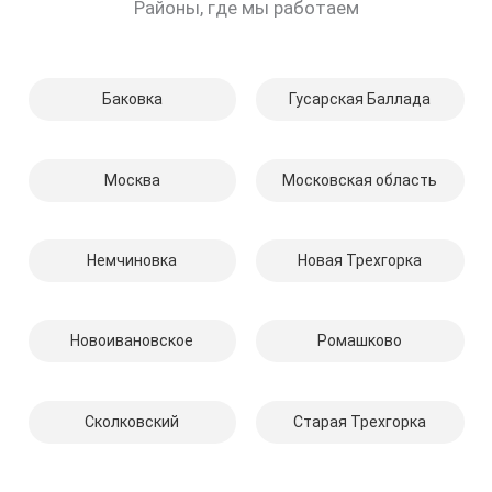
Районы, где мы работаем
Баковка
Гусарская Баллада
Москва
Московская область
Немчиновка
Новая Трехгорка
Новоивановское
Ромашково
Сколковский
Старая Трехгорка