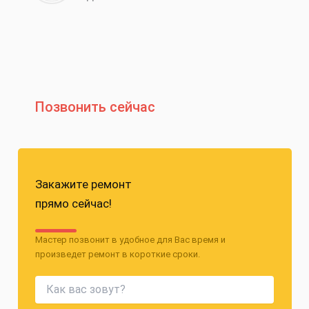
Позвонить сейчас
Закажите ремонт
прямо сейчас!
Мастер позвонит в удобное для Вас время и
произведет ремонт в короткие сроки.