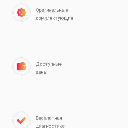
Оригинальные
комплектующие
Доступные
цены
Бесплатная
диагностика