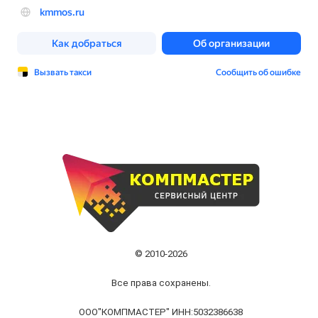
© 2010-2026
Все права сохранены.
ООО"КОМПМАСТЕР" ИНН:5032386638