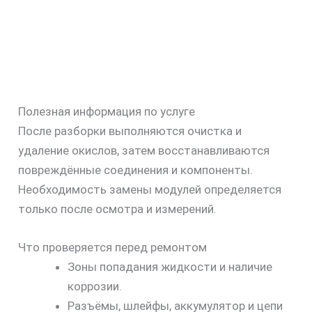
Полезная информация по услуге
После разборки выполняются очистка и
удаление окислов, затем восстанавливаются
повреждённые соединения и компоненты.
Необходимость замены модулей определяется
только после осмотра и измерений.
Что проверяется перед ремонтом
Зоны попадания жидкости и наличие
коррозии.
Разъёмы, шлейфы, аккумулятор и цепи