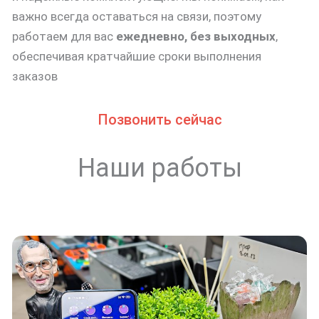
важно всегда оставаться на связи, поэтому
работаем для вас
ежедневно, без выходных
,
обеспечивая кратчайшие сроки выполнения
заказов
Позвонить сейчас
Наши работы