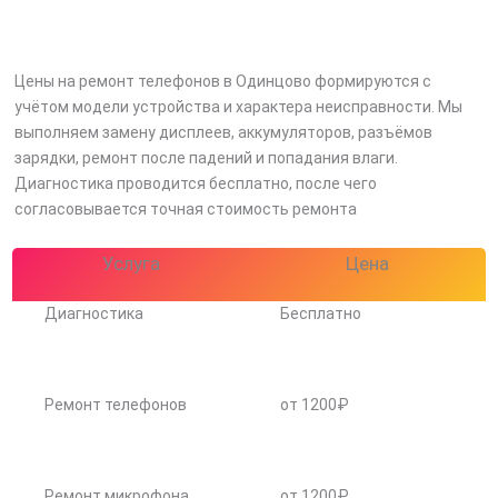
Цены на ремонт телефонов в Одинцово формируются с
учётом модели устройства и характера неисправности. Мы
выполняем замену дисплеев, аккумуляторов, разъёмов
зарядки, ремонт после падений и попадания влаги.
Диагностика проводится бесплатно, после чего
согласовывается точная стоимость ремонта
Услуга
Цена
Диагностика
Бесплатно
Ремонт телефонов
от 1200₽
Ремонт микрофона
от 1200₽