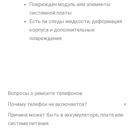
Повреждён модуль или элементы
системной платы.
Есть ли следы жидкости, деформация
корпуса и дополнительные
повреждения.
Вопросы о ремонте телефонов
+
Почему телефон не включается?
Причина может быть в аккумуляторе, плате или
системе питания