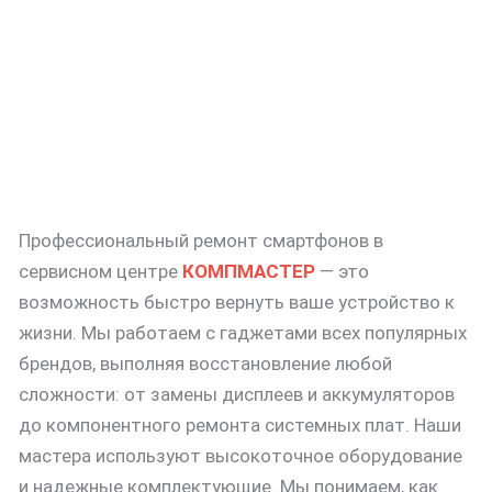
Профессиональный ремонт смартфонов в
сервисном центре
КОМПМАСТЕР
— это
возможность быстро вернуть ваше устройство к
жизни. Мы работаем с гаджетами всех популярных
брендов, выполняя восстановление любой
сложности: от замены дисплеев и аккумуляторов
до компонентного ремонта системных плат. Наши
мастера используют высокоточное оборудование
и надежные комплектующие. Мы понимаем, как