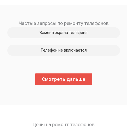
Частые запросы по ремонту телефонов
Замена экрана телефона
Телефон не включается
Смотреть дальше
Цены на ремонт телефонов