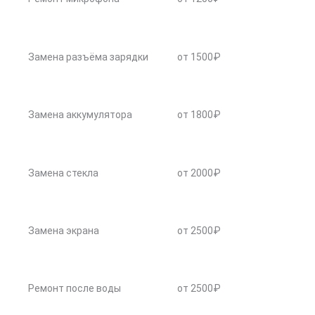
Замена разъёма зарядки
от 1500₽
Замена аккумулятора
от 1800₽
Замена стекла
от 2000₽
Замена экрана
от 2500₽
Ремонт после воды
от 2500₽