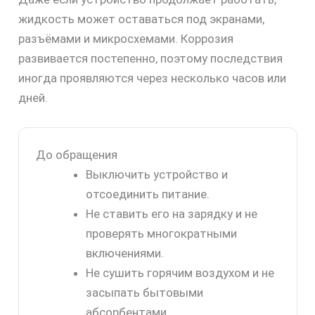
жидкость может оставаться под экранами,
разъёмами и микросхемами. Коррозия
развивается постепенно, поэтому последствия
иногда проявляются через несколько часов или
дней.
До обращения
Выключить устройство и
отсоединить питание.
Не ставить его на зарядку и не
проверять многократными
включениями.
Не сушить горячим воздухом и не
засыпать бытовыми
абсорбентами.