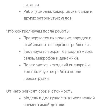
питания.
Работу экрана, камер, звука, связи и
других затронутых узлов.
Что контролируем после работы
Проверяются включение, зарядка и
стабильность энергопотребления.
Тестируются экран, сенсор, камеры,
связь, микрофон и динамики.
Повторяется исходный сценарий и
контролируется работа после
перезагрузки.
От чего зависят срок и стоимость
Модель и доступность качественной
совместимой детали.