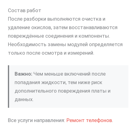
Состав работ
После разборки выполняются очистка и
удаление окислов, затем восстанавливаются
повреждённые соединения и компоненты.
Необходимость замены модулей определяется
только после осмотра и измерений.
Важно:
Чем меньше включений после
попадания жидкости, тем ниже риск
дополнительного повреждения платы и
данных.
Все услуги направления:
Ремонт телефонов
.