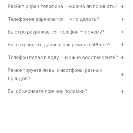
Разбит экран телефона — можно ли починить?
+
Телефон не заряжается — что делать?
+
Быстро разряжается телефон — почему?
+
Вы сохраняете данные при ремонте iPhone?
+
Телефон попал в воду — можно восстановить?
+
Ремонтируете ли вы смартфоны разных
+
брендов?
Вы объясняете причину поломки?
+
скидку
30%