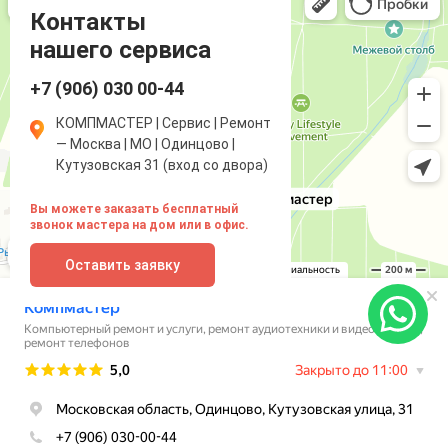
Компьютерный ремонт и услуги в Одинцово
Ремонт аудиотехники и видеотехники в Одинцово
Контакты
нашего сервиса
+7 (906) 030 00-44
КОМПМАСТЕР | Сервис | Ремонт
— Москва | МО | Одинцово |
Кутузовская 31 (вход со двора)
Вы можете заказать бесплатный
звонок мастера на дом или в офис.
Оставить заявку