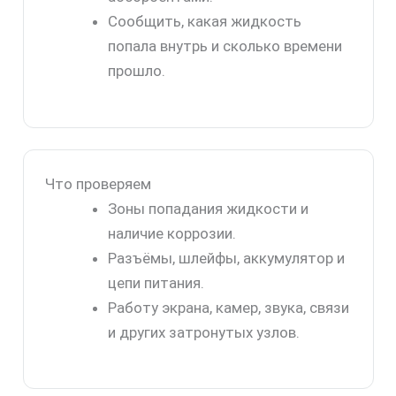
Сообщить, какая жидкость
попала внутрь и сколько времени
прошло.
Что проверяем
Зоны попадания жидкости и
наличие коррозии.
Разъёмы, шлейфы, аккумулятор и
цепи питания.
Работу экрана, камер, звука, связи
и других затронутых узлов.