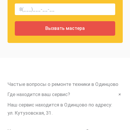
Частые вопросы о ремонте техники в Одинцово
+
Где находится ваш сервис?
Наш сервис находится в Одинцово по адресу:
ул. Кутузовская, 31.