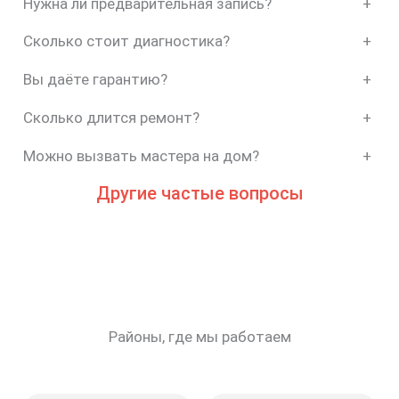
Нужна ли предварительная запись?
+
Сколько стоит диагностика?
+
Вы даёте гарантию?
+
Сколько длится ремонт?
+
Можно вызвать мастера на дом?
+
Другие частые вопросы
Районы, где мы работаем