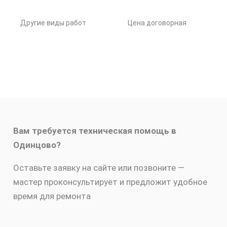
Другие виды работ
Цена договорная
Вам требуется техническая помощь в
Одинцово?
Оставьте заявку на сайте или позвоните —
мастер проконсультирует и предложит удобное
время для ремонта