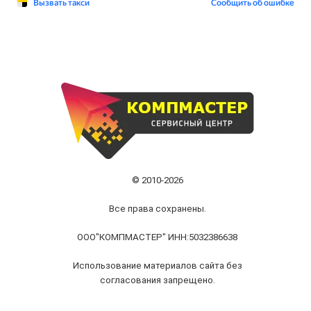
© 2010-2026
Все права сохранены.
ООО"КОМПМАСТЕР" ИНН:5032386638
Использование материалов сайта без
согласования запрещено.