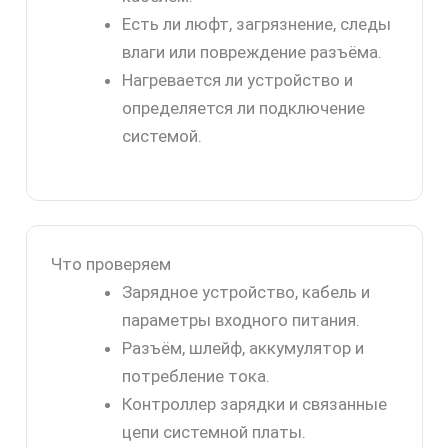
Есть ли люфт, загрязнение, следы
влаги или повреждение разъёма.
Нагревается ли устройство и
определяется ли подключение
системой.
Что проверяем
Зарядное устройство, кабель и
параметры входного питания.
Разъём, шлейф, аккумулятор и
потребление тока.
Контроллер зарядки и связанные
цепи системной платы.