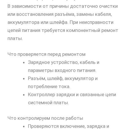
В зависимости от причины достаточно очистки
или восстановления разъёма, замены кабеля,
аккумулятора или шлейфа. При неисправности
цепей питания требуется компонентный ремонт
платы.
Что проверяется перед ремонтом
Зарядное устройство, кабель и
параметры входного питания.
Разъём, шлейф, аккумулятор и
потребление тока.
Контроллер зарядки и связанные цепи
системной платы.
Что контролируем после работы
Проверяются включение, зарядка и