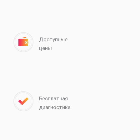
Доступные
цены
Бесплатная
диагностика