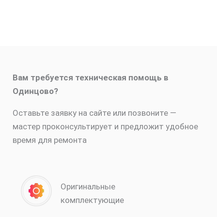
Вам требуется техническая помощь в
Одинцово?
Оставьте заявку на сайте или позвоните —
мастер проконсультирует и предложит удобное
время для ремонта
Оригинальные
комплектующие