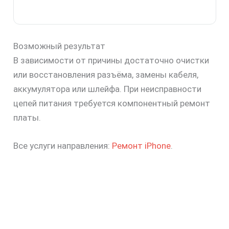
Возможный результат
В зависимости от причины достаточно очистки
или восстановления разъёма, замены кабеля,
аккумулятора или шлейфа. При неисправности
цепей питания требуется компонентный ремонт
платы.
Все услуги направления:
Ремонт iPhone
.