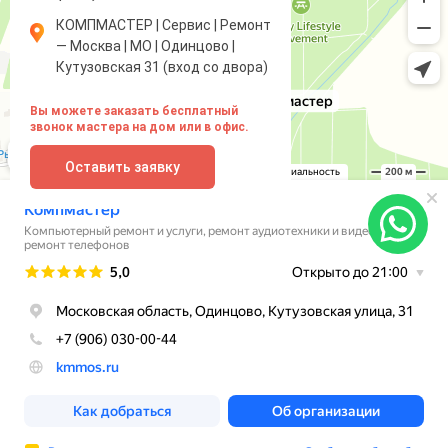
КОМПМАСТЕР | Сервис | Ремонт
— Москва | МО | Одинцово |
Кутузовская 31 (вход со двора)
Вы можете заказать бесплатный
звонок мастера на дом или в офис.
Оставить заявку