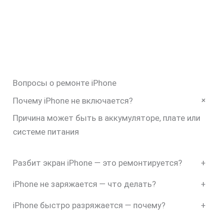
Вопросы о ремонте iPhone
+
Почему iPhone не включается?
Причина может быть в аккумуляторе, плате или
системе питания
Разбит экран iPhone — это ремонтируется?
+
iPhone не заряжается — что делать?
+
iPhone быстро разряжается — почему?
+