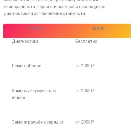
неисправности. Перед началом работ проводится
диагностика и согласование стоимости
Услуга
Цена
Диагностика
Бесплатно
Ремонт iPhone
от 2000₽
Замена аккумулятора
от 2000₽
iPhone
Замена разъёма зарядки
от 2000₽