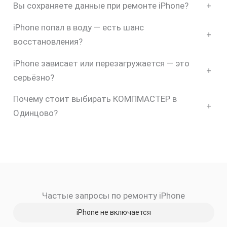
Вы сохраняете данные при ремонте iPhone?
+
iPhone попал в воду — есть шанс
+
восстановления?
iPhone зависает или перезагружается — это
+
серьёзно?
Почему стоит выбирать КОМПМАСТЕР в
+
Одинцово?
скидку
30%
Частые запросы по ремонту iPhone
iPhone не включается