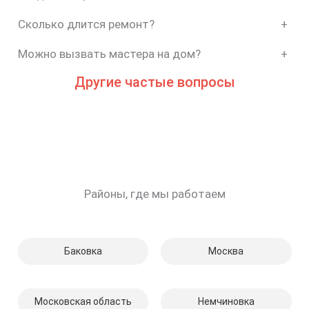
Сколько длится ремонт?
+
Можно вызвать мастера на дом?
+
Другие частые вопросы
Районы, где мы работаем
Баковка
Москва
Московская область
Немчиновка