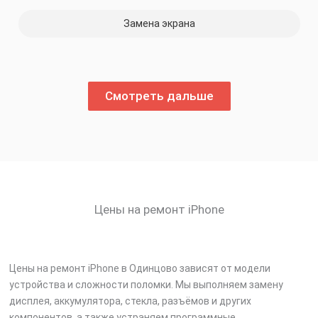
Замена экрана
Смотреть дальше
Цены на ремонт iPhone
Цены на ремонт iPhone в Одинцово зависят от модели
устройства и сложности поломки. Мы выполняем замену
дисплея, аккумулятора, стекла, разъёмов и других
компонентов, а также устраняем программные