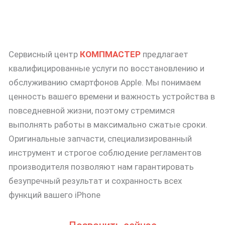
Сервисный центр
КОМПМАСТЕР
предлагает
квалифицированные услуги по восстановлению и
обслуживанию смартфонов Apple. Мы понимаем
ценность вашего времени и важность устройства в
повседневной жизни, поэтому стремимся
выполнять работы в максимально сжатые сроки.
Оригинальные запчасти, специализированный
инструмент и строгое соблюдение регламентов
производителя позволяют нам гарантировать
безупречный результат и сохранность всех
функций вашего iPhone