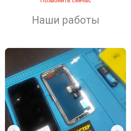
Позвонить сейчас
Наши работы