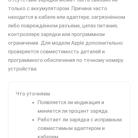
только с аккумулятором. Причина часто
находится в кабеле или адаптере, загрязнённом
либо повреждённом разъёме, цепях питания,
контроллере зарядки или программном
ограничении. Для модели Apple дополнительно
проверяется совместимость деталей и
программного обеспечения по точному номеру
устройства.
Что уточняем
Появляется ли индикация и
меняется ли процент заряда.
Работает ли зарядка с исправным
совместимым адаптером и
кабелем.