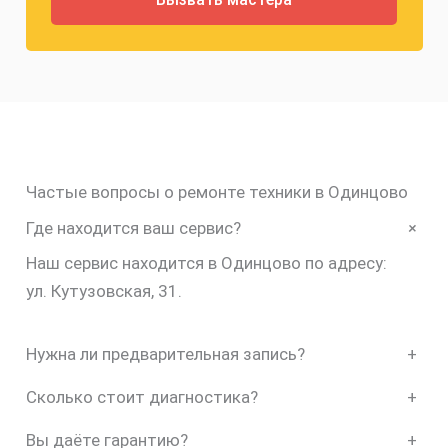
Частые вопросы о ремонте техники в Одинцово
+
Где находится ваш сервис?
Наш сервис находится в Одинцово по адресу:
ул. Кутузовская, 31.
Нужна ли предварительная запись?
+
Сколько стоит диагностика?
+
Вы даёте гарантию?
+