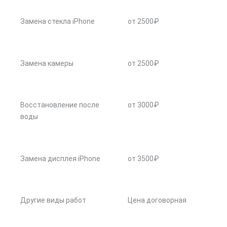
Замена стекла iPhone
от 2500₽
Замена камеры
от 2500₽
Восстановление после
от 3000₽
воды
Замена дисплея iPhone
от 3500₽
Другие виды работ
Цена договорная