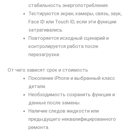
стабильность энергопотребления.
Тестируются экран, камеры, связь, звук,
Face ID или Touch ID, если эти функции
затрагивались.
Повторяется исходный сценарий и
контролируется работа после
перезагрузки.
От чего зависят срок и стоимость
Поколение iPhone и выбранный класс
детали.
Необходимость сохранить функции и
данные после замены.
Наличие следов жидкости или
предыдущего неквалифицированного
ремонта.