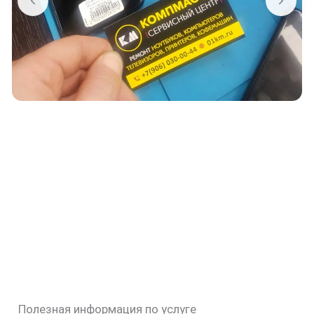
Полезная информация по услуге