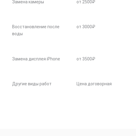
Замена камеры
от 2500₽
Восстановление после
от 3000₽
воды
Замена дисплея iPhone
от 3500₽
Другие виды работ
Цена договорная