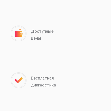
Доступные
цены
Бесплатная
диагностика