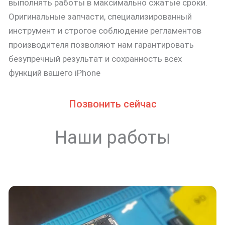
выполнять работы в максимально сжатые сроки.
Оригинальные запчасти, специализированный
инструмент и строгое соблюдение регламентов
производителя позволяют нам гарантировать
безупречный результат и сохранность всех
функций вашего iPhone
Позвонить сейчас
Наши работы