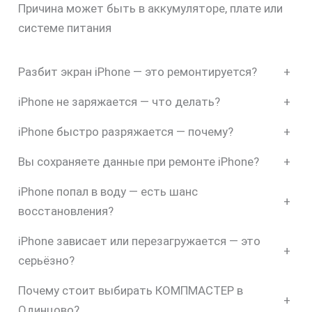
Причина может быть в аккумуляторе, плате или
системе питания
Разбит экран iPhone — это ремонтируется?
+
iPhone не заряжается — что делать?
+
iPhone быстро разряжается — почему?
+
Вы сохраняете данные при ремонте iPhone?
+
iPhone попал в воду — есть шанс
+
восстановления?
iPhone зависает или перезагружается — это
+
серьёзно?
Почему стоит выбирать КОМПМАСТЕР в
+
Одинцово?