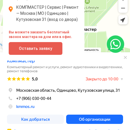
КОМПМАСТЕР | Сервис | Ремонт
— Москва | МО | Одинцово |
Кутузовская 31 (вход со двора)
Вы можете заказать бесплатный
звонок мастера на дом или в офис.
Оставить заявку