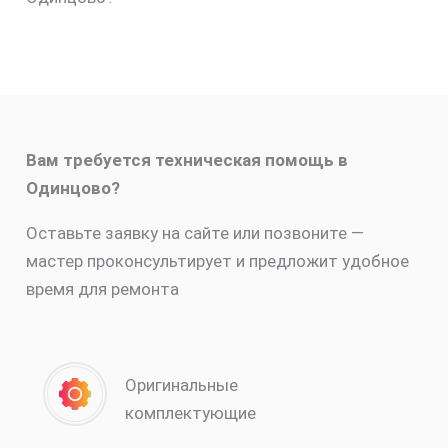
Вам требуется техническая помощь в
Одинцово?
Оставьте заявку на сайте или позвоните —
мастер проконсультирует и предложит удобное
время для ремонта
Оригинальные
комплектующие