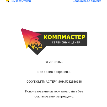
© 2010-2026
Все права сохранены.
ООО"КОМПМАСТЕР" ИНН:5032386638
Использование материалов сайта без
согласования запрещено.