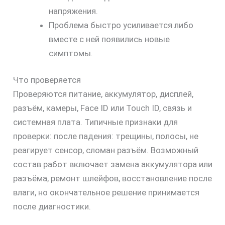
напряжения.
Проблема быстро усиливается либо
вместе с ней появились новые
симптомы.
Что проверяется
Проверяются питание, аккумулятор, дисплей,
разъём, камеры, Face ID или Touch ID, связь и
системная плата. Типичные признаки для
проверки: после падения: трещины, полосы, не
реагирует сенсор, сломан разъём. Возможный
состав работ включает замена аккумулятора или
разъёма, ремонт шлейфов, восстановление после
влаги, но окончательное решение принимается
после диагностики.