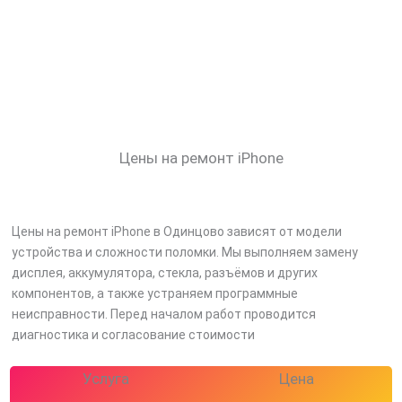
Цены на ремонт iPhone
Цены на ремонт iPhone в Одинцово зависят от модели
устройства и сложности поломки. Мы выполняем замену
дисплея, аккумулятора, стекла, разъёмов и других
компонентов, а также устраняем программные
неисправности. Перед началом работ проводится
диагностика и согласование стоимости
Услуга
Цена