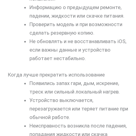
Информацию о предыдущем ремонте,
падении, жидкости или скачке питания.
Проверить модель и при возможности
сделать резервную копию.
Не обновлять и не восстанавливать iOS,
если важны данные и устройство
работает нестабильно.
Когда лучше прекратить использование
Появились запах гари, дым, искрение,
треск или сильный локальный нагрев.
Устройство выключается,
перезагружается или теряет питание при
обычной работе.
Неисправность возникла после падения,
попадания жидкости или скачка