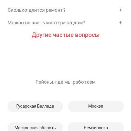
Сколько длится ремонт?
+
Можно вызвать мастера на дом?
+
Другие частые вопросы
Районы, где мы работаем
Гусарская Баллада
Москва
Московская область
Немчиновка