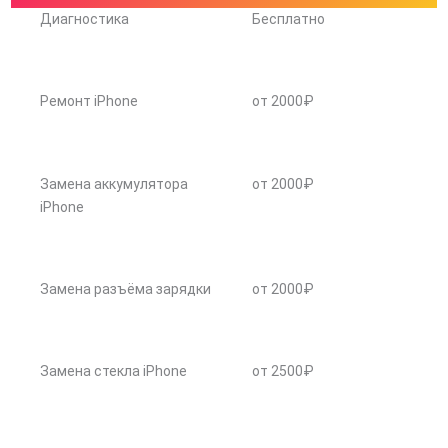
Диагностика
Бесплатно
Ремонт iPhone
от 2000₽
Замена аккумулятора
от 2000₽
iPhone
Замена разъёма зарядки
от 2000₽
Замена стекла iPhone
от 2500₽