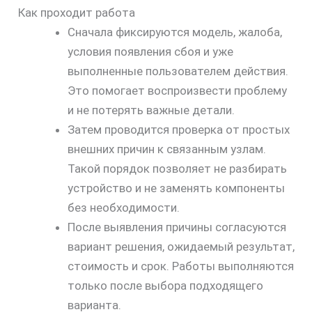
Как проходит работа
Сначала фиксируются модель, жалоба,
условия появления сбоя и уже
выполненные пользователем действия.
Это помогает воспроизвести проблему
и не потерять важные детали.
Затем проводится проверка от простых
внешних причин к связанным узлам.
Такой порядок позволяет не разбирать
устройство и не заменять компоненты
без необходимости.
После выявления причины согласуются
скидку
вариант решения, ожидаемый результат,
30%
стоимость и срок. Работы выполняются
только после выбора подходящего
варианта.