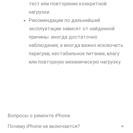
тест или повторение конкретной
нагрузки.
Рекомендации по дальнейшей
эксплуатации зависят от найденной
причины: иногда достаточно
наблюдения, а иногда важно исключить
перегрев, нестабильное питание, влагу
или повторную механическую нагрузку.
Вопросы о ремонте iPhone
+
Почему iPhone не включается?