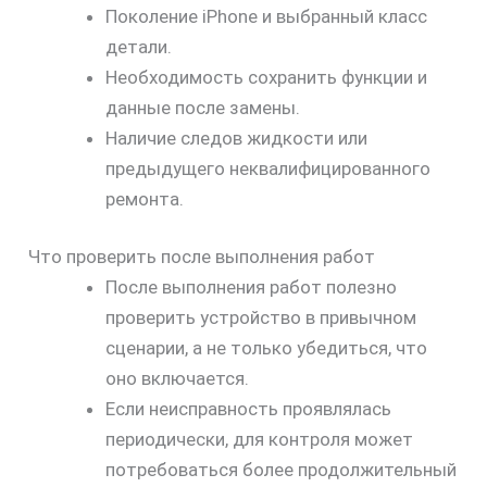
Поколение iPhone и выбранный класс
детали.
Необходимость сохранить функции и
данные после замены.
Наличие следов жидкости или
предыдущего неквалифицированного
ремонта.
Что проверить после выполнения работ
После выполнения работ полезно
проверить устройство в привычном
сценарии, а не только убедиться, что
оно включается.
Если неисправность проявлялась
периодически, для контроля может
потребоваться более продолжительный