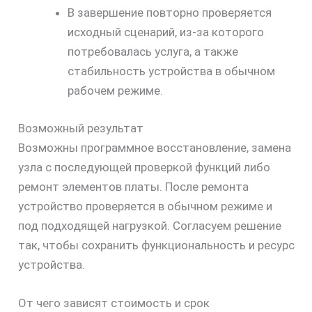
В завершение повторно проверяется
исходный сценарий, из-за которого
потребовалась услуга, а также
стабильность устройства в обычном
рабочем режиме.
Возможный результат
Возможны программное восстановление, замена
узла с последующей проверкой функций либо
ремонт элементов платы. После ремонта
устройство проверяется в обычном режиме и
под подходящей нагрузкой. Согласуем решение
так, чтобы сохранить функциональность и ресурс
устройства.
От чего зависят стоимость и срок