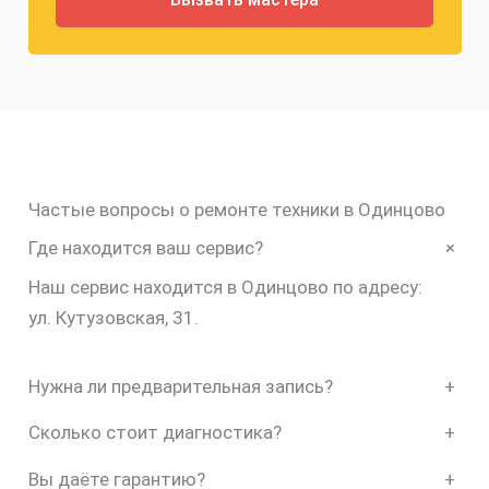
Частые вопросы о ремонте техники в Одинцово
+
Где находится ваш сервис?
Наш сервис находится в Одинцово по адресу:
ул. Кутузовская, 31.
Нужна ли предварительная запись?
+
Сколько стоит диагностика?
+
Вы даёте гарантию?
+