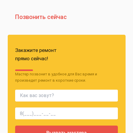
Позвонить сейчас
Закажите ремонт
прямо сейчас!
Мастер позвонит в удобное для Вас время и
произведет ремонт в короткие сроки.