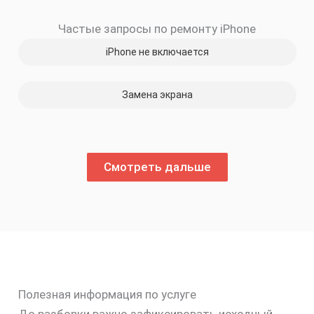
Частые запросы по ремонту iPhone
iPhone не включается
Замена экрана
Смотреть дальше
Полезная информация по услуге