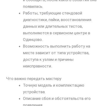
появилась.
Работы, требующие стендовой
диагностики, пайки, восстановления
данных или длительных тестов,
выполняются в сервисном центре в
Одинцово.
Возможность выполнить работу на
месте зависит от типа устройства,
доступа к узлам и причины
неисправности.
Что важно передать мастеру
Точную модель и комплектацию
устройства.
Описание сбоя и обстоятельств его
появления.