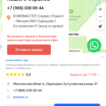
+7 (906) 030 00-44
КОМПМАСТЕР | Сервис | Ремонт
— Москва | МО | Одинцово |
Кутузовская 31 (вход со двора)
Вы можете заказать бесплатный
звонок мастера на дом или в офис.
Оставить заявку