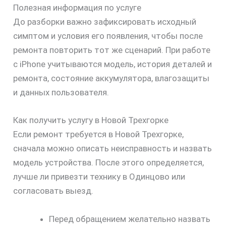
Полезная информация по услуге
До разборки важно зафиксировать исходный
симптом и условия его появления, чтобы после
ремонта повторить тот же сценарий. При работе
с iPhone учитываются модель, история деталей и
ремонта, состояние аккумулятора, влагозащиты
и данных пользователя.
Как получить услугу в Новой Трехгорке
Если ремонт требуется в Новой Трехгорке,
сначала можно описать неисправность и назвать
модель устройства. После этого определяется,
лучше ли привезти технику в Одинцово или
согласовать выезд.
Перед обращением желательно назвать