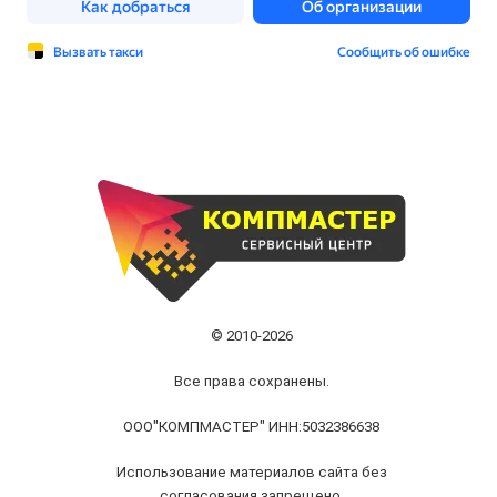
© 2010-2026
Все права сохранены.
ООО"КОМПМАСТЕР" ИНН:5032386638
Использование материалов сайта без
согласования запрещено.