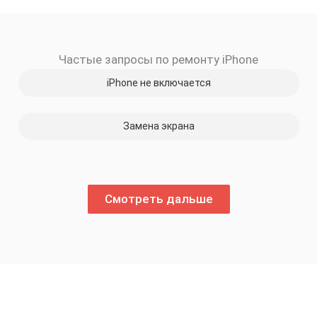
Частые запросы по ремонту iPhone
iPhone не включается
Замена экрана
Смотреть дальше