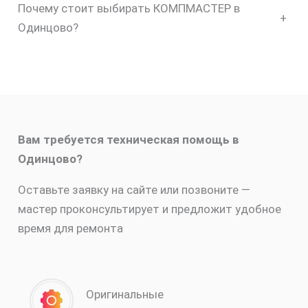
Почему стоит выбирать КОМПМАСТЕР в
+
Одинцово?
Вам требуется техническая помощь в
Одинцово?
Оставьте заявку на сайте или позвоните —
мастер проконсультирует и предложит удобное
время для ремонта
Оригинальные