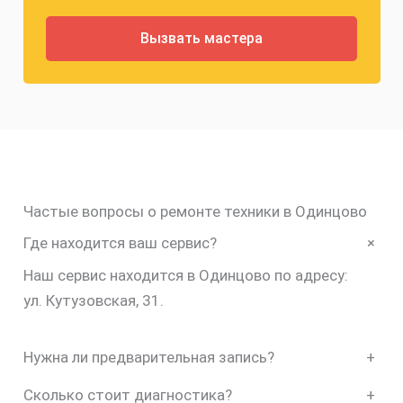
Частые вопросы о ремонте техники в Одинцово
+
Где находится ваш сервис?
Наш сервис находится в Одинцово по адресу:
ул. Кутузовская, 31.
Нужна ли предварительная запись?
+
Сколько стоит диагностика?
+