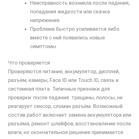
Неисправность возникла после падения,
попадания жидкости или скачка
напряжения.
Проблема быстро усиливается либо
вместе с ней появились новые
симптомы.
Что проверяется
Проверяются питание, аккумулятор, дисплей,
разъём, камеры, Face ID или Touch ID, связь и
системная плата. Типичные признаки для
проверки: после падения: трещины, полосы, не
реагирует сенсор, сломан разъём. Возможный
состав работ включает замена аккумулятора или
разъёма, ремонт шлейфов, восстановление после
влаги, но окончательное решение принимается