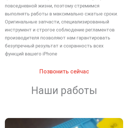
повседневной жизни, поэтому стремимся
выполнять работы в максимально сжатые сроки.
Оригинальные запчасти, специализированный
инструмент и строгое соблюдение регламентов
производителя позволяют нам гарантировать
безупречный результат и сохранность всех
функций вашего iPhone
Позвонить сейчас
Наши работы