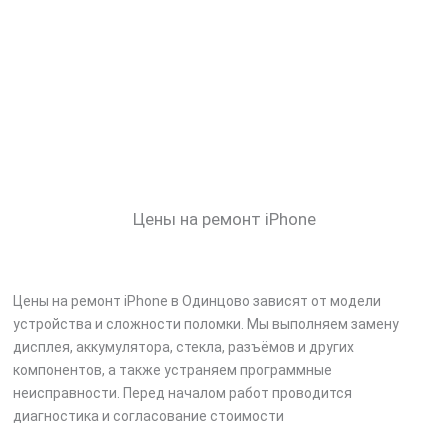
Цены на ремонт iPhone
Цены на ремонт iPhone в Одинцово зависят от модели
устройства и сложности поломки. Мы выполняем замену
дисплея, аккумулятора, стекла, разъёмов и других
компонентов, а также устраняем программные
неисправности. Перед началом работ проводится
диагностика и согласование стоимости