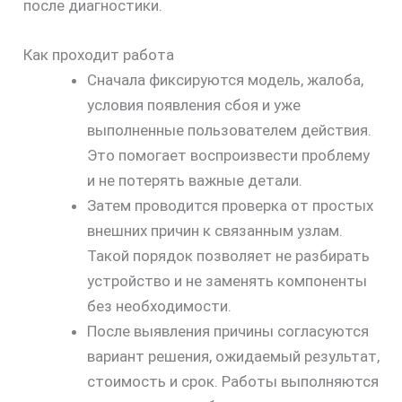
после диагностики.
Как проходит работа
Сначала фиксируются модель, жалоба,
условия появления сбоя и уже
выполненные пользователем действия.
Это помогает воспроизвести проблему
и не потерять важные детали.
Затем проводится проверка от простых
внешних причин к связанным узлам.
Такой порядок позволяет не разбирать
устройство и не заменять компоненты
без необходимости.
скидку
После выявления причины согласуются
вариант решения, ожидаемый результат,
30%
стоимость и срок. Работы выполняются