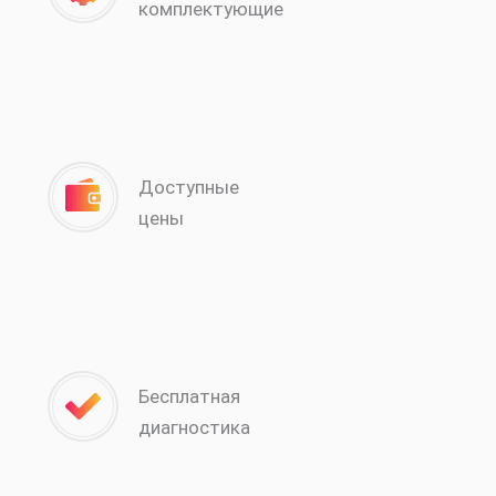
комплектующие
Доступные
цены
Бесплатная
диагностика