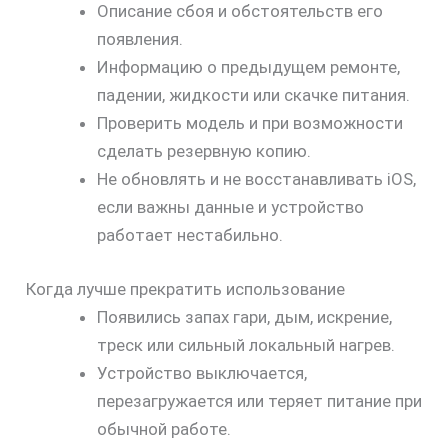
Описание сбоя и обстоятельств его
появления.
Информацию о предыдущем ремонте,
падении, жидкости или скачке питания.
Проверить модель и при возможности
сделать резервную копию.
Не обновлять и не восстанавливать iOS,
если важны данные и устройство
работает нестабильно.
Когда лучше прекратить использование
Появились запах гари, дым, искрение,
треск или сильный локальный нагрев.
Устройство выключается,
перезагружается или теряет питание при
обычной работе.