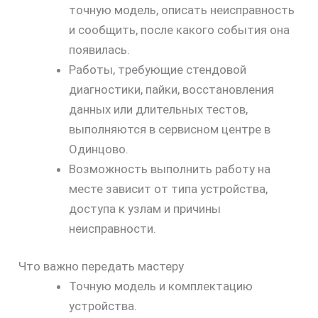
точную модель, описать неисправность
и сообщить, после какого события она
появилась.
Работы, требующие стендовой
диагностики, пайки, восстановления
данных или длительных тестов,
выполняются в сервисном центре в
Одинцово.
Возможность выполнить работу на
месте зависит от типа устройства,
доступа к узлам и причины
неисправности.
Что важно передать мастеру
Точную модель и комплектацию
устройства.