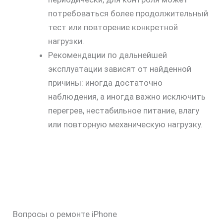
потребоваться более продолжительный
тест или повторение конкретной
нагрузки.
Рекомендации по дальнейшей
эксплуатации зависят от найденной
причины: иногда достаточно
наблюдения, а иногда важно исключить
перегрев, нестабильное питание, влагу
или повторную механическую нагрузку.
Вопросы о ремонте iPhone