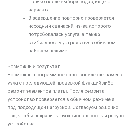
только после выбора подходящего
варианта.
В завершение повторно проверяется
исходный сценарий, из-за которого
потребовалась услуга, а также
стабильность устройства в обычном
рабочем режиме.
Возможный результат
Возможны программное восстановление, замена
узла с последующей проверкой функций либо
ремонт элементов платы. После ремонта
устройство проверяется в обычном режиме и
под подходящей нагрузкой. Согласуем решение
так, чтобы сохранить функциональность и ресурс
устройства.