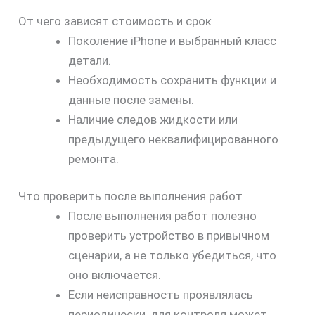
От чего зависят стоимость и срок
Поколение iPhone и выбранный класс
детали.
Необходимость сохранить функции и
данные после замены.
Наличие следов жидкости или
предыдущего неквалифицированного
ремонта.
Что проверить после выполнения работ
После выполнения работ полезно
проверить устройство в привычном
сценарии, а не только убедиться, что
оно включается.
Если неисправность проявлялась
периодически, для контроля может