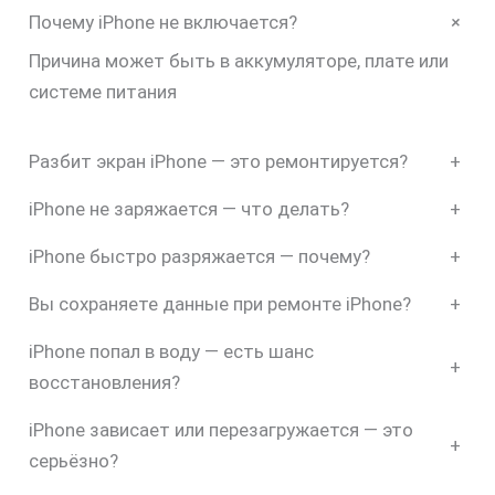
+
Почему iPhone не включается?
Причина может быть в аккумуляторе, плате или
системе питания
Разбит экран iPhone — это ремонтируется?
+
iPhone не заряжается — что делать?
+
iPhone быстро разряжается — почему?
+
Вы сохраняете данные при ремонте iPhone?
+
iPhone попал в воду — есть шанс
+
восстановления?
iPhone зависает или перезагружается — это
+
серьёзно?