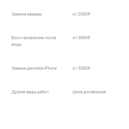
Замена камеры
от 2500₽
Восстановление после
от 3000₽
воды
Замена дисплея iPhone
от 3500₽
Другие виды работ
Цена договорная