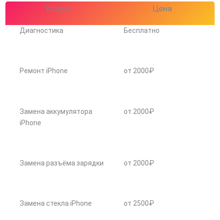
Услуга
Цена
Диагностика
Бесплатно
Ремонт iPhone
от 2000₽
Замена аккумулятора
от 2000₽
iPhone
Замена разъёма зарядки
от 2000₽
Замена стекла iPhone
от 2500₽