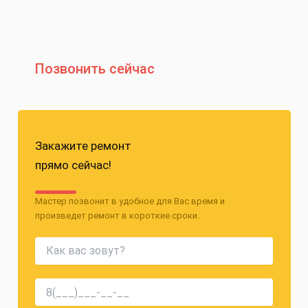
Позвонить сейчас
Закажите ремонт
прямо сейчас!
Мастер позвонит в удобное для Вас время и
произведет ремонт в короткие сроки.