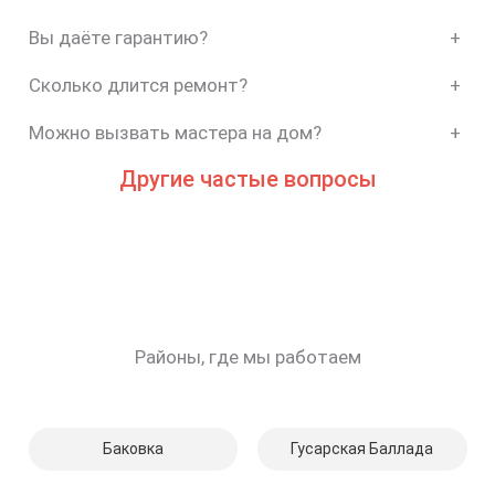
Вы даёте гарантию?
+
Сколько длится ремонт?
+
Можно вызвать мастера на дом?
+
Другие частые вопросы
Районы, где мы работаем
Баковка
Гусарская Баллада