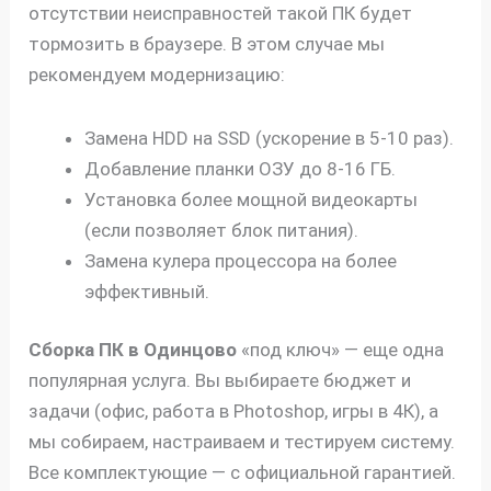
отсутствии неисправностей такой ПК будет
тормозить в браузере. В этом случае мы
рекомендуем модернизацию:
Замена HDD на SSD (ускорение в 5-10 раз).
Добавление планки ОЗУ до 8-16 ГБ.
Установка более мощной видеокарты
(если позволяет блок питания).
Замена кулера процессора на более
эффективный.
Сборка ПК в Одинцово
«под ключ» — еще одна
популярная услуга. Вы выбираете бюджет и
задачи (офис, работа в Photoshop, игры в 4К), а
мы собираем, настраиваем и тестируем систему.
Все комплектующие — с официальной гарантией.