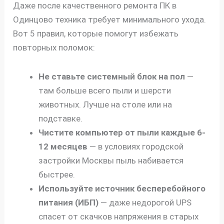
Даже после качественного ремонта ПК в
Одинцово техника требует минимального ухода.
Вот 5 правил, которые помогут избежать
повторных поломок:
Не ставьте системный блок на пол
—
там больше всего пыли и шерсти
животных. Лучше на столе или на
подставке.
Чистите компьютер от пыли каждые 6-
12 месяцев
— в условиях городской
застройки Москвы пыль набивается
быстрее.
Используйте источник бесперебойного
питания (ИБП)
— даже недорогой UPS
спасет от скачков напряжения в старых