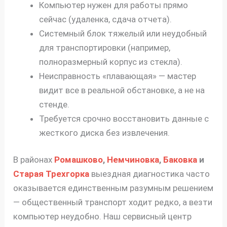
Компьютер нужен для работы прямо
сейчас (удаленка, сдача отчета).
Системный блок тяжелый или неудобный
для транспортировки (например,
полноразмерный корпус из стекла).
Неисправность «плавающая» — мастер
видит все в реальной обстановке, а не на
стенде.
Требуется срочно восстановить данные с
жесткого диска без извлечения.
В районах
Ромашково
,
Немчиновка
,
Баковка
и
Старая Трехгорка
выездная диагностика часто
оказывается единственным разумным решением
— общественный транспорт ходит редко, а везти
компьютер неудобно. Наш сервисный центр