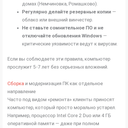
домах (Немчиновка, Ромашково).
Регулярно делайте резервные копии
—
облако или внешний винчестер.
Не ставьте сомнительное ПО и не
отключайте обновления Windows
—
критические уязвимости ведут к вирусам.
Если вы соблюдаете эти правила, компьютер
прослужит 5-7 лет без серьезных вложений.
Сборка
и модернизация ПК как отдельное
направление
Часто под видом «ремонта» клиенты приносят
компьютер, который просто морально устарел.
Например, процессор Intel Core 2 Duo или 4 ГБ
оперативной памяти — даже при полном