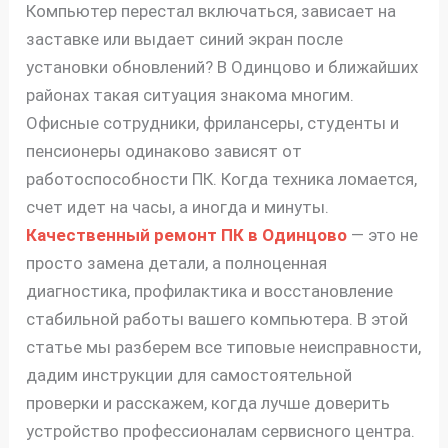
Компьютер перестал включаться, зависает на
заставке или выдает синий экран после
установки обновлений? В Одинцово и ближайших
районах такая ситуация знакома многим.
Офисные сотрудники, фрилансеры, студенты и
пенсионеры одинаково зависят от
работоспособности ПК. Когда техника ломается,
счет идет на часы, а иногда и минуты.
Качественный ремонт ПК в Одинцово
— это не
просто замена детали, а полноценная
диагностика, профилактика и восстановление
стабильной работы вашего компьютера. В этой
статье мы разберем все типовые неисправности,
дадим инструкции для самостоятельной
проверки и расскажем, когда лучше доверить
устройство профессионалам сервисного центра.