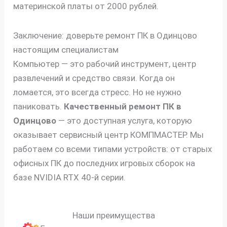
материнской платы от 2000 рублей.
Заключение: доверьте ремонт ПК в Одинцово
настоящим специалистам
Компьютер — это рабочий инструмент, центр
развлечений и средство связи. Когда он
ломается, это всегда стресс. Но не нужно
паниковать.
Качественный ремонт ПК в
Одинцово
— это доступная услуга, которую
оказывает сервисный центр КОМПМАСТЕР. Мы
работаем со всеми типами устройств: от старых
офисных ПК до последних игровых сборок на
базе NVIDIA RTX 40-й серии.
Наши преимущества