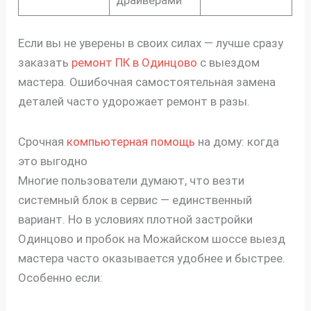
Если вы не уверены в своих силах — лучше сразу
заказать
ремонт ПК в Одинцово
с выездом
мастера. Ошибочная самостоятельная замена
деталей часто удорожает ремонт в разы.
Срочная
компьютерная помощь
на дому: когда
это выгодно
Многие пользователи думают, что везти
системный блок в сервис — единственный
вариант. Но в условиях плотной застройки
Одинцово и пробок на Можайском шоссе выезд
мастера часто оказывается удобнее и быстрее.
Особенно если: