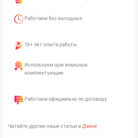
Работаем без выходных
16+ лет опыта работы
Используем оригинальные
комплектующие
Работаем официально по договору
Читайте другие наши статьи в
Дзене