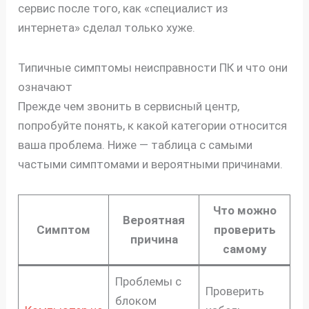
сервис после того, как «специалист из
интернета» сделал только хуже.
Типичные симптомы неисправности ПК и что они
означают
Прежде чем звонить в сервисный центр,
попробуйте понять, к какой категории относится
ваша проблема. Ниже — таблица с самыми
частыми симптомами и вероятными причинами.
Что можно
Вероятная
Симптом
проверить
причина
самому
Проблемы с
Проверить
блоком