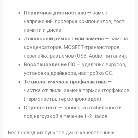
Первичная диагностика
— замер
напряжений, проверка компонентов, тест
памяти и диска.
Локальный ремонт или замена
— замена
конденсаторов, MOSFET-транзисторов,
перепайка разъемов (USB, Audio, питания).
Восстановление ПО
— удаление вирусов,
установка драйверов, настройка ОС.
Технологическая профилактика
—
чистка от пыли, замена термоинтерфейсов
(термопасты, термопрокладок).
Стресс-тест
— проверка стабильности
под нагрузкой в течение 1-2 часов.
Без последних пунктов даже качественный