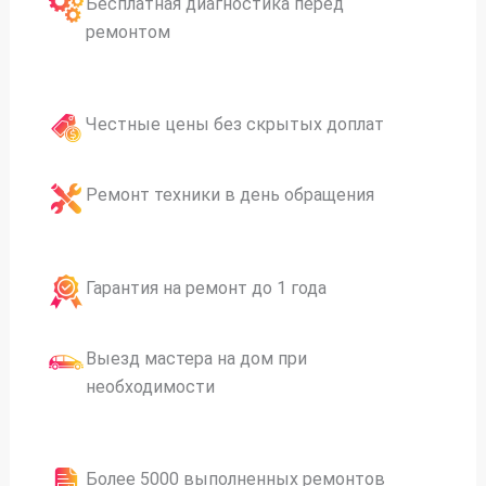
Бесплатная диагностика перед
ремонтом
Честные цены без скрытых доплат
Ремонт техники в день обращения
Гарантия на ремонт до 1 года
Выезд мастера на дом при
необходимости
Более 5000 выполненных ремонтов