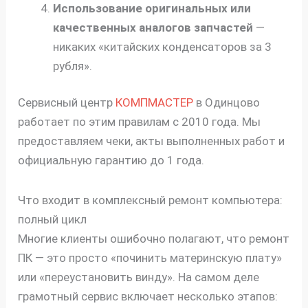
Использование оригинальных или
качественных аналогов запчастей
—
никаких «китайских конденсаторов за 3
рубля».
Сервисный центр
КОМПМАСТЕР
в Одинцово
работает по этим правилам с 2010 года. Мы
предоставляем чеки, акты выполненных работ и
официальную гарантию до 1 года.
Что входит в комплексный ремонт компьютера:
полный цикл
Многие клиенты ошибочно полагают, что ремонт
ПК — это просто «починить материнскую плату»
или «переустановить винду». На самом деле
грамотный сервис включает несколько этапов: