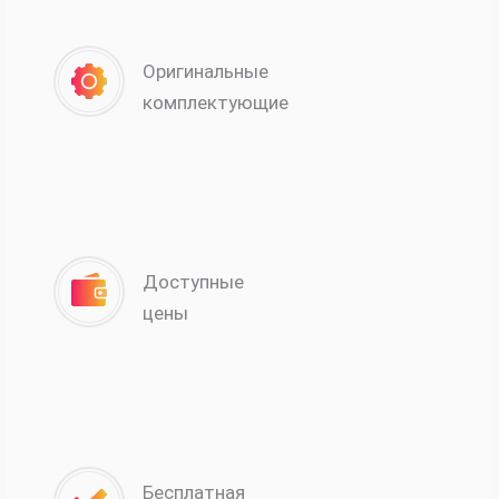
Оригинальные
комплектующие
Доступные
цены
Бесплатная