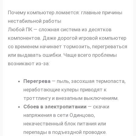
Почему компьютер ломается: главные причины
нестабильной работы
Любой ПК — сложная система из десятков
компонентов. Даже дорогой игровой компьютер
со временем начинает тормозить, перегреваться
или выдавать ошибки. Чаще всего проблемы
возникают из-за:
Перегрева
— пыль, засохшая термопаста,
неработающие кулеры приводят к
троттлингу и внезапным выключениям.
Сбоев в электропитании
— скачки
напряжения в сети Одинцово,
некачественный блок питания или
перепады в подъездной проводке.