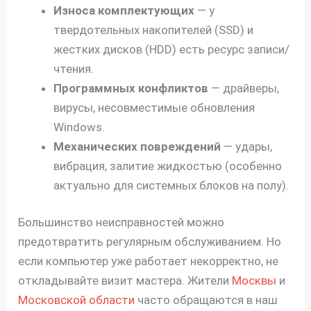
Износа комплектующих
— у
твердотельных накопителей (SSD) и
жестких дисков (HDD) есть ресурс записи/
чтения.
Программных конфликтов
— драйверы,
вирусы, несовместимые обновления
Windows.
Механических повреждений
— удары,
вибрация, залитие жидкостью (особенно
актуально для системных блоков на полу).
Большинство неисправностей можно
предотвратить регулярным обслуживанием. Но
если компьютер уже работает некорректно, не
откладывайте визит мастера. Жители
Москвы
и
Московской области
часто обращаются в наш