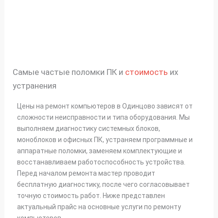
Самые частые поломки ПК и
стоимость
их
устранения
Цены на ремонт компьютеров в Одинцово зависят от
сложности неисправности и типа оборудования. Мы
выполняем диагностику системных блоков,
моноблоков и офисных ПК, устраняем программные и
аппаратные поломки, заменяем комплектующие и
восстанавливаем работоспособность устройства.
Перед началом ремонта мастер проводит
бесплатную диагностику, после чего согласовывает
точную стоимость работ. Ниже представлен
актуальный прайс на основные услуги по ремонту
компьютеров