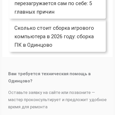
перезагружается сам по себе: 5
главных причин
Сколько стоит сборка игрового
компьютера в 2026 году: сборка
ПК в Одинцово
Вам требуется техническая помощь в
Одинцово?
Оставьте заявку на сайте или позвоните —
мастер проконсультирует и предложит удобное
время для ремонта