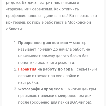
рядом». Выдача пестрит частниками и
«гаражными» сервисами. Как отличить
профессионалов от дилетантов? Вот несколько
критериев, которые работают в Московской
области:
Прозрачная диагностика
— мастер
называет причину до начала работ, не
навязывает замену целого блока без
попытки локального ремонта.
Гарантия
на работу до года
— серьезный
сервис отвечает за свои пайки и
настройки.
Фотографии процесса
— многие центры
присылают снимки с микроскопом до/
после (особенно для пайки BGA-чипов).