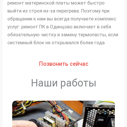
ремонт материнской платы может быстро
выйти из строя из-за перегрева. Поэтому при
обращении к нам вы всегда получаете комплекс
услуг: ремонт ПК в Одинцово включает в себя
обязательную чистку и замену термопасты, если
системный блок не открывался более года.
Позвонить сейчас
Наши работы