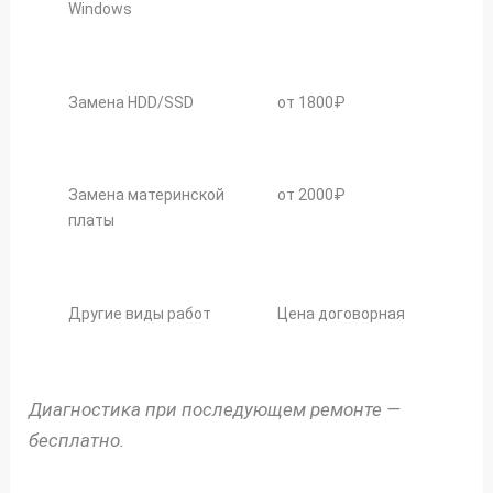
Windows
Замена HDD/SSD
от 1800₽
Замена материнской
от 2000₽
платы
Другие виды работ
Цена договорная
Диагностика при последующем ремонте —
бесплатно.