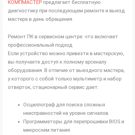
КОМПМАСТЕР
предлагает бесплатную
диагностику при последующем ремонте и выезд
мастера в день обращения.
Ремонт ПК в сервисном центре: что включает
профессиональный подход
Если устройство можно привезти в мастерскую,
вы получаете доступ к полному арсеналу
оборудования. В отличие от выездного мастера,
у которого с собой только мультиметр и набор
отверток, стационарный сервис дает:
Осциллограф для поиска сложных
неисправностей на уровне сигналов.
Программаторы для перепрошивки BIOS и
микросхем питания.