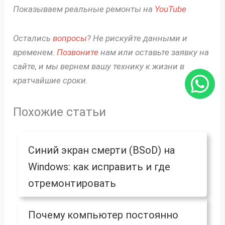
Показываем реальные ремонты на
YouTube
Остались
вопросы
? Не рискуйте данными и
временем.
Позвоните
нам или оставьте заявку на
сайте, и мы вернем вашу технику к жизни в
кратчайшие сроки.
Похожие статьи
Синий экран смерти (BSoD) на
Windows: как исправить и где
отремонтировать
Почему компьютер постоянно