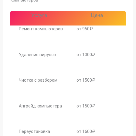
Услуга
Цена
Ремонт компьютеров
от 950₽
Удаление вирусов
от 1000₽
Чистка с разбором
от 1500₽
Апгрейд компьютера
от 1500₽
Переустановка
от 1600₽