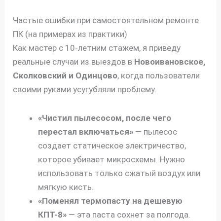
Частые ошибки при самостоятельном ремонте
ПК (на примерах из практики)
Как мастер с 10-летним стажем, я приведу
реальные случаи из выездов в
Новоивановское,
Сколковский и Одинцово
, когда пользователи
своими руками усугубляли проблему.
«Чистил пылесосом, после чего
перестал включаться»
— пылесос
создает статическое электричество,
которое убивает микросхемы. Нужно
использовать только сжатый воздух или
мягкую кисть.
«Поменял термопасту на дешевую
КПТ-8»
— эта паста сохнет за полгода.