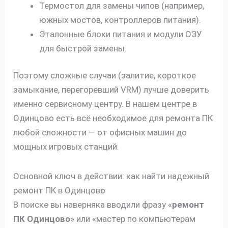
Термостол для замены чипов (например,
южных мостов, контроллеров питания).
Эталонные блоки питания и модули ОЗУ
для быстрой замены.
Поэтому сложные случаи (залитие, короткое
замыкание, перегоревший VRM) лучше доверить
именно сервисному центру. В нашем центре в
Одинцово есть всё необходимое для ремонта ПК
любой сложности — от офисных машин до
мощных игровых станций.
Основной ключ в действии: как найти надежный
ремонт ПК в Одинцово
В поиске вы наверняка вводили фразу «
ремонт
ПК Одинцово
» или «мастер по компьютерам