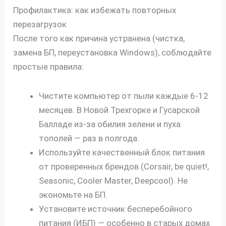
Профилактика: как избежать повторных
перезагрузок
После того как причина устранена (чистка,
замена БП, переустановка Windows), соблюдайте
простые правила:
Чистите компьютер от пыли каждые 6-12
месяцев. В Новой Трехгорке и Гусарской
Балладе из-за обилия зелени и пуха
тополей — раз в полгода.
Используйте качественный блок питания
от проверенных брендов (Corsair, be quiet!,
Seasonic, Cooler Master, Deepcool). Не
экономьте на БП.
Установите источник бесперебойного
питания (ИБП) — особенно в старых домах