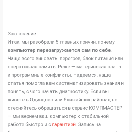
Заключение
Итак, мы разобрали 5 главных причин, почему
компьютер перезагружается сам по себе
.
Чаще всего виноваты перегрев, блок питания или
оперативная память. Реже — материнская плата
и программные конфликты. Надеемся, наша
статья помогла вам систематизировать знания и
понять, с чего начать диагностику. Если вы
живете в Одинцово или ближайших районах, не
стесняйтесь обращаться в сервис КОМПМАСТЕР
— мы вернем ваш компьютер к стабильной
работе быстро и с
гарантией
. Запись на