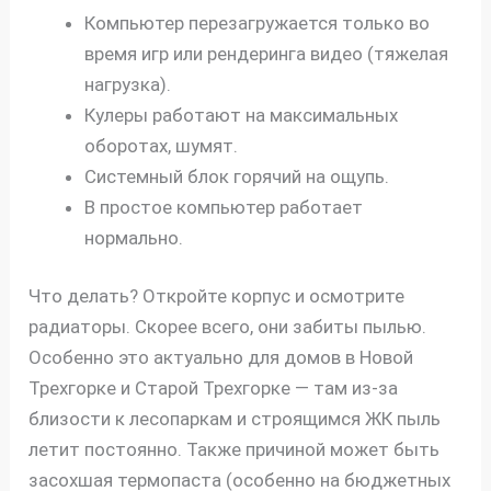
Компьютер перезагружается только во
время игр или рендеринга видео (тяжелая
нагрузка).
Кулеры работают на максимальных
оборотах, шумят.
Системный блок горячий на ощупь.
В простое компьютер работает
нормально.
Что делать? Откройте корпус и осмотрите
радиаторы. Скорее всего, они забиты пылью.
Особенно это актуально для домов в Новой
Трехгорке и Старой Трехгорке — там из-за
близости к лесопаркам и строящимся ЖК пыль
летит постоянно. Также причиной может быть
засохшая термопаста (особенно на бюджетных