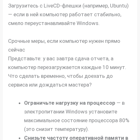
Загрузитесь с LiveCD-флешки (например, Ubuntu)
— если в ней компьютер работает стабильно,
смело переустанавливайте Windows.
Срочные меры, если компьютер нужен прямо
сейчас
Представьте: у вас завтра сдача отчета, а
компьютер перезагружается каждые 10 минут.
Что сделать временно, чтобы доехать до
сервиса или дождаться мастера?
Ограничьте нагрузку на процессор
— в
электропитании Windows установите
максимальное состояние процессора 80%
(это снизит температуру).
Снизьте частоту оперативной памяти в