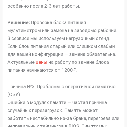
особенно после 2-3 лет работы.
Решение:
Проверка блока питания
мультиметром или замена на заведомо рабочий.
В сервисе мы используем нагрузочный стенд.
Если блок питания старый или слишком слабый
для вашей конфигурации — замена обязательна.
Актуальные
цены
на работу по замене блока
питания начинаются от 1200₽.
Причина №3: Проблемы с оперативной памятью
(ОЗУ)
Ошибки в модулях памяти — частая причина
случайных перезагрузок. Память может
работать нестабильно из-за брака, перегрева или
неправильных таймингов в BIOS. Симптомы: