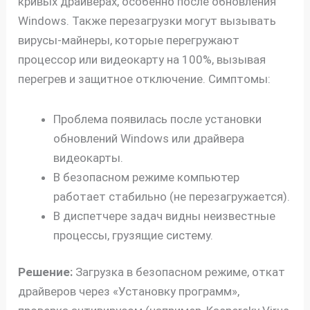
кривых драйверах, особенно после обновления
Windows. Также перезагрузки могут вызывать
вирусы-майнеры, которые перегружают
процессор или видеокарту на 100%, вызывая
перегрев и защитное отключение. Симптомы:
Проблема появилась после установки
обновлений Windows или драйвера
видеокарты.
В безопасном режиме компьютер
работает стабильно (не перезагружается).
В диспетчере задач видны неизвестные
процессы, грузящие систему.
Решение:
Загрузка в безопасном режиме, откат
драйверов через «Установку программ»,