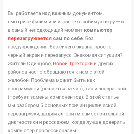
Вы работаете над важным документом,
смотрите фильм или играете в любимую игру — и
в самый неподходящий момент
компьютер
перезагружается
сам по себе
. Без
предупреждения, без синего экрана, просто
черный экран и перезапуск. Знакомая ситуация?
Жители Одинцово,
Новой Трехгорки
и других
районов часто обращаются к нам с этой
жалобой. Проблема может быть как
программной (решается за час), так и аппаратной
(требует замены компонентов). В этой статье
мы разберем 5 основных причин циклической
перезагрузки, дадим алгоритм самостоятельной
диагностики и расскажем, когда лучше доверить
компьютер профессионалам.