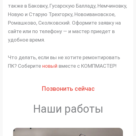
также в Баковку, Гусарскую Балладу, Немчиновку,
Новую и Старую Трехгорку, Новоивановское,
Ромашково, Сколковский. Оформите заявку на
сайте или по телефону — и мастер приедет в
удобное время.
Что делать, если вы не хотите ремонтировать
ПК? Соберите
новый
вместе с КОМПМАСТЕР!
Позвонить сейчас
Наши работы