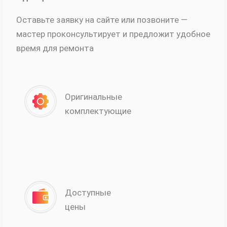
Оставьте заявку на сайте или позвоните —
мастер проконсультирует и предложит удобное
время для ремонта
Оригинальные
комплектующие
Доступные
цены