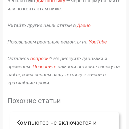
бесплатную
диагностику
— через форму на сайте
или по контактам ниже.
Читайте другие наши статьи в
Дзене
Показываем реальные ремонты на
YouTube
Остались
вопросы
? Не рискуйте данными и
временем.
Позвоните
нам или оставьте заявку на
сайте, и мы вернем вашу технику к жизни в
кратчайшие сроки.
Похожие статьи
Компьютер не включается и