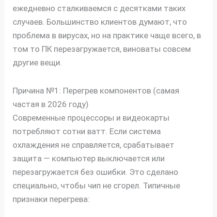
ежедневно сталкиваемся с десятками таких
случаев. Большинство клиентов думают, что
проблема в вирусах, но на практике чаще всего, в
том то ПК перезагружается, виноваты совсем
другие вещи.
Причина №1: Перегрев компонентов (самая
частая в 2026 году)
Современные процессоры и видеокарты
потребляют сотни ватт. Если система
охлаждения не справляется, срабатывает
защита — компьютер выключается или
перезагружается без ошибки. Это сделано
специально, чтобы чип не сгорел. Типичные
признаки перегрева: