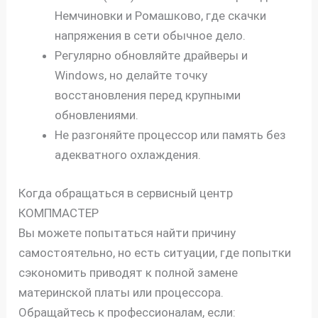
Немчиновки и Ромашково, где скачки
напряжения в сети обычное дело.
Регулярно обновляйте драйверы и
Windows, но делайте точку
восстановления перед крупными
обновлениями.
Не разгоняйте процессор или память без
адекватного охлаждения.
Когда обращаться в сервисный центр
КОМПМАСТЕР
Вы можете попытаться найти причину
самостоятельно, но есть ситуации, где попытки
сэкономить приводят к полной замене
материнской платы или процессора.
Обращайтесь к профессионалам, если: