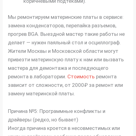
коричневыми подтеками).
Мы ремонтируем материнские платы в сервисе:
замена конденсаторов, перепайка разъемов,
прогрев BGA. Выездной мастер такие работы не
делает — нужен паяльный стол и осциллограф.
Жители Москвы и Московской области могут
привезти материнскую плату к нам или вызвать
мастера для демонтажа и последующего
ремонта в лаборатории.
Стоимость
ремонта
зависит от сложности, от 2000₽ за ремонт или
замену материнской платы.
Причина №5: Программные конфликты и
драйверы (редко, но бывает)
Иногда причина кроется в несовместимых или