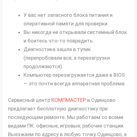
У вас нет запасного блока питания и
оперативной памяти для проверки.
Вы никогда не открывали системный блок
и боитесь что-то повредить.
Диагностика зашла в тупик
(перепробовали всё, а перезагрузки
продолжаются).
Компьютер перезагружается даже в BIOS
— это почти всегда аппаратная проблема.
Сервисный центр
КОМПМАСТЕР
в Одинцово
предлагает бесплатную диагностику при
последующем ремонте. Мы работаем со всеми
видами ПК: офисные, игровые, рабочие станции.
Выезжаем по адресу в любую точку Одинцово, а