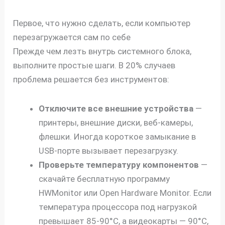
Первое, что нужно сделать, если компьютер
перезагружается сам по себе
Прежде чем лезть внутрь системного блока,
выполните простые шаги. В 20% случаев
проблема решается без инструментов:
Отключите все внешние устройства
—
принтеры, внешние диски, веб-камеры,
флешки. Иногда короткое замыкание в
USB-порте вызывает перезагрузку.
Проверьте температуру компонентов
—
скачайте бесплатную программу
HWMonitor или Open Hardware Monitor. Если
температура процессора под нагрузкой
превышает 85-90°C, а видеокарты — 90°C,