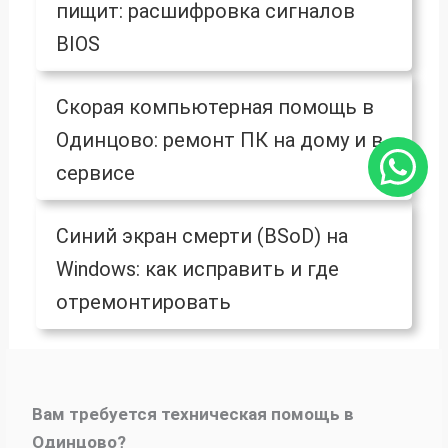
пищит: расшифровка сигналов
BIOS
Скорая компьютерная помощь в
Одинцово: ремонт ПК на дому и в
сервисе
Синий экран смерти (BSoD) на
Windows: как исправить и где
отремонтировать
Вам требуется техническая помощь в
Одинцово?