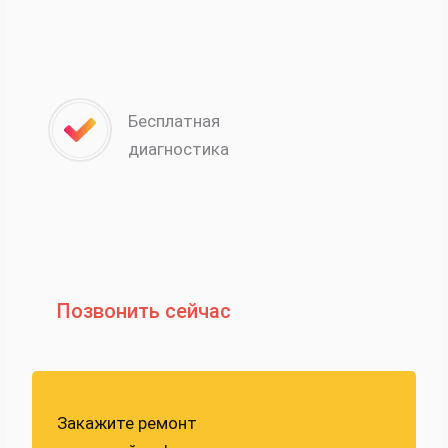
Бесплатная
диагностика
Позвонить сейчас
Закажите ремонт