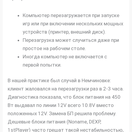
Компьютер перезагружается при запуске
игр или при включении нескольких мощных
устройств (принтер, внешний диск).
Перезагрузка может случиться даже при
простое на рабочем столе.
Иногда компьютер не включается с
первой попытки.
В нашей практике был случай в Немчиновке:
клиент жаловался на перезагрузки раз в 2-3 часа.
Диагностика показала, что блок питания на 450
Вт выдавал по линии 12V всего 10.8V вместо
положенных 12V. Замена БП решила проблему.
Дешевые блоки питания (Noname, DEXP,
1stPlayer) часто грешат такой нестабильностью,