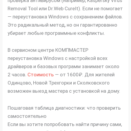
проверка антивирусом (например, Kaspersky Virus
Removal Tool или Dr.Web CureIt). Если не помогает
— переустановка Windows с сохранением файлов.
Это радикальный метод, но он гарантированно
убирает любые программные конфликты.
В сервисном центре КОМПМАСТЕР
переустановка Windows с настройкой всех
драйверов и базовых программ занимает около
2 часов.
Стоимость
— от 1600₽. Для жителей
Одинцово, Новой Трехгорки и Сколковского
возможен выезд мастера с установкой на дому.
Пошаговая таблица диагностики: что проверить
самостоятельно
Если вы хотите попробовать найти причину сами,