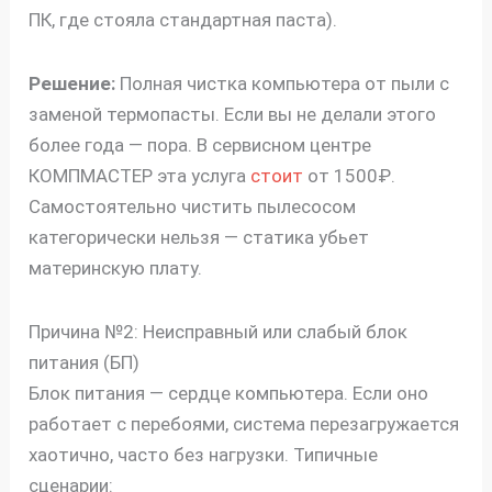
ПК, где стояла стандартная паста).
Решение:
Полная чистка компьютера от пыли с
заменой термопасты. Если вы не делали этого
более года — пора. В сервисном центре
КОМПМАСТЕР эта услуга
стоит
от 1500₽.
Самостоятельно чистить пылесосом
категорически нельзя — статика убьет
материнскую плату.
Причина №2: Неисправный или слабый блок
питания (БП)
Блок питания — сердце компьютера. Если оно
работает с перебоями, система перезагружается
хаотично, часто без нагрузки. Типичные
сценарии: