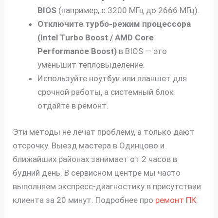
BIOS
(например, с 3200 МГц до 2666 МГц).
Отключите турбо-режим процессора
(Intel Turbo Boost / AMD Core
Performance Boost)
в BIOS — это
уменьшит тепловыделение.
Используйте ноутбук или планшет для
срочной работы, а системный блок
отдайте в ремонт.
Эти методы не лечат проблему, а только дают
отсрочку. Выезд мастера в Одинцово и
ближайших районах занимает от 2 часов в
будний день. В сервисном центре мы часто
выполняем экспресс-диагностику в присутствии
клиента за 20 минут. Подробнее про
ремонт ПК
.