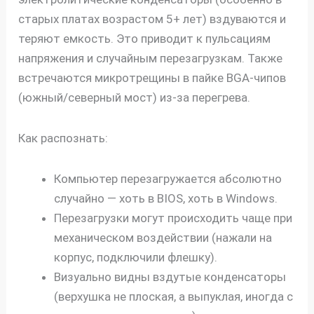
старых платах возрастом 5+ лет) вздуваются и
теряют емкость. Это приводит к пульсациям
напряжения и случайным перезагрузкам. Также
встречаются микротрещины в пайке BGA-чипов
(южный/северный мост) из-за перегрева.
Как распознать:
Компьютер перезагружается абсолютно
случайно — хоть в BIOS, хоть в Windows.
Перезагрузки могут происходить чаще при
механическом воздействии (нажали на
корпус, подключили флешку).
Визуально видны вздутые конденсаторы
(верхушка не плоская, а выпуклая, иногда с