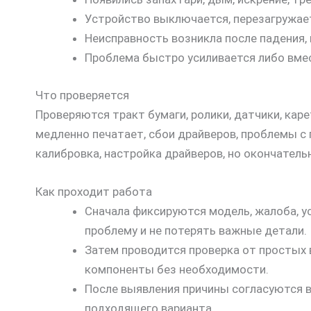
Устройство выключается, перезагружает
Неисправность возникла после падения,
Проблема быстро усиливается либо вмес
Что проверяется
Проверяются тракт бумаги, ролики, датчики, каре
медленно печатает, сбои драйверов, проблемы с
калибровка, настройка драйверов, но окончатель
Как проходит работа
Сначала фиксируются модель, жалоба, у
проблему и не потерять важные детали.
Затем проводится проверка от простых 
компоненты без необходимости.
После выявления причины согласуются 
подходящего варианта.