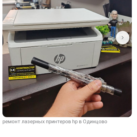
ремонт лазерных принтеров hp в Одинцово