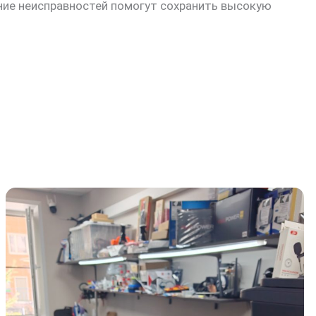
ние неисправностей помогут сохранить высокую