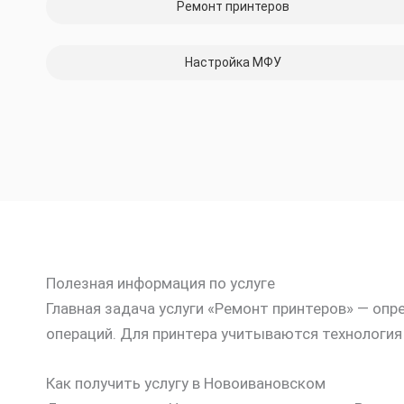
Ремонт принтеров
Настройка МФУ
Полезная информация по услуге
Главная задача услуги «Ремонт принтеров» — оп
операций. Для принтера учитываются технология 
Как получить услугу в Новоивановском