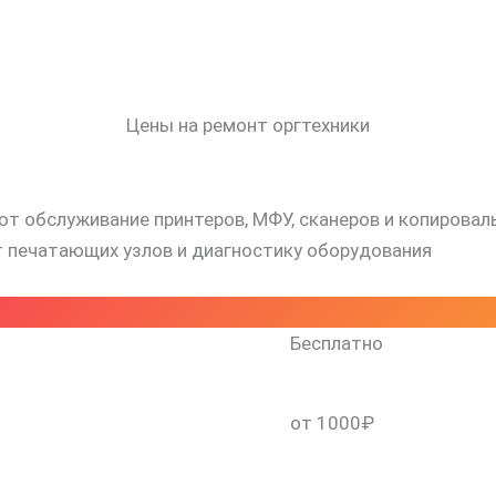
Цены на ремонт оргтехники
т обслуживание принтеров, МФУ, сканеров и копировал
т печатающих узлов и диагностику оборудования
Бесплатно
от 1000₽