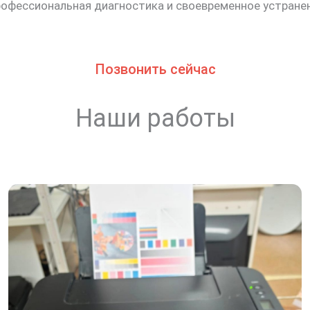
офессиональная диагностика и своевременное устране
Позвонить сейчас
Наши работы