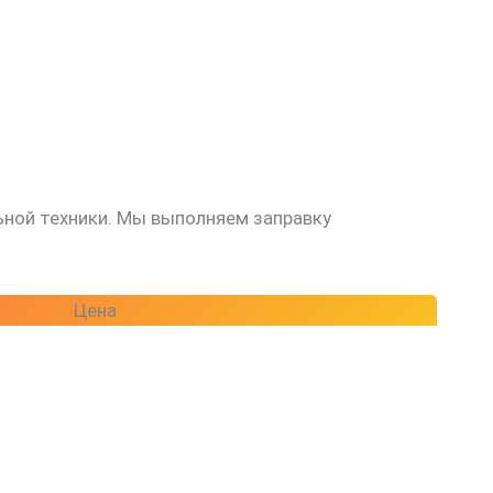
ьной техники. Мы выполняем заправку
Цена