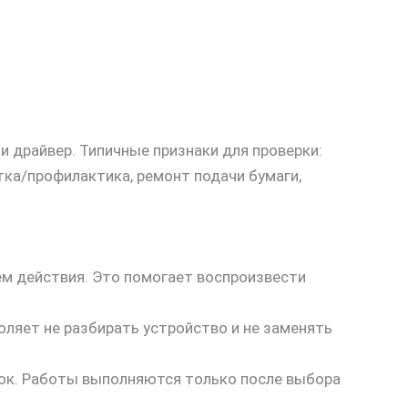
 и драйвер. Типичные признаки для проверки:
ка/профилактика, ремонт подачи бумаги,
ем действия. Это помогает воспроизвести
оляет не разбирать устройство и не заменять
рок. Работы выполняются только после выбора