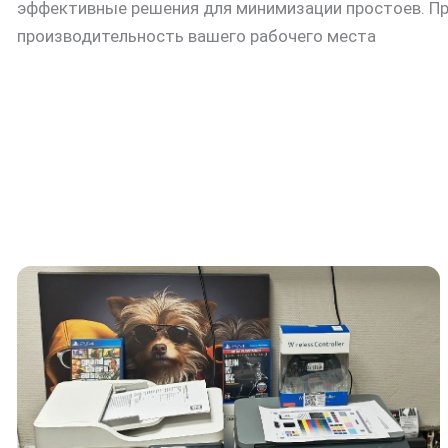
эффективные решения для минимизации простоев. Пр
производительность вашего рабочего места