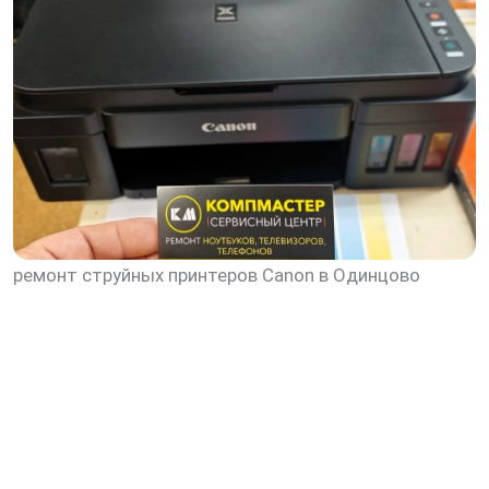
ремонт струйных принтеров Canon в Одинцово