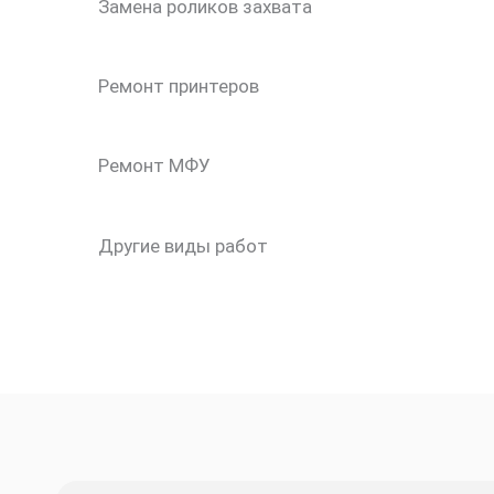
Замена роликов захвата
Ремонт принтеров
Ремонт МФУ
Другие виды работ