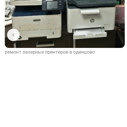
ремонт лазерных принтеров в одинцово