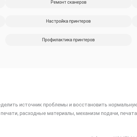
Ремонт сканеров
Настройка принтеров
Профилактика принтеров
ределить источник проблемы и восстановить нормальну
печати, расходные материалы, механизм подачи, печат