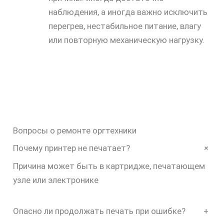
наблюдения, а иногда важно исключить
перегрев, нестабильное питание, влагу
или повторную механическую нагрузку.
Вопросы о ремонте оргтехники
+
Почему принтер не печатает?
Причина может быть в картридже, печатающем
узле или электронике
Опасно ли продолжать печать при ошибке?
+