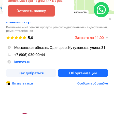
звонок мастера на дом или в офис.
Оставить заявку