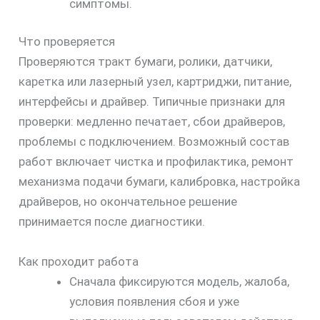
симптомы.
Что проверяется
Проверяются тракт бумаги, ролики, датчики,
каретка или лазерный узел, картриджи, питание,
интерфейсы и драйвер. Типичные признаки для
проверки: медленно печатает, сбои драйверов,
проблемы с подключением. Возможный состав
работ включает чистка и профилактика, ремонт
механизма подачи бумаги, калибровка, настройка
драйверов, но окончательное решение
принимается после диагностики.
Как проходит работа
Сначала фиксируются модель, жалоба,
условия появления сбоя и уже