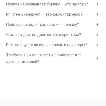
Принтер зажёвывает бумагу — что делать?
+
МФУ не сканирует — это ремонтируемо?
+
Принтер не видит картридж — почему?
+
Сколько длится диагностика принтера?
+
Ремонтируете ли вы лазерные и принтеры?
+
Требуется ли диагностика принтера для
+
замены деталей?