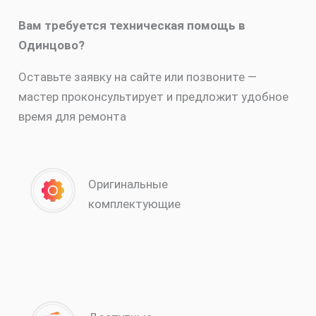
Вам требуется техническая помощь в
Одинцово?
Оставьте заявку на сайте или позвоните —
мастер проконсультирует и предложит удобное
время для ремонта
Оригинальные
комплектующие