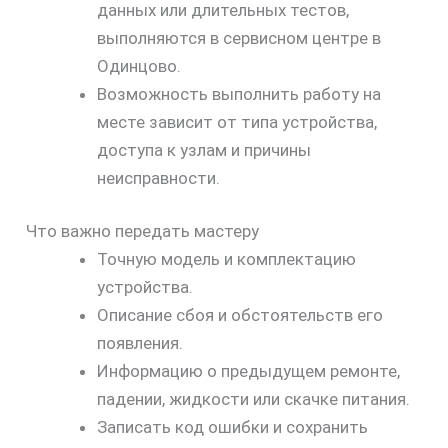
данных или длительных тестов,
выполняются в сервисном центре в
Одинцово.
Возможность выполнить работу на
месте зависит от типа устройства,
доступа к узлам и причины
неисправности.
Что важно передать мастеру
Точную модель и комплектацию
устройства.
Описание сбоя и обстоятельств его
появления.
Информацию о предыдущем ремонте,
падении, жидкости или скачке питания.
Записать код ошибки и сохранить