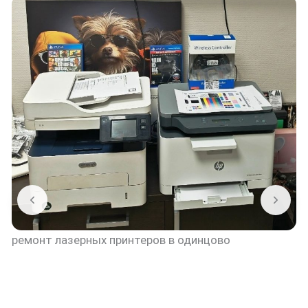
ремонт лазерных принтеров в одинцово