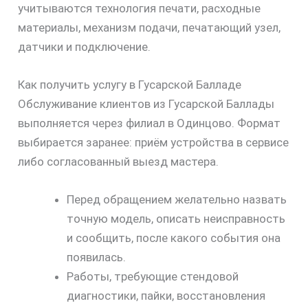
учитываются технология печати, расходные
материалы, механизм подачи, печатающий узел,
датчики и подключение.
Как получить услугу в Гусарской Балладе
Обслуживание клиентов из Гусарской Баллады
выполняется через филиал в Одинцово. Формат
выбирается заранее: приём устройства в сервисе
либо согласованный выезд мастера.
Перед обращением желательно назвать
точную модель, описать неисправность
и сообщить, после какого события она
появилась.
Работы, требующие стендовой
диагностики, пайки, восстановления