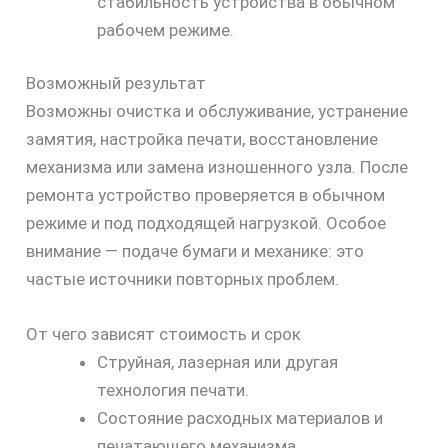
стабильность устройства в обычном
рабочем режиме.
Возможный результат
Возможны очистка и обслуживание, устранение
замятия, настройка печати, восстановление
механизма или замена изношенного узла. После
ремонта устройство проверяется в обычном
режиме и под подходящей нагрузкой. Особое
внимание — подаче бумаги и механике: это
частые источники повторных проблем.
От чего зависят стоимость и срок
Струйная, лазерная или другая
технология печати.
Состояние расходных материалов и
печатающего механизма.