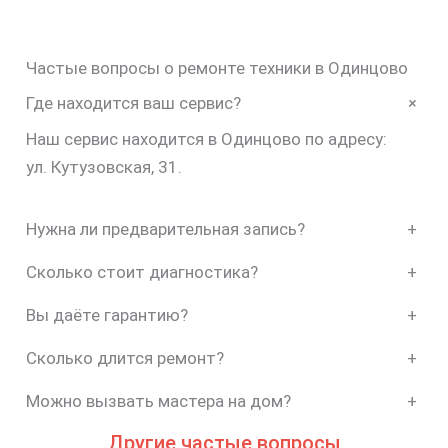
Частые вопросы о ремонте техники в Одинцово
+
Где находится ваш сервис?
Наш сервис находится в Одинцово по адресу:
ул. Кутузовская, 31.
Нужна ли предварительная запись?
+
Сколько стоит диагностика?
+
Вы даёте гарантию?
+
Сколько длится ремонт?
+
Можно вызвать мастера на дом?
+
Другие частые вопросы