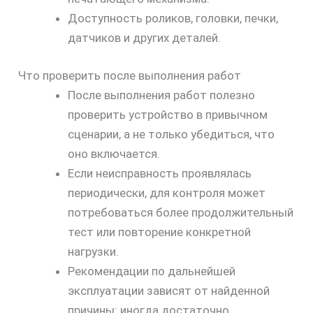
Доступность роликов, головки, печки,
датчиков и других деталей.
Что проверить после выполнения работ
После выполнения работ полезно
проверить устройство в привычном
сценарии, а не только убедиться, что
оно включается.
Если неисправность проявлялась
периодически, для контроля может
потребоваться более продолжительный
тест или повторение конкретной
нагрузки.
Рекомендации по дальнейшей
эксплуатации зависят от найденной
причины: иногда достаточно