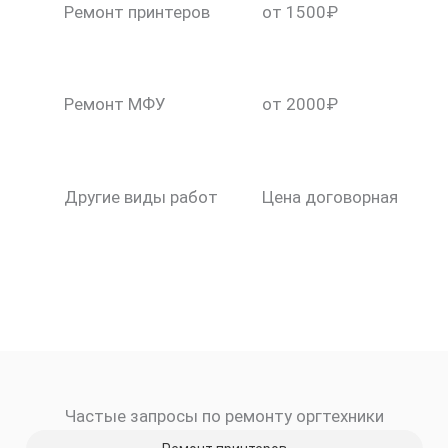
Ремонт принтеров
от 1500₽
Ремонт МФУ
от 2000₽
Другие виды работ
Цена договорная
Частые запросы по ремонту оргтехники