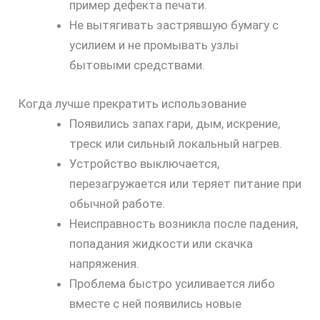
пример дефекта печати.
Не вытягивать застрявшую бумагу с
усилием и не промывать узлы
бытовыми средствами.
Когда лучше прекратить использование
Появились запах гари, дым, искрение,
треск или сильный локальный нагрев.
Устройство выключается,
перезагружается или теряет питание при
обычной работе.
Неисправность возникла после падения,
попадания жидкости или скачка
напряжения.
Проблема быстро усиливается либо
вместе с ней появились новые