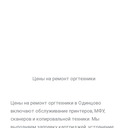
Цены на ремонт оргтехники
Цены на ремонт оргтехники в Одинцово
включают обслуживание принтеров, МФУ,
сканеров и копировальной техники. Мы
выполняем заправку картриджей, устранение