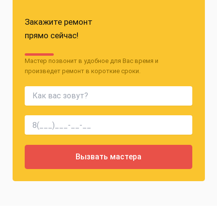
Закажите ремонт
прямо сейчас!
Мастер позвонит в удобное для Вас время и
произведет ремонт в короткие сроки.