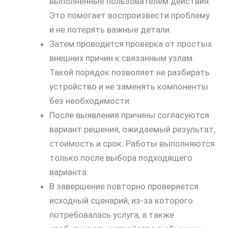
выполненные пользователем действия.
Это помогает воспроизвести проблему
и не потерять важные детали.
Затем проводится проверка от простых
внешних причин к связанным узлам.
Такой порядок позволяет не разбирать
устройство и не заменять компоненты
без необходимости.
После выявления причины согласуются
вариант решения, ожидаемый результат,
скидку
стоимость и срок. Работы выполняются
только после выбора подходящего
30%
варианта.
В завершение повторно проверяется
исходный сценарий, из-за которого
потребовалась услуга, а также