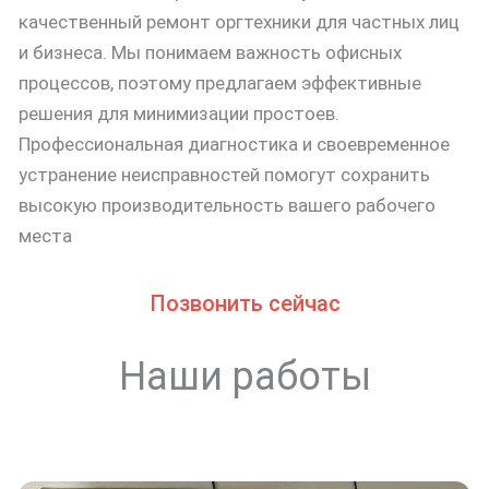
качественный ремонт оргтехники для частных лиц
и бизнеса. Мы понимаем важность офисных
процессов, поэтому предлагаем эффективные
решения для минимизации простоев.
Профессиональная диагностика и своевременное
устранение неисправностей помогут сохранить
высокую производительность вашего рабочего
места
Позвонить сейчас
Наши работы