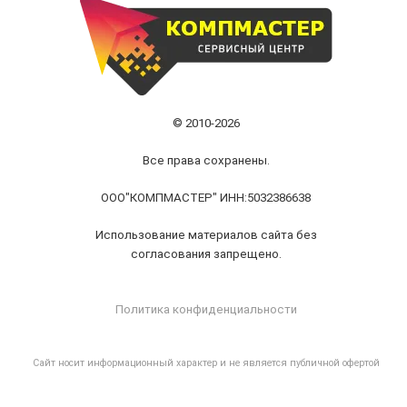
© 2010-2026
Все права сохранены.
ООО"КОМПМАСТЕР" ИНН:5032386638
Использование материалов сайта без
согласования запрещено.
Политика конфиденциальности
Cайт носит информационный характер и не является публичной офертой