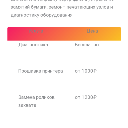
замятий бумаги, ремонт печатающих узлов и
диагностику оборудования
Услуга
Цена
Диагностика
Бесплатно
Прошивка принтера
от 1000₽
Замена роликов
от 1200₽
захвата