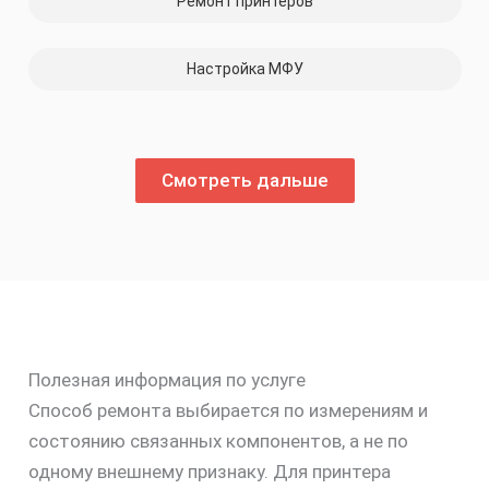
Ремонт принтеров
Настройка МФУ
Смотреть дальше
Полезная информация по услуге
Способ ремонта выбирается по измерениям и
состоянию связанных компонентов, а не по
одному внешнему признаку. Для принтера