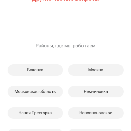
Районы, где мы работаем
Баковка
Москва
Московская область
Немчиновка
Новая Трехгорка
Новоивановское