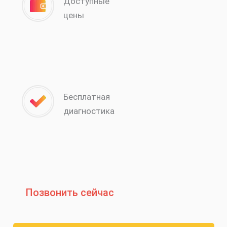
Доступные
цены
Бесплатная
диагностика
Позвонить сейчас