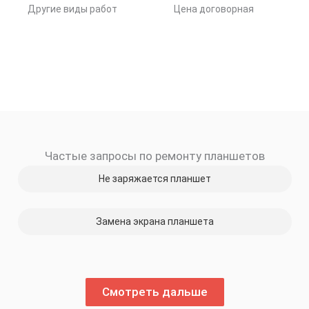
Другие виды работ
Цена договорная
Частые запросы по ремонту планшетов
Не заряжается планшет
Замена экрана планшета
Смотреть дальше