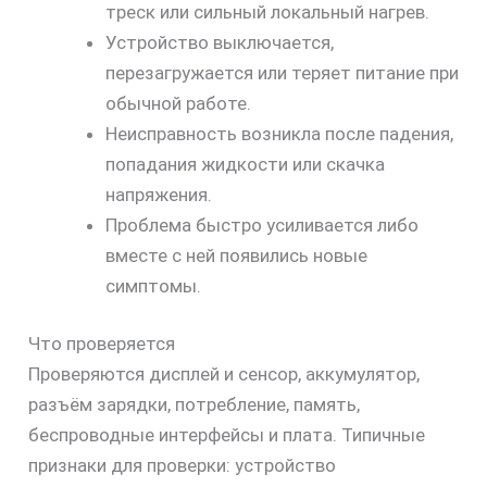
треск или сильный локальный нагрев.
Устройство выключается,
перезагружается или теряет питание при
обычной работе.
Неисправность возникла после падения,
попадания жидкости или скачка
напряжения.
Проблема быстро усиливается либо
вместе с ней появились новые
симптомы.
Что проверяется
Проверяются дисплей и сенсор, аккумулятор,
разъём зарядки, потребление, память,
беспроводные интерфейсы и плата. Типичные
признаки для проверки: устройство