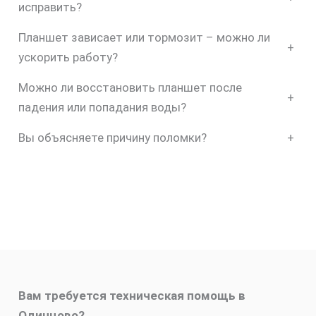
исправить?
Планшет зависает или тормозит – можно ли
+
ускорить работу?
Можно ли восстановить планшет после
+
падения или попадания воды?
Вы объясняете причину поломки?
+
Вам требуется техническая помощь в
Одинцово?