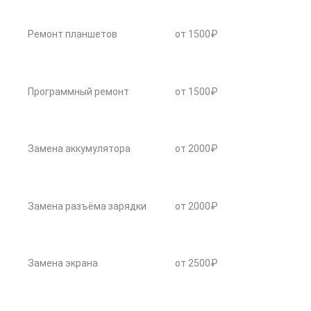
Ремонт планшетов
от 1500₽
Программный ремонт
от 1500₽
Замена аккумулятора
от 2000₽
Замена разъёма зарядки
от 2000₽
Замена экрана
от 2500₽