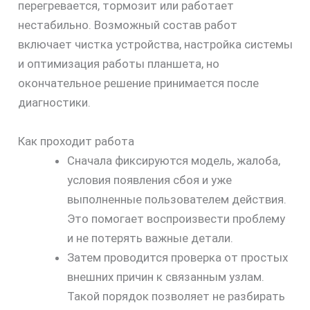
перегревается, тормозит или работает
нестабильно. Возможный состав работ
включает чистка устройства, настройка системы
и оптимизация работы планшета, но
окончательное решение принимается после
диагностики.
Как проходит работа
Сначала фиксируются модель, жалоба,
условия появления сбоя и уже
выполненные пользователем действия.
Это помогает воспроизвести проблему
и не потерять важные детали.
Затем проводится проверка от простых
внешних причин к связанным узлам.
Такой порядок позволяет не разбирать