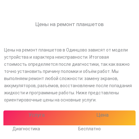
Цены на ремонт планшетов
Цены на ремонт планшетов в Одинцово зависят от модели
устройства и характера неисправности. Итоговая
стоимость определяется после диагностики, так как важно
точно установить причину поломки и объём работ. Мы
выполняем ремонт любой сложности: замену экранов,
аккумуляторов, разъёмов, восстановление после попадания
жидкости и программные работы. Ниже представлены
ориентировочные цены на основные услуги.
Услуга
Цена
Диагностика
Бесплатно