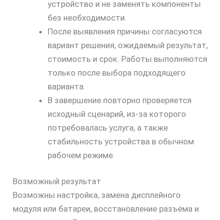
устройство и не заменять компоненты
скидку
без необходимости.
30%
После выявления причины согласуются
вариант решения, ожидаемый результат,
стоимость и срок. Работы выполняются
только после выбора подходящего
варианта.
В завершение повторно проверяется
исходный сценарий, из-за которого
потребовалась услуга, а также
стабильность устройства в обычном
рабочем режиме.
Возможный результат
Возможны настройка, замена дисплейного
модуля или батареи, восстановление разъёма и