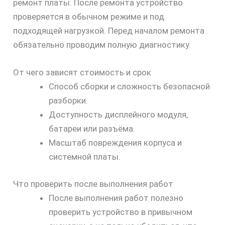
ремонт платы. После ремонта устройство
проверяется в обычном режиме и под
подходящей нагрузкой. Перед началом ремонта
обязательно проводим полную диагностику.
От чего зависят стоимость и срок
Способ сборки и сложность безопасной
разборки.
Доступность дисплейного модуля,
батареи или разъёма.
Масштаб повреждения корпуса и
системной платы.
Что проверить после выполнения работ
После выполнения работ полезно
проверить устройство в привычном