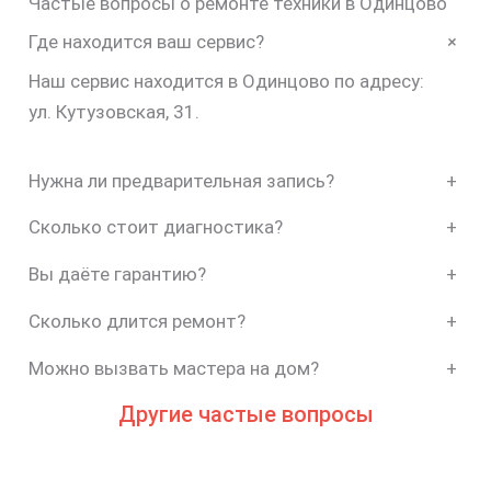
Частые вопросы о ремонте техники в Одинцово
+
Где находится ваш сервис?
Наш сервис находится в Одинцово по адресу:
ул. Кутузовская, 31.
Нужна ли предварительная запись?
+
Сколько стоит диагностика?
+
Вы даёте гарантию?
+
Сколько длится ремонт?
+
Можно вызвать мастера на дом?
+
Другие частые вопросы