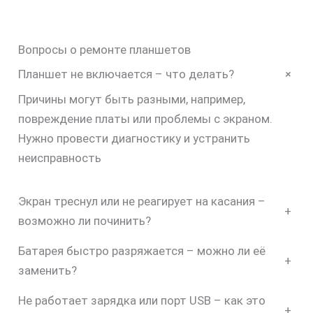
Вопросы о ремонте планшетов
+
Планшет не включается – что делать?
Причины могут быть разными, например,
повреждение платы или проблемы с экраном.
Нужно провести диагностику и устранить
неисправность
Экран треснул или не реагирует на касания –
+
возможно ли починить?
Батарея быстро разряжается – можно ли её
+
заменить?
Не работает зарядка или порт USB – как это
+