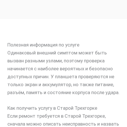
Полезная информация по услуге
Одинаковый внешний симптом может быть
вызван разными узлами, поэтому проверка
начинается с наиболее вероятных и безопасно
доступных причин. У планшета проверяются не
только экран и аккумулятор, но также питание,
разъём, память и состояние корпуса после удара.
Как получить услугу в Старой Трехгорке
Если ремонт требуется в Старой Трехгорке,
сначала можно описать неисправность и назвать