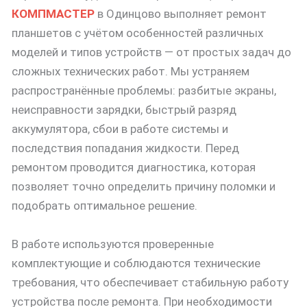
КОМПМАСТЕР
в Одинцово выполняет ремонт
планшетов с учётом особенностей различных
моделей и типов устройств — от простых задач до
сложных технических работ. Мы устраняем
распространённые проблемы: разбитые экраны,
неисправности зарядки, быстрый разряд
аккумулятора, сбои в работе системы и
последствия попадания жидкости. Перед
ремонтом проводится диагностика, которая
позволяет точно определить причину поломки и
подобрать оптимальное решение.
В работе используются проверенные
комплектующие и соблюдаются технические
требования, что обеспечивает стабильную работу
устройства после ремонта. При необходимости