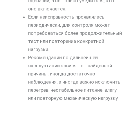
сценарии, а не только убедиться, что
оно включается.
Если неисправность проявлялась
периодически, для контроля может
потребоваться более продолжительный
тест или повторение конкретной
нагрузки.
Рекомендации по дальнейшей
эксплуатации зависят от найденной
причины: иногда достаточно
наблюдения, а иногда важно исключить
перегрев, нестабильное питание, влагу
или повторную механическую нагрузку.