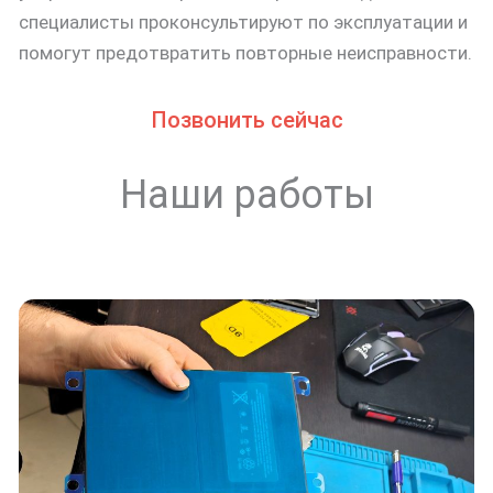
специалисты проконсультируют по эксплуатации и
помогут предотвратить повторные неисправности.
Позвонить сейчас
Наши работы