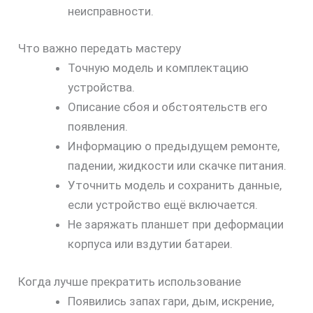
неисправности.
Что важно передать мастеру
Точную модель и комплектацию
устройства.
Описание сбоя и обстоятельств его
появления.
Информацию о предыдущем ремонте,
падении, жидкости или скачке питания.
Уточнить модель и сохранить данные,
если устройство ещё включается.
Не заряжать планшет при деформации
корпуса или вздутии батареи.
Когда лучше прекратить использование
Появились запах гари, дым, искрение,