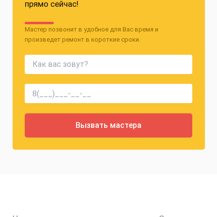
прямо сейчас!
Мастер позвонит в удобное для Вас время и
произведет ремонт в короткие сроки.