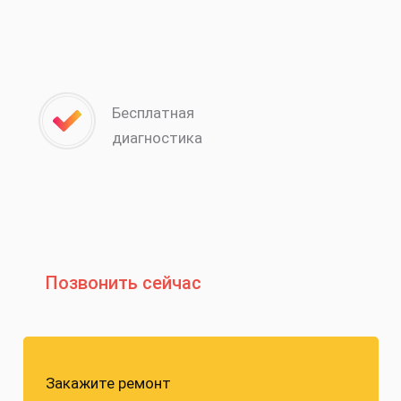
Бесплатная
диагностика
Позвонить сейчас
Закажите ремонт