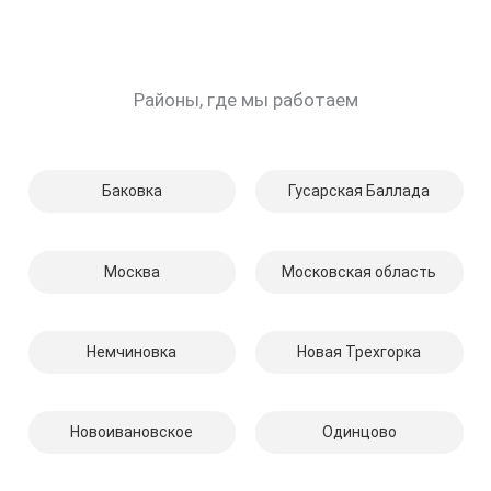
Районы, где мы работаем
Баковка
Гусарская Баллада
Москва
Московская область
Немчиновка
Новая Трехгорка
Новоивановское
Одинцово