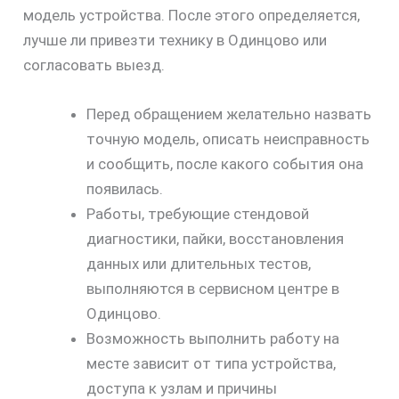
модель устройства. После этого определяется,
лучше ли привезти технику в Одинцово или
согласовать выезд.
Перед обращением желательно назвать
точную модель, описать неисправность
и сообщить, после какого события она
появилась.
Работы, требующие стендовой
диагностики, пайки, восстановления
данных или длительных тестов,
выполняются в сервисном центре в
Одинцово.
Возможность выполнить работу на
месте зависит от типа устройства,
доступа к узлам и причины