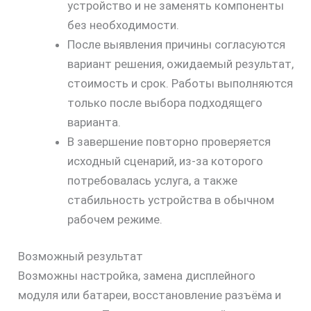
устройство и не заменять компоненты
скидку
без необходимости.
30%
После выявления причины согласуются
вариант решения, ожидаемый результат,
стоимость и срок. Работы выполняются
только после выбора подходящего
варианта.
В завершение повторно проверяется
исходный сценарий, из-за которого
потребовалась услуга, а также
стабильность устройства в обычном
рабочем режиме.
Возможный результат
Возможны настройка, замена дисплейного
модуля или батареи, восстановление разъёма и