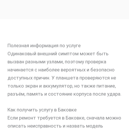
Полезная информация по услуге
Одинаковый внешний симптом может быть
вызван разными узлами, поэтому проверка
начинается с наиболее вероятных и безопасно
доступных причин. У планшета проверяются не
только экран и аккумулятор, но также питание,
разъём, память и состояние корпуса после удара.
Как получить услугу в Баковке
Если ремонт требуется в Баковке, сначала можно
описать неисправность и назвать модель