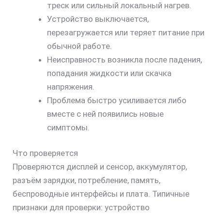
треск или сильный локальный нагрев.
Устройство выключается,
перезагружается или теряет питание при
обычной работе.
Неисправность возникла после падения,
попадания жидкости или скачка
напряжения.
Проблема быстро усиливается либо
вместе с ней появились новые
симптомы.
Что проверяется
Проверяются дисплей и сенсор, аккумулятор,
разъём зарядки, потребление, память,
беспроводные интерфейсы и плата. Типичные
признаки для проверки: устройство