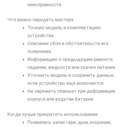
неисправности.
Что важно передать мастеру
Точную модель и комплектацию
устройства.
Описание сбоя и обстоятельств его
появления.
Информацию о предыдущем ремонте,
падении, жидкости или скачке питания.
Уточнить модель и сохранить данные,
если устройство ещё включается.
Не заряжать планшет при деформации
корпуса или вздутии батареи.
Когда лучше прекратить использование
Появились запах гари, дым, искрение,