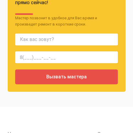
прямо сейчас!
Мастер позвонит в удобное для Вас время и
произведет ремонт в короткие сроки.