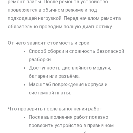
ремонт платы. После ремонта устройство
проверяется в обычном режиме и под
подходящей нагрузкой. Перед началом ремонта
обязательно проводим полную диагностику.
От чего зависят стоимость и срок
Способ сборки и сложность безопасной
разборки.
Доступность дисплейного модуля,
батареи или разъёма.
Масштаб повреждения корпуса и
системной платы.
Что проверить после выполнения работ
После выполнения работ полезно
проверить устройство в привычном