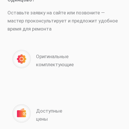
Оставьте заявку на сайте или позвоните —
мастер проконсультирует и предложит удобное
время для ремонта
Оригинальные
комплектующие
Доступные
цены