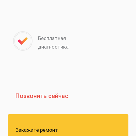
Бесплатная
диагностика
Позвонить сейчас
Закажите ремонт