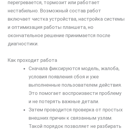
перегревается, тормозит или работает
нестабильно. Возможный состав работ
включает чистка устройства, настройка системы
и оптимизация работы планшета, но
окончательное решение принимается после
диагностики.
Как проходит работа
Сначала фиксируются модель, жалоба,
условия появления сбоя и уже
выполненные пользователем действия.
Это помогает воспроизвести проблему
и не потерять важные детали.
Затем проводится проверка от простых
внешних причин к связанным узлам.
Такой порядок позволяет не разбирать