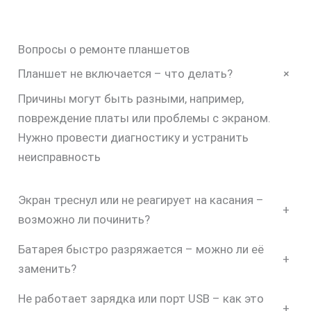
Вопросы о ремонте планшетов
+
Планшет не включается – что делать?
Причины могут быть разными, например,
повреждение платы или проблемы с экраном.
Нужно провести диагностику и устранить
неисправность
Экран треснул или не реагирует на касания –
+
возможно ли починить?
Батарея быстро разряжается – можно ли её
+
заменить?
Не работает зарядка или порт USB – как это
+