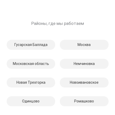
Районы, где мы работаем
Гусарская Баллада
Москва
Московская область
Немчиновка
Новая Трехгорка
Новоивановское
Одинцово
Ромашково