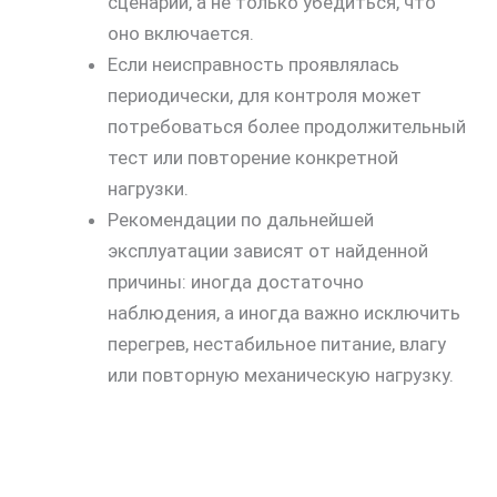
сценарии, а не только убедиться, что
оно включается.
Если неисправность проявлялась
периодически, для контроля может
потребоваться более продолжительный
тест или повторение конкретной
нагрузки.
Рекомендации по дальнейшей
эксплуатации зависят от найденной
причины: иногда достаточно
наблюдения, а иногда важно исключить
перегрев, нестабильное питание, влагу
или повторную механическую нагрузку.