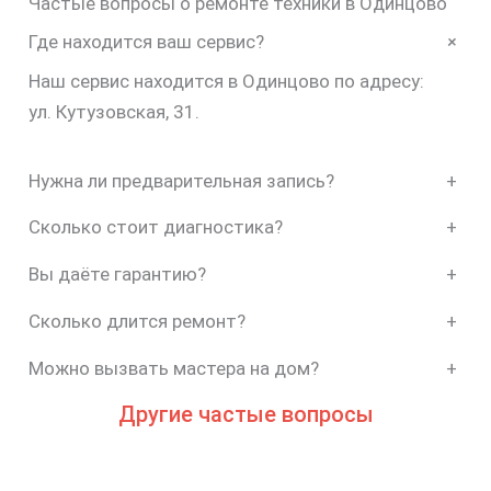
Частые вопросы о ремонте техники в Одинцово
+
Где находится ваш сервис?
Наш сервис находится в Одинцово по адресу:
ул. Кутузовская, 31.
Нужна ли предварительная запись?
+
Сколько стоит диагностика?
+
Вы даёте гарантию?
+
Сколько длится ремонт?
+
Можно вызвать мастера на дом?
+
Другие частые вопросы