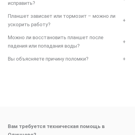
исправить?
Планшет зависает или тормозит – можно ли
+
ускорить работу?
Можно ли восстановить планшет после
+
падения или попадания воды?
Вы объясняете причину поломки?
+
Вам требуется техническая помощь в
Одинцово?