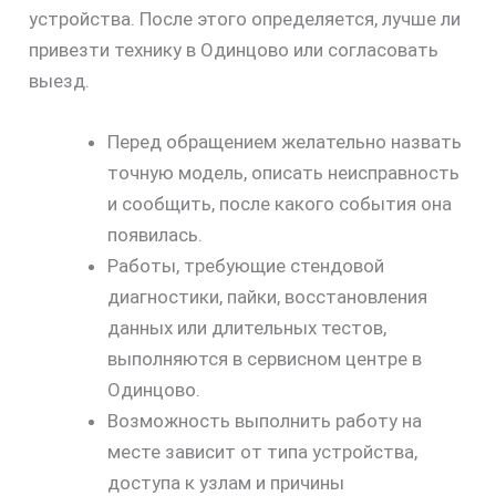
устройства. После этого определяется, лучше ли
привезти технику в Одинцово или согласовать
выезд.
Перед обращением желательно назвать
точную модель, описать неисправность
и сообщить, после какого события она
появилась.
Работы, требующие стендовой
диагностики, пайки, восстановления
данных или длительных тестов,
выполняются в сервисном центре в
Одинцово.
Возможность выполнить работу на
месте зависит от типа устройства,
доступа к узлам и причины