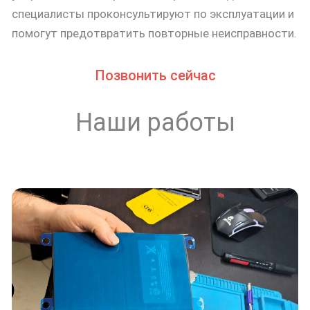
специалисты проконсультируют по эксплуатации и
помогут предотвратить повторные неисправности.
Позвонить сейчас
Наши работы