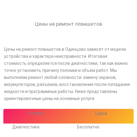
Цены на ремонт планшетов
Цены на ремонт планшетов в Одинцово зависят от модели
устройства и характера неисправности. Итоговая
стоимость определяется после диагностики, так как важно
точно установить причину поломки и объём работ. Мы
выполняем ремонт любой сложности: замену экранов,
аккумуляторов, разъёмов, восстановление после попадания
жидкости и программные работы. Ниже представлены
ориентировочные цены на основные услуги.
Услуга
Цена
Диагностика
Бесплатно