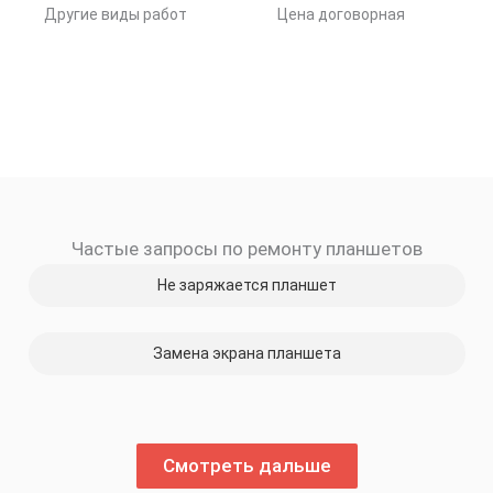
Другие виды работ
Цена договорная
Частые запросы по ремонту планшетов
Не заряжается планшет
Замена экрана планшета
Смотреть дальше