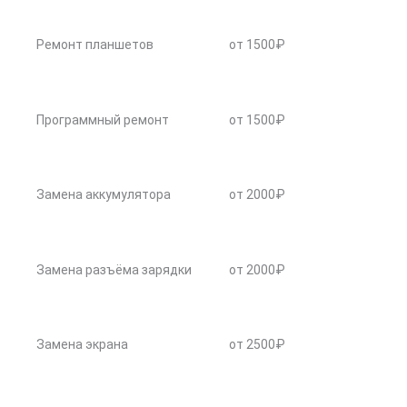
Ремонт планшетов
от 1500₽
Программный ремонт
от 1500₽
Замена аккумулятора
от 2000₽
Замена разъёма зарядки
от 2000₽
Замена экрана
от 2500₽