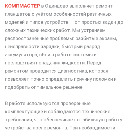
КОМПМАСТЕР
в Одинцово выполняет ремонт
планшетов с учётом особенностей различных
моделей и типов устройств — от простых задач до
сложных технических работ. Мы устраняем
распространённые проблемы: разбитые экраны,
неисправности зарядки, быстрый разряд
аккумулятора, сбои в работе системы и
последствия попадания жидкости. Перед
ремонтом проводится диагностика, которая
позволяет точно определить причину поломки и
подобрать оптимальное решение.
В работе используются проверенные
комплектующие и соблюдаются технические
требования, что обеспечивает стабильную работу
устройства после ремонта. При необходимости