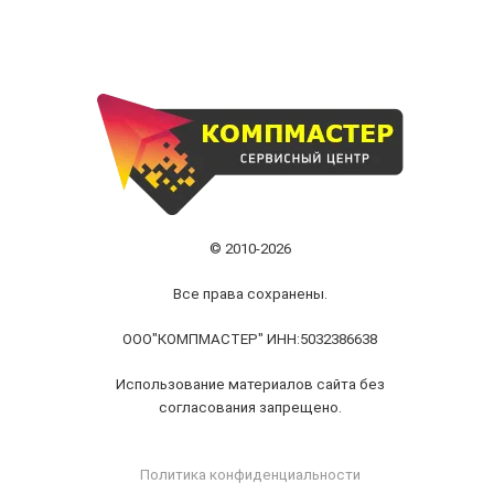
© 2010-2026
Все права сохранены.
ООО"КОМПМАСТЕР" ИНН:5032386638
Использование материалов сайта без
согласования запрещено.
Политика конфиденциальности