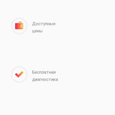
Доступные
цены
Бесплатная
диагностика