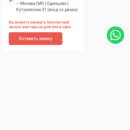
— Москва | МО | Одинцово |
Кутузовская 31 (вход со двора)
Вы можете заказать бесплатный
звонок мастера на дом или в офис.
Оставить заявку