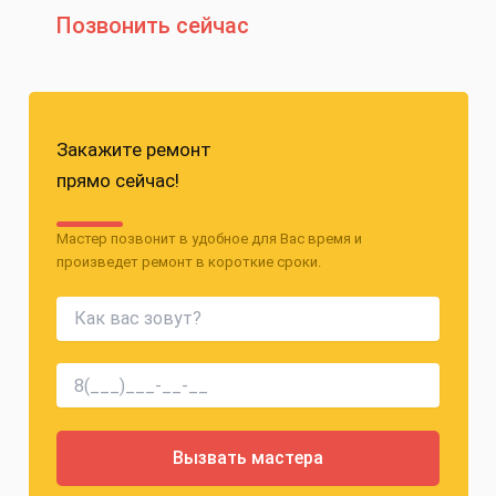
Позвонить сейчас
Закажите ремонт
прямо сейчас!
Мастер позвонит в удобное для Вас время и
произведет ремонт в короткие сроки.