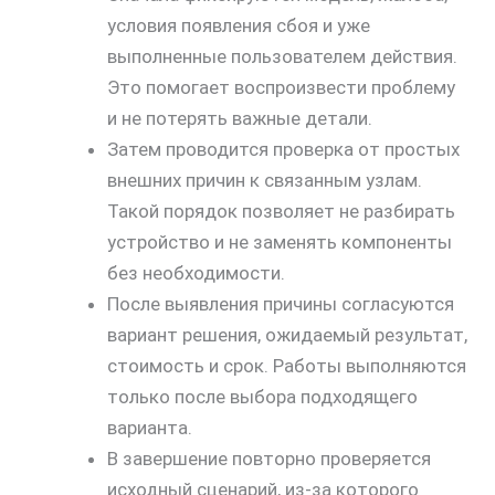
условия появления сбоя и уже
выполненные пользователем действия.
Это помогает воспроизвести проблему
и не потерять важные детали.
Затем проводится проверка от простых
внешних причин к связанным узлам.
Такой порядок позволяет не разбирать
устройство и не заменять компоненты
без необходимости.
После выявления причины согласуются
вариант решения, ожидаемый результат,
скидку
стоимость и срок. Работы выполняются
только после выбора подходящего
30%
варианта.
В завершение повторно проверяется
исходный сценарий, из-за которого