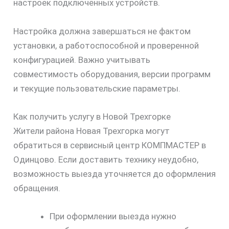
настроек подключённых устройств.
Настройка должна завершаться не фактом
установки, а работоспособной и проверенной
конфигурацией. Важно учитывать
совместимость оборудования, версии программ
и текущие пользовательские параметры.
Как получить услугу в Новой Трехгорке
Жители района Новая Трехгорка могут
обратиться в сервисный центр КОМПМАСТЕР в
Одинцово. Если доставить технику неудобно,
возможность выезда уточняется до оформления
обращения.
При оформлении выезда нужно