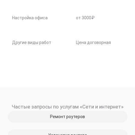
Настройка офиса
от 3000₽
Другие виды работ
Цена договорная
Частые запросы по услугам «Сети и интернет»
Ремонт роутеров