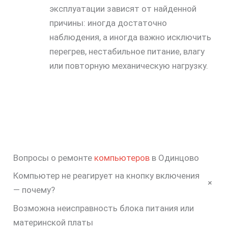
эксплуатации зависят от найденной
причины: иногда достаточно
наблюдения, а иногда важно исключить
перегрев, нестабильное питание, влагу
или повторную механическую нагрузку.
Вопросы о ремонте
компьютеров
в Одинцово
Компьютер не реагирует на кнопку включения
+
— почему?
Возможна неисправность блока питания или
материнской платы