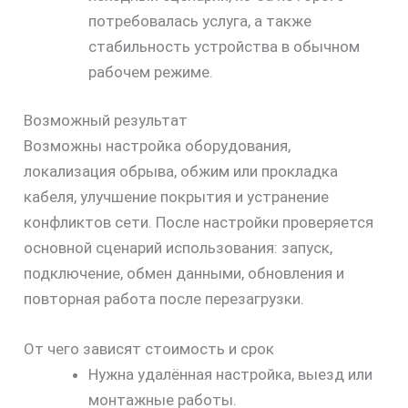
потребовалась услуга, а также
стабильность устройства в обычном
рабочем режиме.
Возможный результат
Возможны настройка оборудования,
локализация обрыва, обжим или прокладка
кабеля, улучшение покрытия и устранение
конфликтов сети. После настройки проверяется
основной сценарий использования: запуск,
подключение, обмен данными, обновления и
повторная работа после перезагрузки.
От чего зависят стоимость и срок
Нужна удалённая настройка, выезд или
монтажные работы.