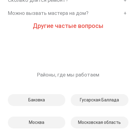
Сколько длится ремонт?
+
Можно вызвать мастера на дом?
+
Другие частые вопросы
Районы, где мы работаем
Баковка
Гусарская Баллада
Москва
Московская область