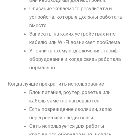
они необходимы для настройки.
Описание желаемого результата и
устройств, которые должны работать
вместе.
Записать, на каких устройствах и по
кабелю или Wi‑Fi возникает проблема.
Уточнить схему подключения, тариф,
оборудование и когда связь работала
нормально.
Когда лучше прекратить использование
Блок питания, роутер, розетка или
кабель заметно нагреваются.
Есть повреждение изоляции, запах
перегрева или следы влаги.
Сеть используется для работы
критичного оборудования, а связь