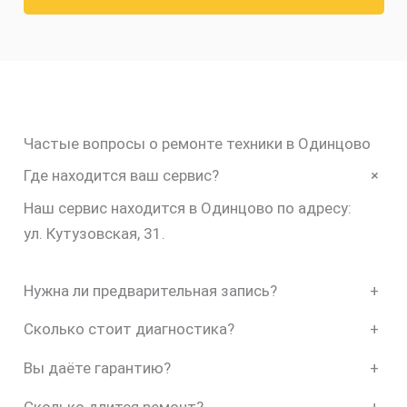
Частые вопросы о ремонте техники в Одинцово
+
Где находится ваш сервис?
Наш сервис находится в Одинцово по адресу:
ул. Кутузовская, 31.
Нужна ли предварительная запись?
+
Сколько стоит диагностика?
+
Вы даёте гарантию?
+