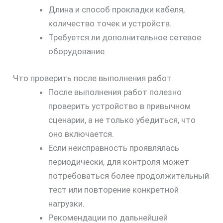
Длина и способ прокладки кабеля,
количество точек и устройств.
Требуется ли дополнительное сетевое
оборудование.
Что проверить после выполнения работ
После выполнения работ полезно
проверить устройство в привычном
сценарии, а не только убедиться, что
оно включается.
Если неисправность проявлялась
периодически, для контроля может
потребоваться более продолжительный
тест или повторение конкретной
нагрузки.
Рекомендации по дальнейшей