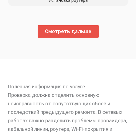
Установка роутера
Смотреть дальше
Полезная информация по услуге
Проверка должна отделить основную
неисправность от сопутствующих сбоев и
последствий предыдущего ремонта. В сетевых
работах важно разделить проблемы провайдера,
кабельной линии, роутера, Wi‑Fi-покрытия и