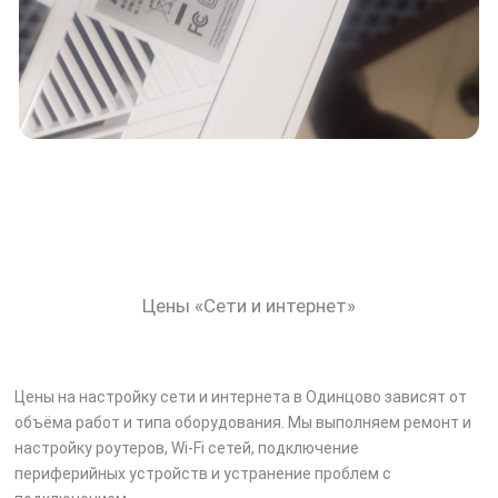
Цены «Сети и интернет»
Цены на настройку сети и интернета в Одинцово зависят от
объёма работ и типа оборудования. Мы выполняем ремонт и
настройку роутеров, Wi-Fi сетей, подключение
периферийных устройств и устранение проблем с