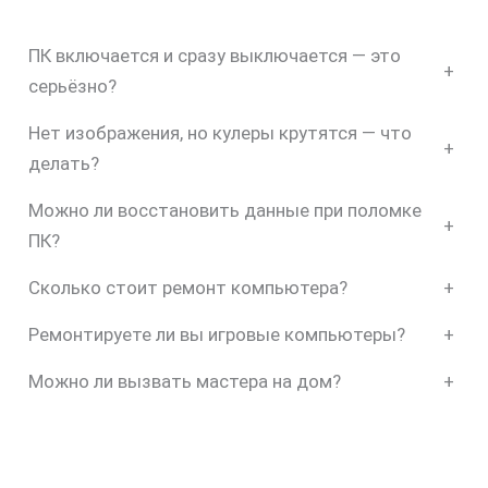
ПК включается и сразу выключается — это
+
серьёзно?
Нет изображения, но кулеры крутятся — что
+
делать?
Можно ли восстановить данные при поломке
+
ПК?
Сколько стоит ремонт компьютера?
+
Ремонтируете ли вы игровые компьютеры?
+
Можно ли вызвать мастера на дом?
+