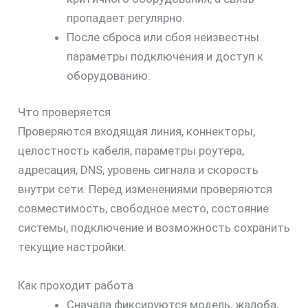
пропадает регулярно.
После сброса или сбоя неизвестны
параметры подключения и доступ к
оборудованию.
Что проверяется
Проверяются входящая линия, коннекторы,
целостность кабеля, параметры роутера,
адресация, DNS, уровень сигнала и скорость
внутри сети. Перед изменениями проверяются
совместимость, свободное место, состояние
системы, подключение и возможность сохранить
текущие настройки.
Как проходит работа
Сначала фиксируются модель, жалоба,