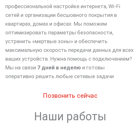
профессиональной настройке интернета, Wi-Fi
сетей и организации бесшовного покрытия в
квартирах, домах и офисах. Мы поможем
оптимизировать параметры безопасности,
устранить «мертвые зоны» и обеспечить
максимальную скорость передачи данных для всех
ваших устройств. Нужна помощь с подключением?
Мы на связи
7 дней в неделю
и готовы
оперативно решить любые сетевые задачи
Позвонить сейчас
Наши работы