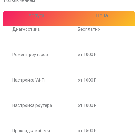
подключением
Услуга
Цена
Диагностика
Бесплатно
Ремонт роутеров
от 1000₽
Настройка Wi-Fi
от 1000₽
Настройка роутера
от 1000₽
Прокладка кабеля
от 1500₽