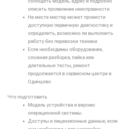
сообщить модель, адрес и подробно
описать проявление неисправности.
На месте мастер может провести
доступную первичную диагностику и
определить, возможно ли выполнить
работу без перевозки техники.
Если необходимы оборудование,
сложная разборка, пайка или
длительные тесты, ремонт
продолжается в сервисном центре в
Одинцово.
Что подготовить
Модель устройства и версию
операционной системы.
Доступы и лицензионные данные, если