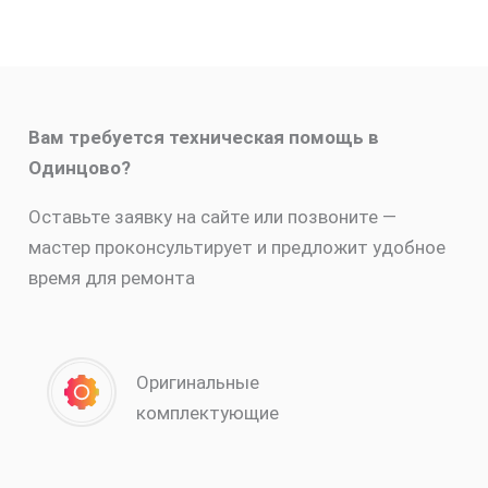
Вам требуется техническая помощь в
Одинцово?
Оставьте заявку на сайте или позвоните —
мастер проконсультирует и предложит удобное
время для ремонта
Оригинальные
комплектующие