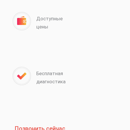
Доступные
цены
Бесплатная
диагностика
Позвонить сейчас