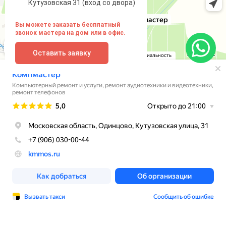
Кутузовская 31 (вход со двора)
Вы можете заказать бесплатный
звонок мастера на дом или в офис.
Оставить заявку