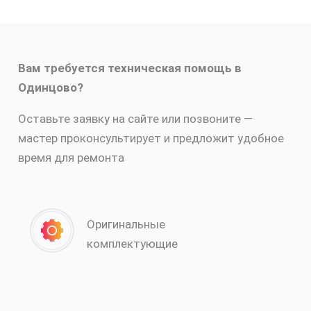
Вам требуется техническая помощь в
Одинцово?
Оставьте заявку на сайте или позвоните —
мастер проконсультирует и предложит удобное
время для ремонта
Оригинальные
комплектующие