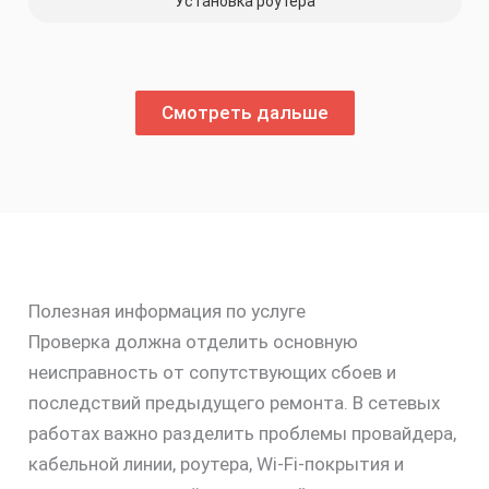
Установка роутера
Смотреть дальше
Полезная информация по услуге
Проверка должна отделить основную
неисправность от сопутствующих сбоев и
последствий предыдущего ремонта. В сетевых
работах важно разделить проблемы провайдера,
кабельной линии, роутера, Wi‑Fi-покрытия и