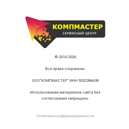
© 2010-2026
Все права сохранены.
ООО"КОМПМАСТЕР" ИНН:5032386638
Использование материалов сайта без
согласования запрещено.
Политика конфиденциальности