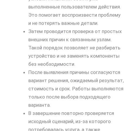
выполненные пользователем действия.
Это помогает воспроизвести проблему
и не потерять важные детали.
Затем проводится проверка от простых
внешних причин к связанным узлам.
Такой порядок позволяет не разбирать
устройство и не заменять компоненты
без необходимости.
После выявления причины согласуются
вариант решения, ожидаемый результат,
стоимость и срок. Работы выполняются
скидку
только после выбора подходящего
30%
варианта.
В завершение повторно проверяется
исходный сценарий, из-за которого
потребовалась услуга, а также