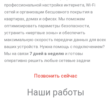
профессиональной настройке интернета, Wi-Fi
сетей и организации бесшовного покрытия в
квартирах, домах и офисах. Мы поможем
оптимизировать параметры безопасности,
устранить «мертвые зоны» и обеспечить
максимальную скорость передачи данных для всех
ваших устройств. Нужна помощь с подключением?
Мы на связи
7 дней в неделю
и готовы
оперативно решить любые сетевые задачи
Позвонить сейчас
Наши работы