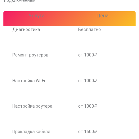
подключением
Услуга
Цена
Диагностика
Бесплатно
Ремонт роутеров
от 1000₽
Настройка Wi-Fi
от 1000₽
Настройка роутера
от 1000₽
Прокладка кабеля
от 1500₽