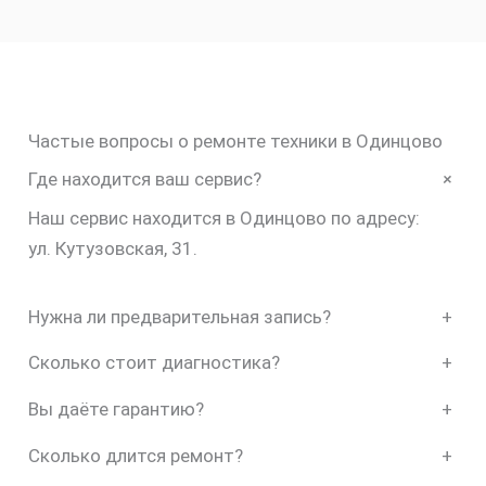
Частые вопросы о ремонте техники в Одинцово
+
Где находится ваш сервис?
Наш сервис находится в Одинцово по адресу:
ул. Кутузовская, 31.
Нужна ли предварительная запись?
+
Сколько стоит диагностика?
+
Вы даёте гарантию?
+
Сколько длится ремонт?
+