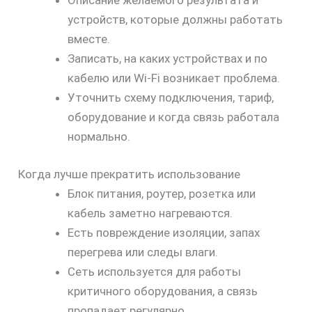
Описание желаемого результата и
устройств, которые должны работать
вместе.
Записать, на каких устройствах и по
кабелю или Wi‑Fi возникает проблема.
Уточнить схему подключения, тариф,
оборудование и когда связь работала
нормально.
Когда лучше прекратить использование
Блок питания, роутер, розетка или
кабель заметно нагреваются.
Есть повреждение изоляции, запах
перегрева или следы влаги.
Сеть используется для работы
критичного оборудования, а связь
пропадает регулярно.