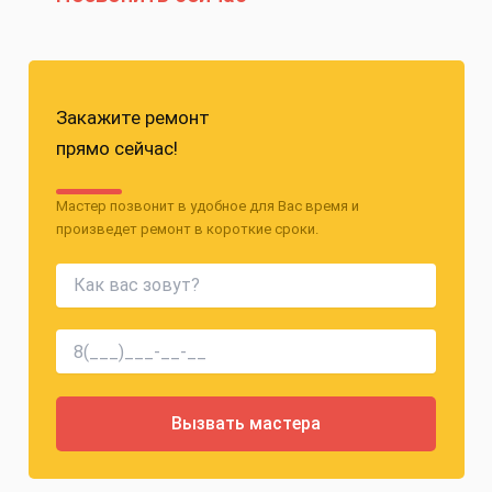
Закажите ремонт
прямо сейчас!
Мастер позвонит в удобное для Вас время и
произведет ремонт в короткие сроки.