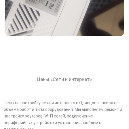
Цены «Сети и интернет»
Цены на настройку сети и интернета в Одинцово зависят от
объёма работ и типа оборудования. Мы выполняем ремонт и
настройку роутеров, Wi-Fi сетей, подключение
периферийных устройств и устранение проблем с