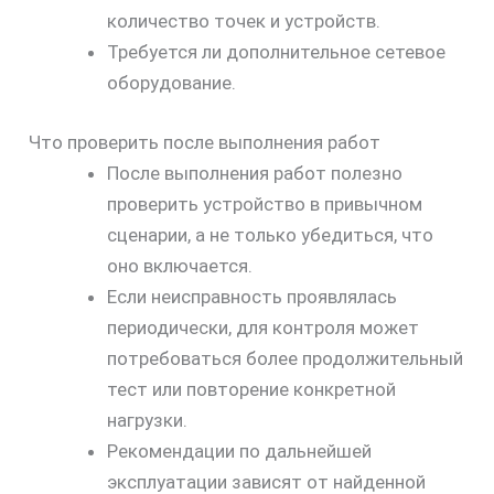
количество точек и устройств.
Требуется ли дополнительное сетевое
оборудование.
Что проверить после выполнения работ
После выполнения работ полезно
проверить устройство в привычном
сценарии, а не только убедиться, что
оно включается.
Если неисправность проявлялась
периодически, для контроля может
потребоваться более продолжительный
тест или повторение конкретной
нагрузки.
Рекомендации по дальнейшей
эксплуатации зависят от найденной