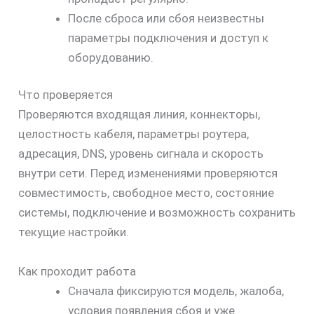
После сброса или сбоя неизвестны
параметры подключения и доступ к
оборудованию.
Что проверяется
Проверяются входящая линия, коннекторы,
целостность кабеля, параметры роутера,
адресация, DNS, уровень сигнала и скорость
внутри сети. Перед изменениями проверяются
совместимость, свободное место, состояние
системы, подключение и возможность сохранить
текущие настройки.
Как проходит работа
Сначала фиксируются модель, жалоба,
условия появления сбоя и уже