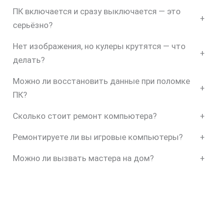
ПК включается и сразу выключается — это
+
серьёзно?
Нет изображения, но кулеры крутятся — что
+
делать?
Можно ли восстановить данные при поломке
+
ПК?
Сколько стоит ремонт компьютера?
+
Ремонтируете ли вы игровые компьютеры?
+
Можно ли вызвать мастера на дом?
+