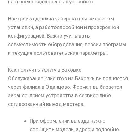
настроек подключённых устройств.
Настройка должна завершаться не фактом
установки, а работоспособной и проверенной
конфигурацией. Важно учитывать
совместимость оборудования, версии программ
и текущие пользовательские параметры.
Как получить услугу в Баковке
Обслуживание клиентов из Баковки выполняется
через филиал в Одинцово. Формат выбирается
заранее: приём устройства в сервисе либо
согласованный выезд мастера.
При оформлении выезда нужно
сообщить модель, адрес и подробно