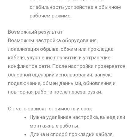
стабильность устройства в обычном
рабочем режиме.
Возможный результат
Возможны настройка оборудования,
локализация обрыва, обжим или прокладка
кабеля, улучшение покрытия и устранение
конфликтов сети. После настройки проверяется
основной сценарий использования: запуск,
подключение, обмен данными, обновления и
повторная работа после перезагрузки.
От чего зависят стоимость и срок
Нужна удалённая настройка, выезд или
монтажные работы.
Длина и способ прокладки кабеля,