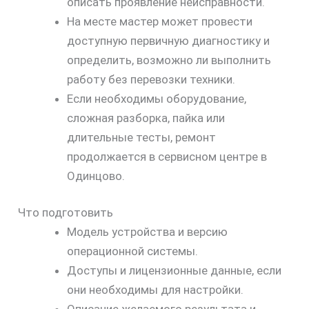
описать проявление неисправности.
На месте мастер может провести
доступную первичную диагностику и
определить, возможно ли выполнить
работу без перевозки техники.
Если необходимы оборудование,
сложная разборка, пайка или
длительные тесты, ремонт
продолжается в сервисном центре в
Одинцово.
Что подготовить
Модель устройства и версию
операционной системы.
Доступы и лицензионные данные, если
они необходимы для настройки.