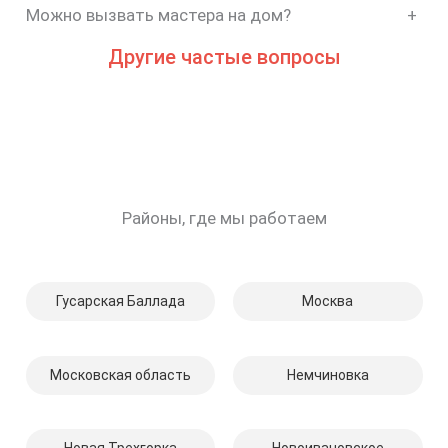
Можно вызвать мастера на дом?
+
Другие частые вопросы
Районы, где мы работаем
Гусарская Баллада
Москва
Московская область
Немчиновка