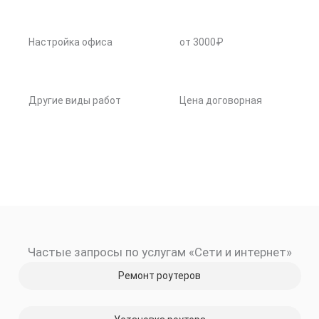
Настройка офиса
от 3000₽
Другие виды работ
Цена договорная
Частые запросы по услугам «Сети и интернет»
Ремонт роутеров