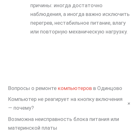
причины: иногда достаточно
наблюдения, а иногда важно исключить
перегрев, нестабильное питание, влагу
или повторную механическую нагрузку.
Вопросы о ремонте
компьютеров
в Одинцово
Компьютер не реагирует на кнопку включения
+
— почему?
Возможна неисправность блока питания или
материнской платы