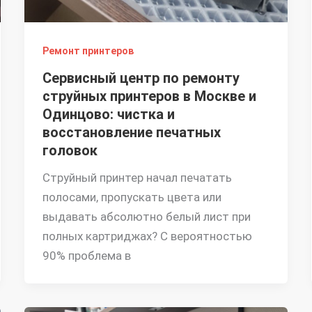
Ремонт принтеров
Сервисный центр по ремонту
струйных принтеров в Москве и
Одинцово: чистка и
восстановление печатных
головок
Струйный принтер начал печатать
полосами, пропускать цвета или
выдавать абсолютно белый лист при
полных картриджах? С вероятностью
90% проблема в