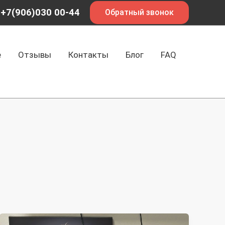
+7(906)030 00-44
Обратный звонок
е
Отзывы
Контакты
Блог
FAQ