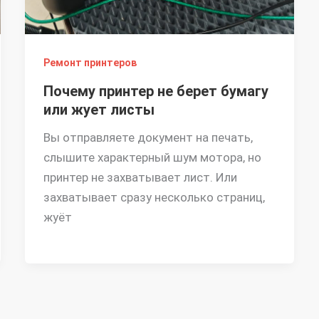
Ремонт принтеров
Почему принтер не берет бумагу
или жует листы
Вы отправляете документ на печать,
слышите характерный шум мотора, но
скидку 30%
принтер не захватывает лист. Или
захватывает сразу несколько страниц,
жуёт