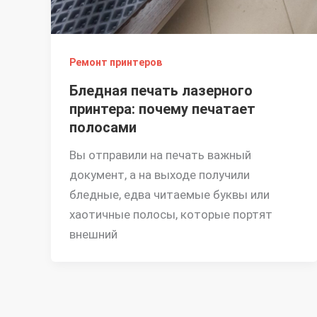
Ремонт принтеров
Бледная печать лазерного
принтера: почему печатает
полосами
Вы отправили на печать важный
документ, а на выходе получили
бледные, едва читаемые буквы или
хаотичные полосы, которые портят
внешний