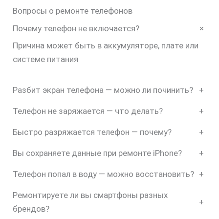
Вопросы о ремонте телефонов
+
Почему телефон не включается?
Причина может быть в аккумуляторе, плате или
системе питания
Разбит экран телефона — можно ли починить?
+
Телефон не заряжается — что делать?
+
Быстро разряжается телефон — почему?
+
Вы сохраняете данные при ремонте iPhone?
+
Телефон попал в воду — можно восстановить?
+
Ремонтируете ли вы смартфоны разных
+
брендов?