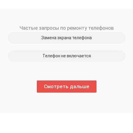
Частые запросы по ремонту телефонов
Замена экрана телефона
Телефон не включается
Смотреть дальше