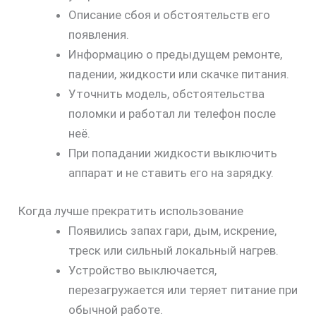
Описание сбоя и обстоятельств его
появления.
Информацию о предыдущем ремонте,
падении, жидкости или скачке питания.
Уточнить модель, обстоятельства
поломки и работал ли телефон после
неё.
При попадании жидкости выключить
аппарат и не ставить его на зарядку.
Когда лучше прекратить использование
Появились запах гари, дым, искрение,
треск или сильный локальный нагрев.
Устройство выключается,
перезагружается или теряет питание при
обычной работе.