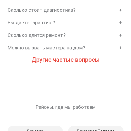
Сколько стоит диагностика?
+
Вы даёте гарантию?
+
Сколько длится ремонт?
+
Можно вызвать мастера на дом?
+
Другие частые вопросы
Районы, где мы работаем