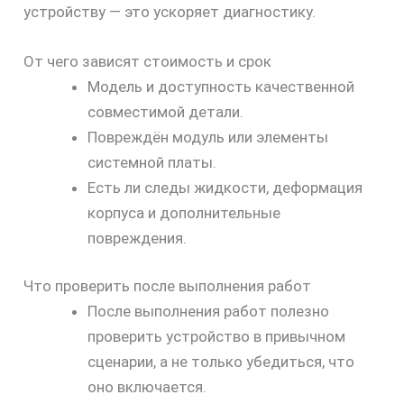
устройству — это ускоряет диагностику.
От чего зависят стоимость и срок
Модель и доступность качественной
совместимой детали.
Повреждён модуль или элементы
системной платы.
Есть ли следы жидкости, деформация
корпуса и дополнительные
повреждения.
Что проверить после выполнения работ
После выполнения работ полезно
проверить устройство в привычном
сценарии, а не только убедиться, что
оно включается.