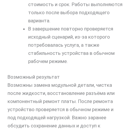
стоимость и срок. Работы выполняются
только после выбора подходящего
варианта.
В завершение повторно проверяется
исходный сценарий, из-за которого
потребовалась услуга, а также
стабильность устройства в обычном
рабочем режиме.
Возможный результат
Возможны замена модульной детали, чистка
после жидкости, восстановление разъёма или
компонентный ремонт платы. После ремонта
устройство проверяется в обычном режиме и
под подходящей нагрузкой. Важно заранее
обсудить сохранение данных и доступ к