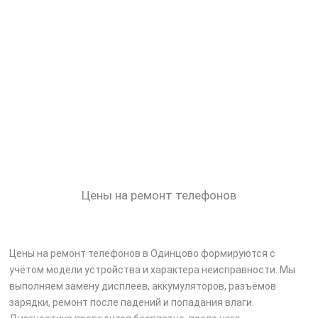
Цены на ремонт телефонов
Цены на ремонт телефонов в Одинцово формируются с
учётом модели устройства и характера неисправности. Мы
выполняем замену дисплеев, аккумуляторов, разъёмов
зарядки, ремонт после падений и попадания влаги.