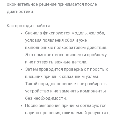
окончательное решение принимается после
диагностики.
Как проходит работа
Сначала фиксируются модель, жалоба,
условия появления сбоя и уже
выполненные пользователем действия.
Это помогает воспроизвести проблему
и не потерять важные детали.
Затем проводится проверка от простых
внешних причин к связанным узлам.
Такой порядок позволяет не разбирать
устройство и не заменять компоненты
без необходимости.
скидку
После выявления причины согласуются
30%
вариант решения, ожидаемый результат,