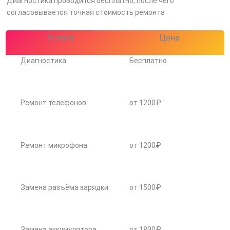
Диагностика проводится бесплатно, после чего
согласовывается точная стоимость ремонта
Услуга
Цена
Диагностика
Бесплатно
Ремонт телефонов
от 1200₽
Ремонт микрофона
от 1200₽
Замена разъёма зарядки
от 1500₽
Замена аккумулятора
от 1800₽