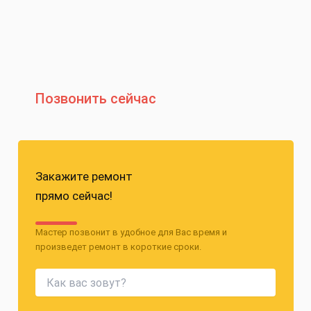
Позвонить сейчас
Закажите ремонт
прямо сейчас!
Мастер позвонит в удобное для Вас время и
произведет ремонт в короткие сроки.