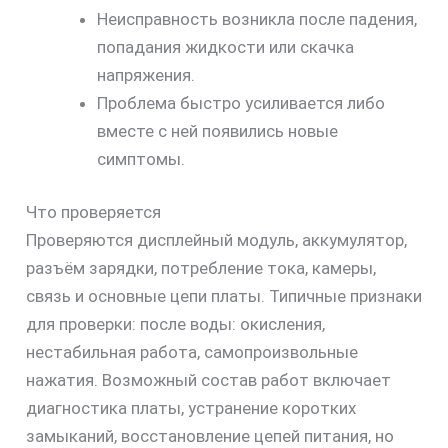
Неисправность возникла после падения,
попадания жидкости или скачка
напряжения.
Проблема быстро усиливается либо
вместе с ней появились новые
симптомы.
Что проверяется
Проверяются дисплейный модуль, аккумулятор,
разъём зарядки, потребление тока, камеры,
связь и основные цепи платы. Типичные признаки
для проверки: после воды: окисления,
нестабильная работа, самопроизвольные
нажатия. Возможный состав работ включает
диагностика платы, устранение коротких
замыканий, восстановление цепей питания, но