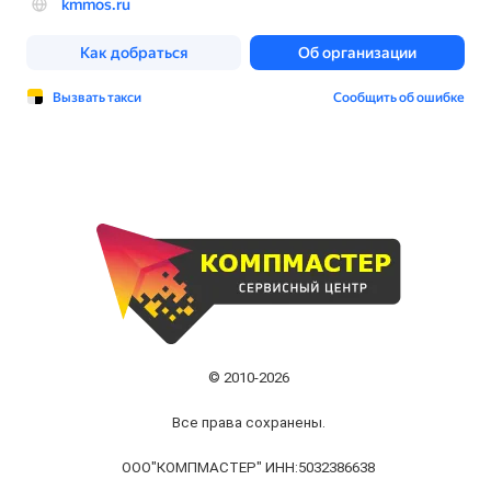
© 2010-2026
Все права сохранены.
ООО"КОМПМАСТЕР" ИНН:5032386638