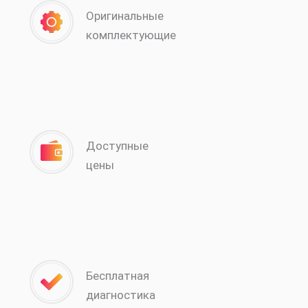
Оригинальные
комплектующие
Доступные
цены
Бесплатная
диагностика