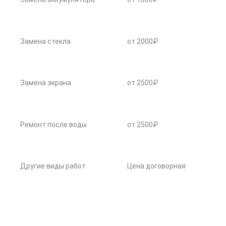
Замена стекла
от 2000₽
Замена экрана
от 2500₽
Ремонт после воды
от 2500₽
Другие виды работ
Цена договорная