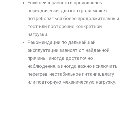
Если неисправность проявлялась
периодически, для контроля может
потребоваться более продолжительный
тест или повторение конкретной
нагрузки.
Рекомендации по дальнейшей
эксплуатации зависят от найденной
причины: иногда достаточно
наблюдения, а иногда важно исключить
перегрев, нестабильное питание, влагу
или повторную механическую нагрузку.