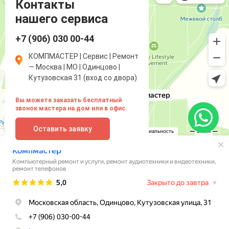
Ремонт аудиотехники и видеотехники в Одинцово
Контакты
нашего сервиса
+7 (906) 030 00-44
КОМПМАСТЕР | Сервис | Ремонт
— Москва | МО | Одинцово |
Кутузовская 31 (вход со двора)
Вы можете заказать бесплатный
звонок мастера на дом или в офис.
Оставить заявку