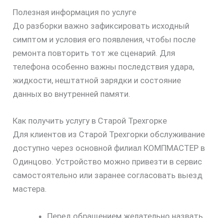
Полезная информация по услуге
До разборки важно зафиксировать исходный
симптом и условия его появления, чтобы после
ремонта повторить тот же сценарий. Для
телефона особенно важны последствия удара,
жидкости, нештатной зарядки и состояние
данных во внутренней памяти.
Как получить услугу в Старой Трехгорке
Для клиентов из Старой Трехгорки обслуживание
доступно через основной филиал КОМПМАСТЕР в
Одинцово. Устройство можно привезти в сервис
самостоятельно или заранее согласовать выезд
мастера.
Перед обращением желательно назвать