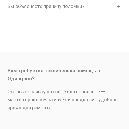
Вы объясняете причину поломки?
+
Вам требуется техническая помощь в
Одинцово?
Оставьте заявку на сайте или позвоните —
мастер проконсультирует и предложит удобное
время для ремонта