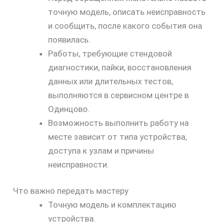
точную модель, описать неисправность
и сообщить, после какого события она
появилась.
Работы, требующие стендовой
диагностики, пайки, восстановления
данных или длительных тестов,
выполняются в сервисном центре в
Одинцово.
Возможность выполнить работу на
месте зависит от типа устройства,
доступа к узлам и причины
неисправности.
Что важно передать мастеру
Точную модель и комплектацию
устройства.