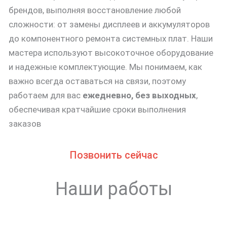
брендов, выполняя восстановление любой
сложности: от замены дисплеев и аккумуляторов
до компонентного ремонта системных плат. Наши
мастера используют высокоточное оборудование
и надежные комплектующие. Мы понимаем, как
важно всегда оставаться на связи, поэтому
работаем для вас
ежедневно, без выходных
,
обеспечивая кратчайшие сроки выполнения
заказов
Позвонить сейчас
Наши работы