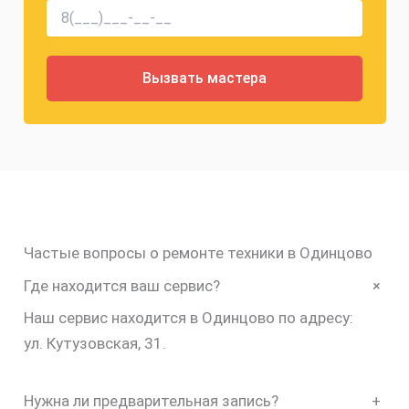
Частые вопросы о ремонте техники в Одинцово
+
Где находится ваш сервис?
Наш сервис находится в Одинцово по адресу:
ул. Кутузовская, 31.
Нужна ли предварительная запись?
+