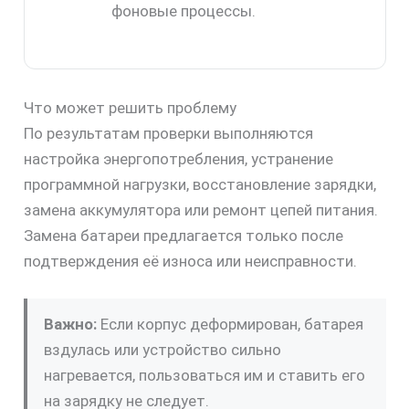
фоновые процессы.
Что может решить проблему
По результатам проверки выполняются
настройка энергопотребления, устранение
программной нагрузки, восстановление зарядки,
замена аккумулятора или ремонт цепей питания.
Замена батареи предлагается только после
подтверждения её износа или неисправности.
Важно:
Если корпус деформирован, батарея
вздулась или устройство сильно
нагревается, пользоваться им и ставить его
на зарядку не следует.