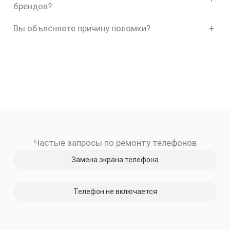
брендов?
скидку
Вы объясняете причину поломки?
+
30%
Частые запросы по ремонту телефонов
Замена экрана телефона
Телефон не включается