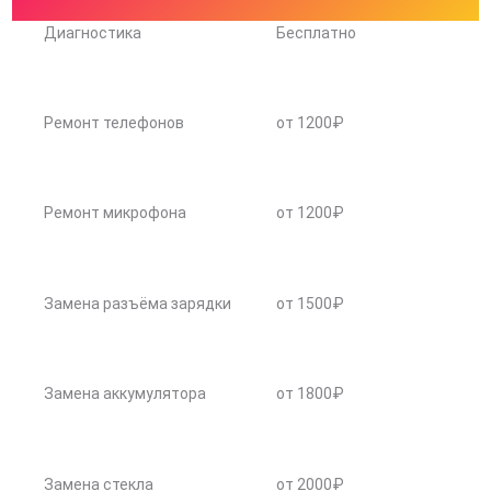
Диагностика
Бесплатно
Ремонт телефонов
от 1200₽
Ремонт микрофона
от 1200₽
Замена разъёма зарядки
от 1500₽
Замена аккумулятора
от 1800₽
Замена стекла
от 2000₽