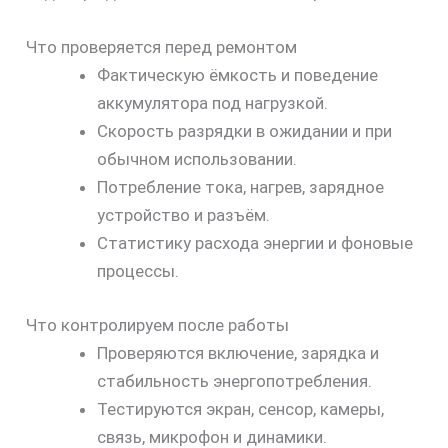
Что проверяется перед ремонтом
Фактическую ёмкость и поведение
аккумулятора под нагрузкой.
Скорость разрядки в ожидании и при
обычном использовании.
Потребление тока, нагрев, зарядное
устройство и разъём.
Статистику расхода энергии и фоновые
процессы.
Что контролируем после работы
Проверяются включение, зарядка и
стабильность энергопотребления.
Тестируются экран, сенсор, камеры,
связь, микрофон и динамики.