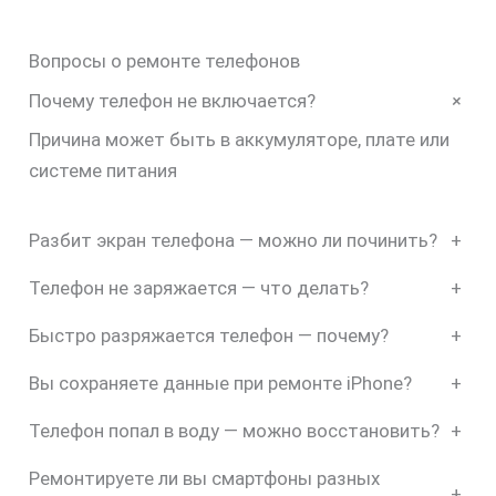
Вопросы о ремонте телефонов
+
Почему телефон не включается?
Причина может быть в аккумуляторе, плате или
системе питания
Разбит экран телефона — можно ли починить?
+
Телефон не заряжается — что делать?
+
Быстро разряжается телефон — почему?
+
Вы сохраняете данные при ремонте iPhone?
+
Телефон попал в воду — можно восстановить?
+
Ремонтируете ли вы смартфоны разных
+