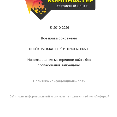
© 2010-2026
Все права сохранены.
ООО"КОМПМАСТЕР" ИНН:5032386638
Использование материалов сайта без
согласования запрещено.
Политика конфиденциальности
Cайт носит информационный характер и не является публичной офертой