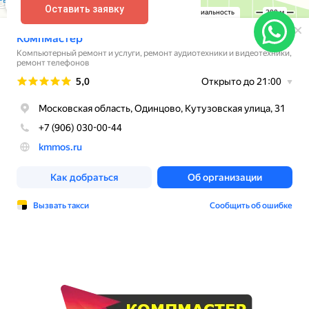
Оставить заявку