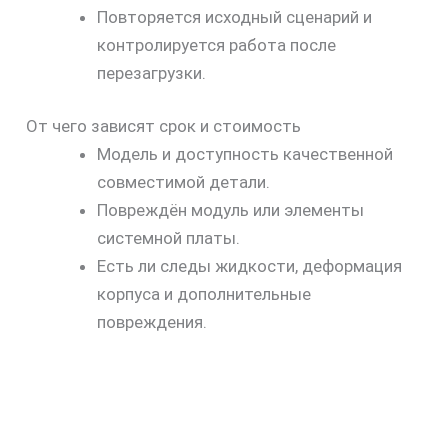
Повторяется исходный сценарий и
контролируется работа после
перезагрузки.
От чего зависят срок и стоимость
Модель и доступность качественной
совместимой детали.
Повреждён модуль или элементы
системной платы.
Есть ли следы жидкости, деформация
корпуса и дополнительные
повреждения.