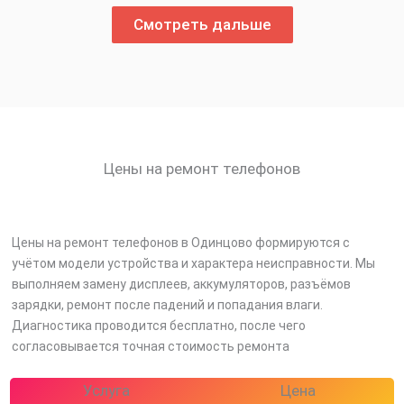
Смотреть дальше
Цены на ремонт телефонов
Цены на ремонт телефонов в Одинцово формируются с
учётом модели устройства и характера неисправности. Мы
выполняем замену дисплеев, аккумуляторов, разъёмов
зарядки, ремонт после падений и попадания влаги.
Диагностика проводится бесплатно, после чего
согласовывается точная стоимость ремонта
Услуга
Цена