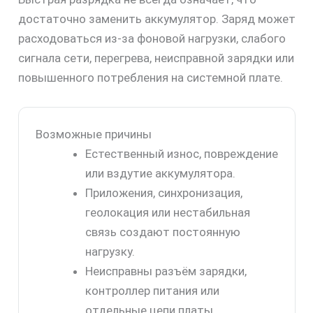
достаточно заменить аккумулятор. Заряд может
расходоваться из-за фоновой нагрузки, слабого
сигнала сети, перегрева, неисправной зарядки или
повышенного потребления на системной плате.
Возможные причины
Естественный износ, повреждение
или вздутие аккумулятора.
Приложения, синхронизация,
геолокация или нестабильная
связь создают постоянную
нагрузку.
Неисправны разъём зарядки,
контроллер питания или
отдельные цепи платы.