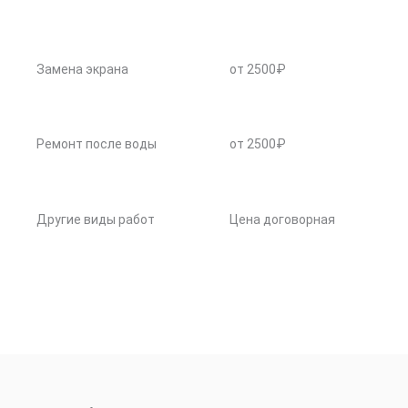
Замена экрана
от 2500₽
Ремонт после воды
от 2500₽
Другие виды работ
Цена договорная