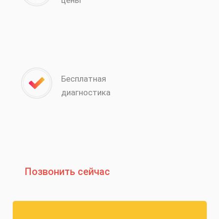
цены
Бесплатная
диагностика
Позвонить сейчас