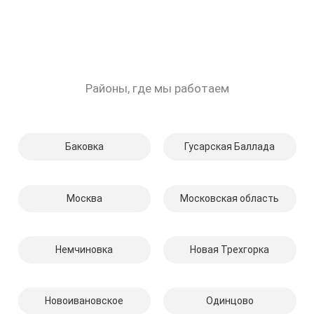
Районы, где мы работаем
Баковка
Гусарская Баллада
Москва
Московская область
Немчиновка
Новая Трехгорка
Новоивановское
Одинцово