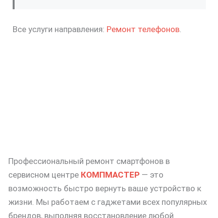
Все услуги направления:
Ремонт телефонов
.
Профессиональный ремонт смартфонов в
сервисном центре
КОМПМАСТЕР
— это
возможность быстро вернуть ваше устройство к
жизни. Мы работаем с гаджетами всех популярных
брендов, выполняя восстановление любой