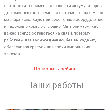
сложности: от замены дисплеев и аккумуляторов
до компонентного ремонта системных плат. Наши
мастера используют высокоточное оборудование
и надежные комплектующие. Мы понимаем, как
важно всегда оставаться на связи, поэтому
работаем для вас
ежедневно, без выходных
,
обеспечивая кратчайшие сроки выполнения
заказов
Позвонить сейчас
Наши работы