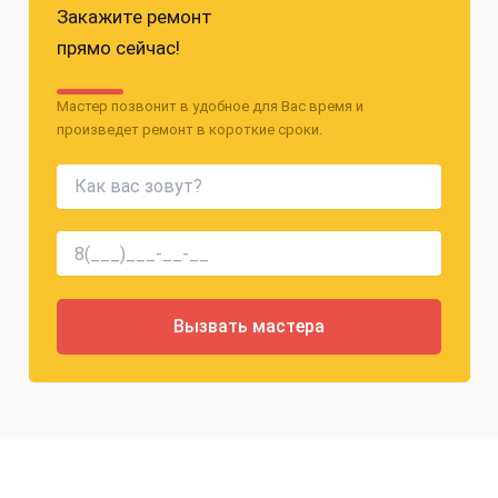
Закажите ремонт
прямо сейчас!
Мастер позвонит в удобное для Вас время и
произведет ремонт в короткие сроки.