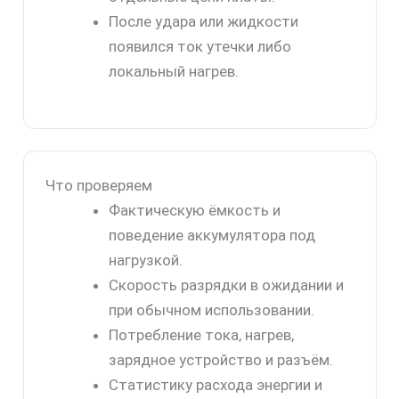
После удара или жидкости
появился ток утечки либо
локальный нагрев.
Что проверяем
Фактическую ёмкость и
поведение аккумулятора под
нагрузкой.
Скорость разрядки в ожидании и
при обычном использовании.
Потребление тока, нагрев,
зарядное устройство и разъём.
Статистику расхода энергии и