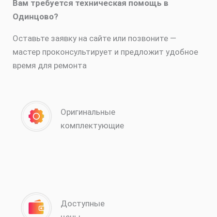
Вам требуется техническая помощь в
Одинцово?
Оставьте заявку на сайте или позвоните —
мастер проконсультирует и предложит удобное
время для ремонта
Оригинальные
комплектующие
Доступные