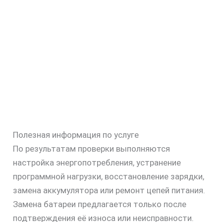
Полезная информация по услуге
По результатам проверки выполняются
настройка энергопотребления, устранение
программной нагрузки, восстановление зарядки,
замена аккумулятора или ремонт цепей питания.
Замена батареи предлагается только после
подтверждения её износа или неисправности.