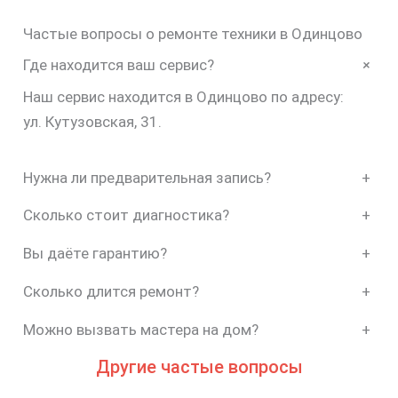
Частые вопросы о ремонте техники в Одинцово
+
Где находится ваш сервис?
Наш сервис находится в Одинцово по адресу:
ул. Кутузовская, 31.
Нужна ли предварительная запись?
+
Сколько стоит диагностика?
+
Вы даёте гарантию?
+
Сколько длится ремонт?
+
Можно вызвать мастера на дом?
+
Другие частые вопросы