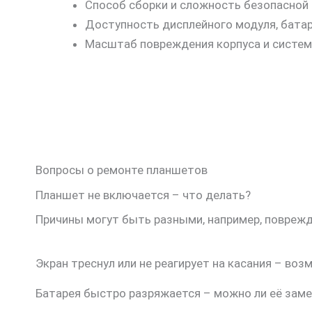
Способ сборки и сложность безопасной 
Доступность дисплейного модуля, батар
Масштаб повреждения корпуса и систем
Вопросы о ремонте планшетов
Планшет не включается – что делать?
Причины могут быть разными, например, поврежд
Экран треснул или не реагирует на касания – воз
Батарея быстро разряжается – можно ли её зам