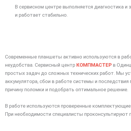
В сервисном центре выполняется диагностика и 
и работает стабильно.
Современные планшеты активно используются в рабо
неудобства. Сервисный центр
КОМПМАСТЕР
в Одинц
простых задач до сложных технических работ. Мы у
аккумулятора, сбои в работе системы и последствия
причину поломки и подобрать оптимальное решение.
В работе используются проверенные комплектующие 
При необходимости специалисты проконсультируют п