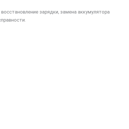
 восстановление зарядки, замена аккумулятора
справности.