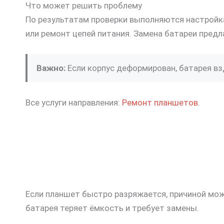
Что может решить проблему
По результатам проверки выполняются настройка
или ремонт цепей питания. Замена батареи предл
Важно:
Если корпус деформирован, батарея взд
Все услуги направления:
Ремонт планшетов
.
Если планшет быстро разряжается, причиной мож
батарея теряет ёмкость и требует замены.