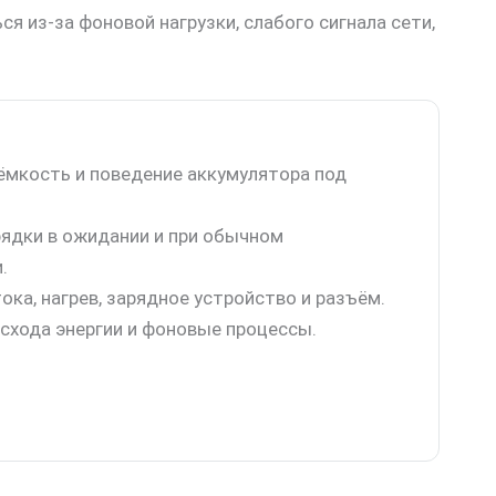
я из-за фоновой нагрузки, слабого сигнала сети,
ёмкость и поведение аккумулятора под
ядки в ожидании и при обычном
.
ока, нагрев, зарядное устройство и разъём.
схода энергии и фоновые процессы.