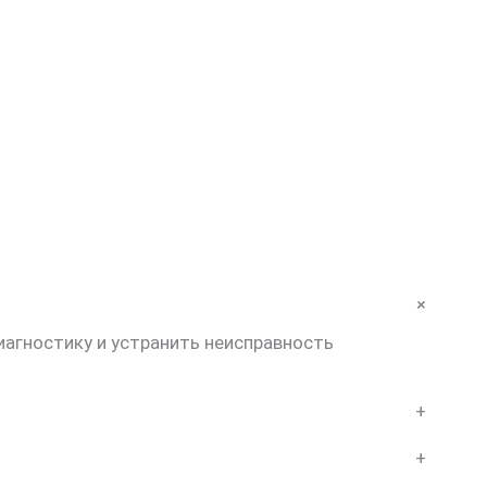
+
иагностику и устранить неисправность
+
+