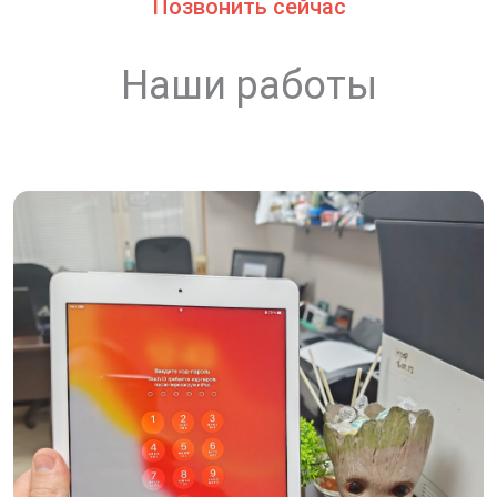
Позвонить сейчас
Наши работы
скидку 30%