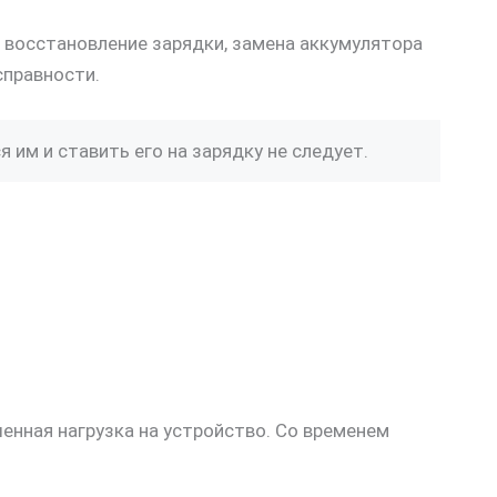
 восстановление зарядки, замена аккумулятора
справности.
 им и ставить его на зарядку не следует.
енная нагрузка на устройство. Со временем