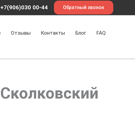
+7(906)030 00-44
Обратный звонок
е
Отзывы
Контакты
Блог
FAQ
 Сколковский