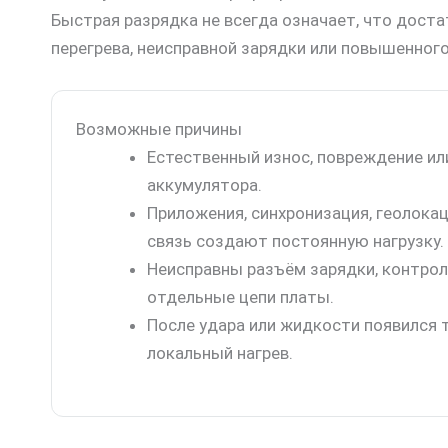
Быстрая разрядка не всегда означает, что доста
перегрева, неисправной зарядки или повышенного
Возможные причины
Естественный износ, повреждение ил
аккумулятора.
Приложения, синхронизация, геолока
связь создают постоянную нагрузку.
Неисправны разъём зарядки, контрол
отдельные цепи платы.
После удара или жидкости появился 
локальный нагрев.