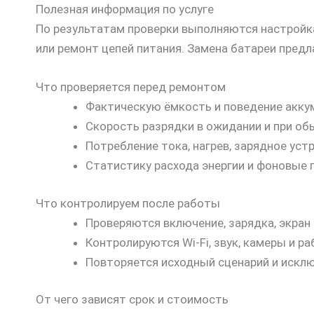
Полезная информация по услуге
По результатам проверки выполняются настройка
или ремонт цепей питания. Замена батареи предл
Что проверяется перед ремонтом
Фактическую ёмкость и поведение аккум
Скорость разрядки в ожидании и при об
Потребление тока, нагрев, зарядное уст
Статистику расхода энергии и фоновые 
Что контролируем после работы
Проверяются включение, зарядка, экран 
Контролируются Wi‑Fi, звук, камеры и р
Повторяется исходный сценарий и исклю
От чего зависят срок и стоимость