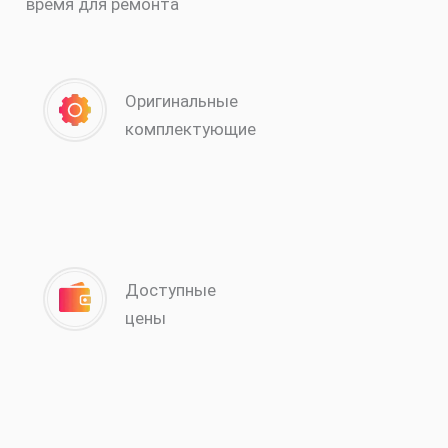
время для ремонта
Оригинальные
комплектующие
Доступные
цены