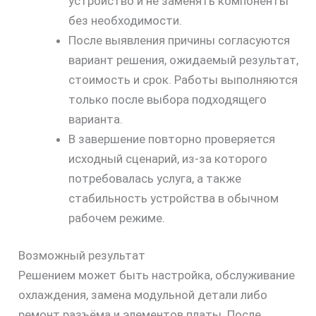
устройство и не заменять компоненты
без необходимости.
После выявления причины согласуются
вариант решения, ожидаемый результат,
стоимость и срок. Работы выполняются
только после выбора подходящего
варианта.
В завершение повторно проверяется
исходный сценарий, из-за которого
потребовалась услуга, а также
стабильность устройства в обычном
рабочем режиме.
Возможный результат
Решением может быть настройка, обслуживание
охлаждения, замена модульной детали либо
ремонт разъёма и элементов платы. После