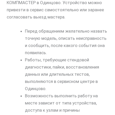
КОМПМАСТЕР в Одинцово. Устройство можно
привезти в сервис самостоятельно или заранее
согласовать выезд мастера.
Перед обращением желательно назвать
точную модель, описать неисправность
и сообщить, после какого события она
появилась.
Работы, требующие стендовой
диагностики, пайки, восстановления
данных или длительных тестов,
выполняются в сервисном центре в
Одинцово.
Возможность выполнить работу на
месте зависит от типа устройства,
доступа к узлам и причины