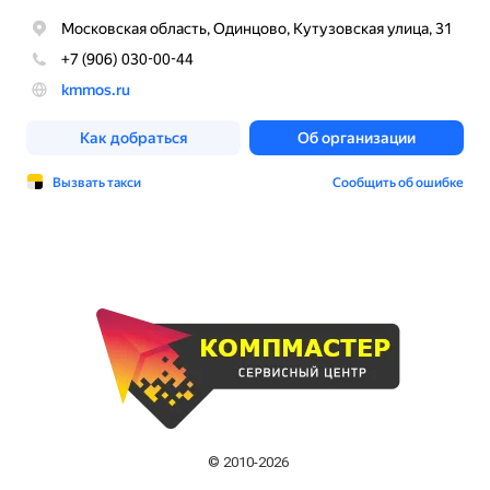
© 2010-2026