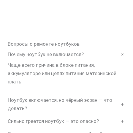
Вопросы о ремонте ноутбуков
+
Почему ноутбук не включается?
Чаще всего причина в блоке питания,
аккумуляторе или цепях питания материнской
платы
Ноутбук включается, но чёрный экран — что
+
делать?
Сильно греется ноутбук — это опасно?
+