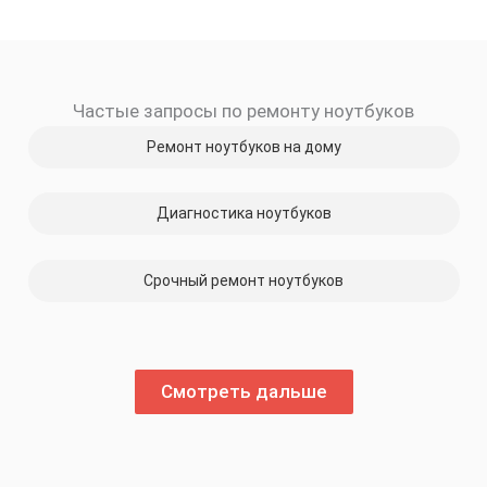
Частые запросы по ремонту ноутбуков
Ремонт ноутбуков на дому
Диагностика ноутбуков
Срочный ремонт ноутбуков
Смотреть дальше