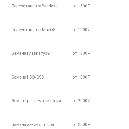
Переустановка Windows
от 1600₽
Переустановка MacOS
от 1600₽
Замена клавиатуры
от 1800₽
Замена HDD/SSD
от 1800₽
Замена разъёма питания
от 2000₽
Замена аккумулятора
от 2000₽