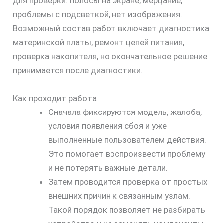
для проверки: полосы на экране, мерцание,
проблемы с подсветкой, нет изображения.
Возможный состав работ включает диагностика
материнской платы, ремонт цепей питания,
проверка накопителя, но окончательное решение
принимается после диагностики.
Как проходит работа
Сначала фиксируются модель, жалоба,
условия появления сбоя и уже
выполненные пользователем действия.
Это помогает воспроизвести проблему
и не потерять важные детали.
Затем проводится проверка от простых
внешних причин к связанным узлам.
Такой порядок позволяет не разбирать