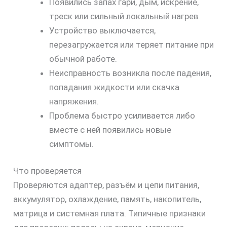
Появились запах гари, дым, искрение,
30%
треск или сильный локальный нагрев.
Устройство выключается,
перезагружается или теряет питание при
обычной работе.
Неисправность возникла после падения,
попадания жидкости или скачка
напряжения.
Проблема быстро усиливается либо
вместе с ней появились новые
симптомы.
Что проверяется
Проверяются адаптер, разъём и цепи питания,
аккумулятор, охлаждение, память, накопитель,
матрица и системная плата. Типичные признаки