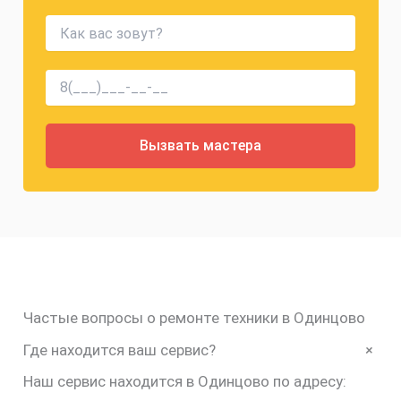
Частые вопросы о ремонте техники в Одинцово
+
Где находится ваш сервис?
Наш сервис находится в Одинцово по адресу: