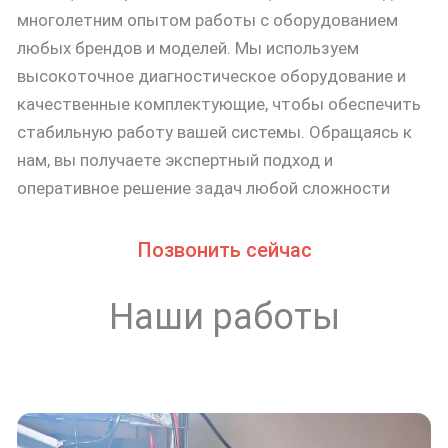
многолетним опытом работы с оборудованием
любых брендов и моделей. Мы используем
высокоточное диагностическое оборудование и
качественные комплектующие, чтобы обеспечить
стабильную работу вашей системы. Обращаясь к
нам, вы получаете экспертный подход и
оперативное решение задач любой сложности
Позвонить сейчас
Наши работы