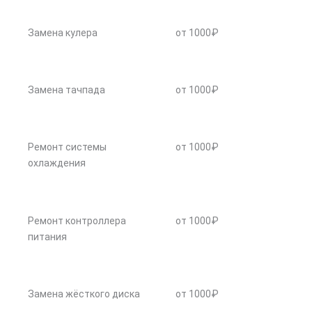
Замена кулера
от 1000₽
Замена тачпада
от 1000₽
Ремонт системы
от 1000₽
охлаждения
Ремонт контроллера
от 1000₽
питания
Замена жёсткого диска
от 1000₽