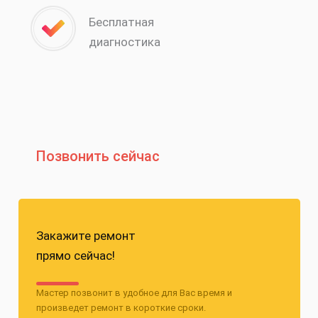
Бесплатная
диагностика
Позвонить сейчас
Закажите ремонт
прямо сейчас!
Мастер позвонит в удобное для Вас время и
произведет ремонт в короткие сроки.