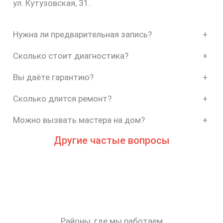
ул. Кутузовская, 31.
Нужна ли предварительная запись?
+
Сколько стоит диагностика?
+
Вы даёте гарантию?
+
Сколько длится ремонт?
+
Можно вызвать мастера на дом?
+
Другие частые вопросы
Районы, где мы работаем