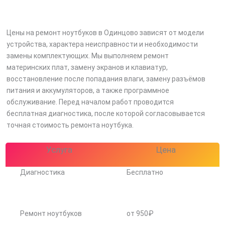
Цены на ремонт ноутбуков в Одинцово зависят от модели
устройства, характера неисправности и необходимости
замены комплектующих. Мы выполняем ремонт
материнских плат, замену экранов и клавиатур,
восстановление после попадания влаги, замену разъёмов
питания и аккумуляторов, а также программное
обслуживание. Перед началом работ проводится
бесплатная диагностика, после которой согласовывается
точная стоимость ремонта ноутбука.
Услуга
Цена
Диагностика
Бесплатно
Ремонт ноутбуков
от 950₽