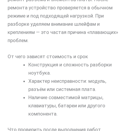
ремонта устройство проверяется в обычном
режиме и под подходящей нагрузкой. При
разборке уделяем внимание шлейфам и
креплениям — это частая причина «плавающих»
проблем.
От чего зависят стоимость и срок
Конструкция и сложность разборки
ноутбука.
Характер неисправности: модуль,
разъём или системная плата.
Наличие совместимой матрицы,
клавиатуры, батареи или другого
компонента.
Что проверить после выполнения работ