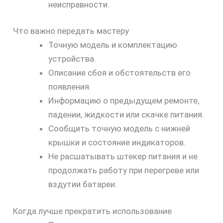
неисправности.
Что важно передать мастеру
Точную модель и комплектацию
устройства.
Описание сбоя и обстоятельств его
появления.
Информацию о предыдущем ремонте,
падении, жидкости или скачке питания.
Сообщить точную модель с нижней
крышки и состояние индикаторов.
Не расшатывать штекер питания и не
продолжать работу при перегреве или
вздутии батареи.
Когда лучше прекратить использование
скидку