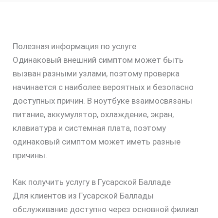
Полезная информация по услуге
Одинаковый внешний симптом может быть
вызван разными узлами, поэтому проверка
начинается с наиболее вероятных и безопасно
доступных причин. В ноутбуке взаимосвязаны
питание, аккумулятор, охлаждение, экран,
клавиатура и системная плата, поэтому
одинаковый симптом может иметь разные
причины.
Как получить услугу в Гусарской Балладе
Для клиентов из Гусарской Баллады
обслуживание доступно через основной филиал