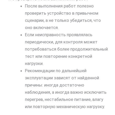
После выполнения работ полезно
проверить устройство в привычном
сценарии, а не только убедиться, что
оно включается.
Если неисправность проявлялась
периодически, для контроля может
потребоваться более продолжительный
тест или повторение конкретной
нагрузки.
Рекомендации по дальнейшей
эксплуатации зависят от найденной
причины: иногда достаточно
наблюдения, а иногда важно исключить
перегрев, нестабильное питание, влагу
или повторную механическую нагрузку.