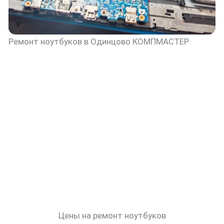
Ремонт ноутбуков в Одинцово КОМПМАСТЕР
Цены на ремонт ноутбуков