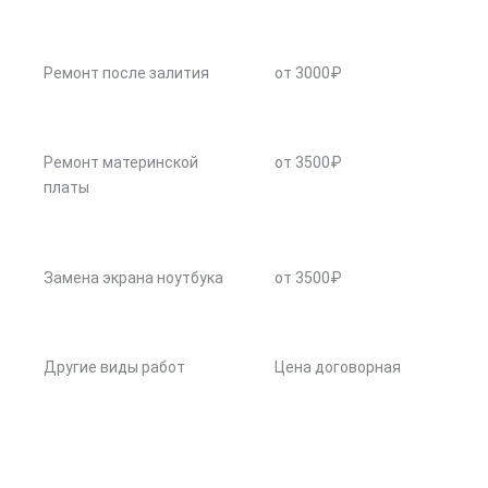
Ремонт после залития
от 3000₽
Ремонт материнской
от 3500₽
платы
Замена экрана ноутбука
от 3500₽
Другие виды работ
Цена договорная