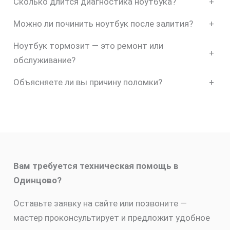
Сколько длится диагностика ноутбука?
+
Можно ли починить ноутбук после залития?
+
Ноутбук тормозит — это ремонт или
+
обслуживание?
Объясняете ли вы причину поломки?
+
Вам требуется техническая помощь в
Одинцово?
Оставьте заявку на сайте или позвоните —
мастер проконсультирует и предложит удобное