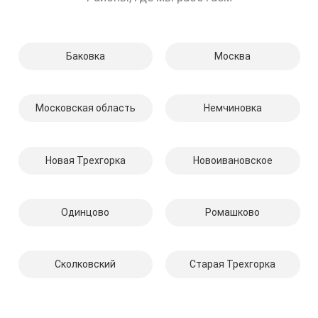
Баковка
Москва
Московская область
Немчиновка
Новая Трехгорка
Новоивановское
Одинцово
Ромашково
Сколковский
Старая Трехгорка