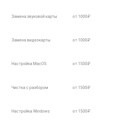
Замена звуковой карты
от 1000₽
Замена видеокарты
от 1000₽
Настройка MacOS
от 1500₽
Чистка с разбором
от 1500₽
Настройка Windows
от 1500₽