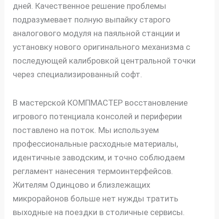
дней. Качественное решение проблемы
подразумевает полную выпайку старого
аналогового модуля на паяльной станции и
установку нового оригинального механизма с
последующей калибровкой центральной точки
через специализированный софт.
В мастерской КОМПМАСТЕР восстановление
игрового потенциала консолей и периферии
поставлено на поток. Мы используем
профессиональные расходные материалы,
идентичные заводским, и точно соблюдаем
регламент нанесения термоинтерфейсов.
Жителям Одинцово и близлежащих
микрорайонов больше нет нужды тратить
выходные на поездки в столичные сервисы.