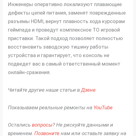
Инженеры оперативно локализуют плавающие
дефекты цепей питания, заменят поврежденные
разъемы HDMI, вернут плавность хода курсорам
геймпада и проведут комплексное ТО игровой
приставки. Такой подход позволяет полностью
восстановить заводскую тишину работы
устройства и гарантирует, что консоль не
подведет вас в самый ответственный момент
онлайн-сражения.
Читайте другие наши статьи в
Дзене
Показываем реальные ремонты на
YouTube
Остались
вопросы
? Не рискуйте данными и
временем.
Позвоните
нам или оставьте заявку на