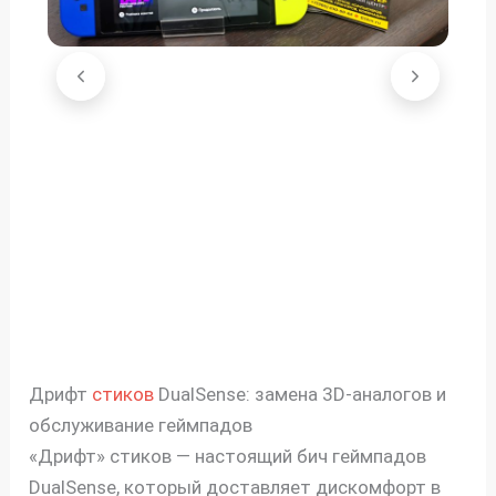
Дрифт
стиков
DualSense: замена 3D-аналогов и
обслуживание геймпадов
«Дрифт» стиков — настоящий бич геймпадов
DualSense, который доставляет дискомфорт в