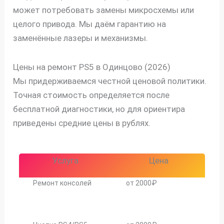
может потребовать замены микросхемы или
целого привода. Мы даём гарантию на
заменённые лазеры и механизмы.
Цены на ремонт PS5 в Одинцово (2026)
Мы придерживаемся честной ценовой политики.
Точная стоимость определяется после
бесплатной диагностики, но для ориентира
приведены средние цены в рублях.
скидку
30%
Услуга
Цена
Ремонт консолей
от 2000₽