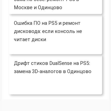
Москве и Одинцово
Ошибка ПО на PS5 и ремонт
дисковода: если консоль не
читает диски
Дрифт стиков DualSense на PS5:
замена 3D-аналогов в Одинцово