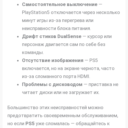
Самостоятельное выключение
—
PlayStation5 отключается через несколько
минут игры из-за перегрева или
неисправности блока питания.
Дрифт стиков DualSense
— курсор или
персонаж двигается сам по себе без
команды.
Отсутствие изображения
— PS5
включается, но на экране чернота, часто
из-за сломанного порта HDMI.
Проблемы с дисководом
— приставка не
читает диски или не загружает их.
Большинство этих неисправностей можно
предотвратить своевременным обслуживанием,
но если
PS5
уже сломалась — обращайтесь к