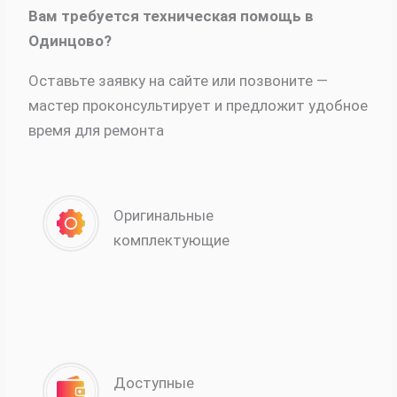
Вам требуется техническая помощь в
Одинцово?
Оставьте заявку на сайте или позвоните —
мастер проконсультирует и предложит удобное
время для ремонта
Оригинальные
комплектующие
Доступные