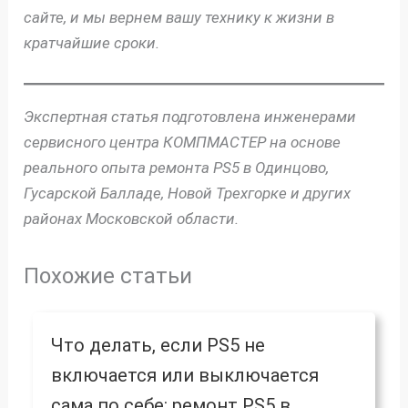
сайте, и мы вернем вашу технику к жизни в
кратчайшие сроки.
Экспертная статья подготовлена инженерами
сервисного центра КОМПМАСТЕР на основе
реального опыта ремонта PS5 в Одинцово,
Гусарской Балладе, Новой Трехгорке и других
районах Московской области.
Похожие статьи
Что делать, если PS5 не
включается или выключается
сама по себе: ремонт PS5 в