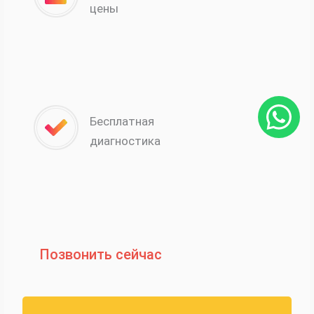
цены
Бесплатная
диагностика
Позвонить сейчас