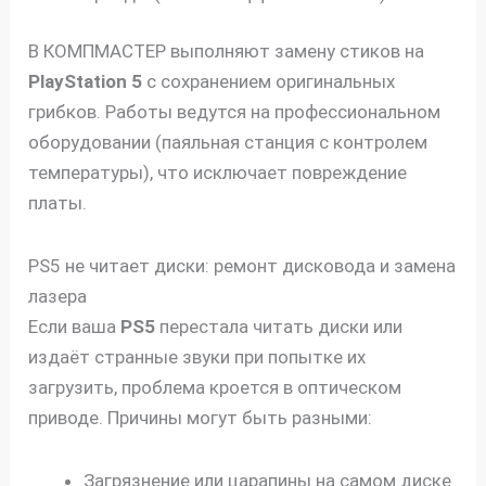
В КОМПМАСТЕР выполняют замену стиков на
PlayStation 5
с сохранением оригинальных
грибков. Работы ведутся на профессиональном
оборудовании (паяльная станция с контролем
температуры), что исключает повреждение
платы.
PS5 не читает диски: ремонт дисковода и замена
лазера
Если ваша
PS5
перестала читать диски или
издаёт странные звуки при попытке их
загрузить, проблема кроется в оптическом
приводе. Причины могут быть разными:
Загрязнение или царапины на самом диске