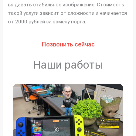
выдавать стабильное изображение. Стоимость
такой услуги зависит от сложности и начинается
от 2000 рублей за замену порта.
Позвонить сейчас
Наши работы