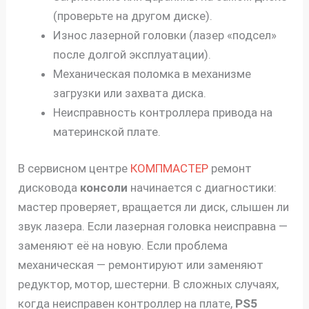
(проверьте на другом диске).
Износ лазерной головки (лазер «подсел»
после долгой эксплуатации).
Механическая поломка в механизме
загрузки или захвата диска.
Неисправность контроллера привода на
материнской плате.
В сервисном центре
КОМПМАСТЕР
ремонт
дисковода
консоли
начинается с диагностики:
мастер проверяет, вращается ли диск, слышен ли
звук лазера. Если лазерная головка неисправна —
заменяют её на новую. Если проблема
механическая — ремонтируют или заменяют
редуктор, мотор, шестерни. В сложных случаях,
когда неисправен контроллер на плате,
PS5