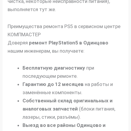
чистка, некоторые неисправности питания),
выполняется тут же.
Преимущества ремонта PS5 в сервисном центре
КОМПМАСТЕР
Доверяя
ремонт
PlayStation5
в Одинцово
нашим инженерам, вы получаете:
Бесплатную диагностику
при
последующем ремонте.
Гарантию до 12 месяцев
на работы и
заменённые компоненты.
Собственный склад оригинальных и
аналоговых запчастей
(блоки питания,
лазеры, стики, разъёмы).
Выезд во все районы Одинцово и