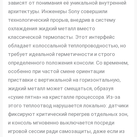
зависят от понимания её уникальной внутренней
архитектуры. Инженеры Sony совершили
технологический прорыв, внедрив в систему
охлаждения жидкий металл вместо
классической термопасты. Этот интерфейс
обладает колоссальной теплопроводностью, но
требует идеальной герметичности и строго
определенного положения консоли. Со временем,
особенно при частой смене ориентации
приставки с вертикальной на горизонтальную,
жидкий металл может смещаться, образуя
«сухие пятна» на кристалле процессора. Из-за
этого теплоотвод нарушается локально: датчики
фиксируют критический перегрев отдельных зон,
и консоль мгновенно выключается посреди
игровой сессии ради самозащиты, даже если из