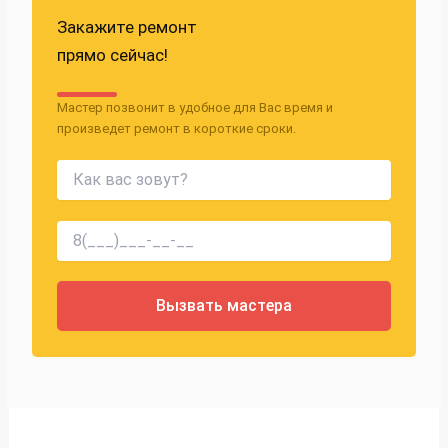
Закажите ремонт
прямо сейчас!
Мастер позвонит в удобное для Вас время и
произведет ремонт в короткие сроки.