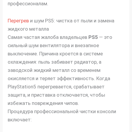
профессионалам.
Перегрев
и шум PS5: чистка от пыли и замена
жидкого металла
Самая частая жалоба владельцев
PS5
— это
сильный шум вентилятора и внезапное
выключение. Причина кроется в системе
охлаждения: пыль забивает радиатор, а
заводской жидкий металл со временем
окисляется и теряет эффективность. Когда
PlayStation5 перегревается, срабатывает
защита, и приставка отключается, чтобы
избежать повреждения чипов.
Процедура профессиональной чистки консоли
включает: