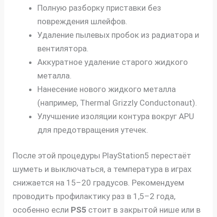
Полную разборку приставки без
повреждения шлейфов.
Удаление пылевых пробок из радиатора и
вентилятора.
Аккуратное удаление старого жидкого
металла.
Нанесение нового жидкого металла
(например, Thermal Grizzly Conductonaut).
Улучшение изоляции контура вокруг APU
для предотвращения утечек.
После этой процедуры PlayStation5 перестаёт
шуметь и выключаться, а температура в играх
снижается на 15–20 градусов. Рекомендуем
проводить профилактику раз в 1,5–2 года,
особенно если
PS5
стоит в закрытой нише или в