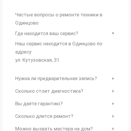
Частые вопросы о ремонте техники в
Одинцово
+
Где находится ваш сервис?
Наш сервис находится в Одинцово по
адресу:
ул. Кутузовская, 31.
Нужна ли предварительная запись?
+
Сколько стоит диагностика?
+
Вы даёте гарантию?
+
Сколько длится ремонт?
+
Можно вызвать мастера на дом?
+