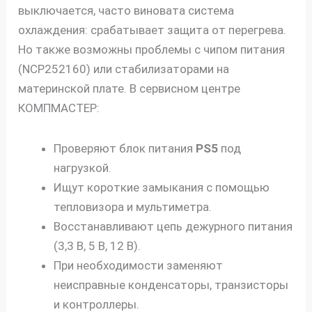
выключается, часто виновата система
охлаждения: срабатывает защита от перегрева.
Но также возможны проблемы с чипом питания
(NCP252160) или стабилизаторами на
материнской плате. В сервисном центре
КОМПМАСТЕР:
Проверяют блок питания
PS5
под
нагрузкой.
Ищут короткие замыкания с помощью
тепловизора и мультиметра.
Восстанавливают цепь дежурного питания
(3,3 В, 5 В, 12 В).
При необходимости заменяют
неисправные конденсаторы, транзисторы
и контроллеры.