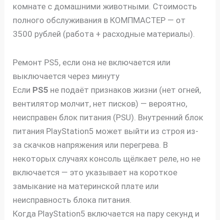
комнате с домашними животными. Стоимость
полного обслуживания в КОМПМАСТЕР — от
3500 рублей (работа + расходные материалы).
Ремонт PS5, если она не включается или
выключается через минуту
Если
PS5
не подаёт признаков жизни (нет огней,
вентилятор молчит, нет писков) — вероятно,
неисправен блок питания (PSU). Внутренний блок
питания PlayStation5 может выйти из строя из-
за скачков напряжения или перегрева. В
некоторых случаях консоль щёлкает реле, но не
включается — это указывает на короткое
замыкание на материнской плате или
неисправность блока питания.
Когда PlayStation5 включается на пару секунд и